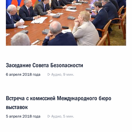
Заседание Совета Безопасности
6 апреля 2018 года
Аудио, 9 мин.
Встреча с комиссией Международного бюро
выставок
5 апреля 2018 года
Аудио, 5 мин.