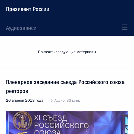
Президент России
Аудиозаписи
Показать следующие материалы
Пленарное заседание съезда Российского союза
ректоров
26 апреля 2018 года
Аудио, 33 мин.