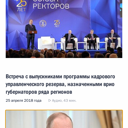
Встреча с выпускниками программы кадрового
управленческого резерва, назначенными врио
губернаторов ряда регионов
25 апреля 2018 года
Аудио, 43 мин.