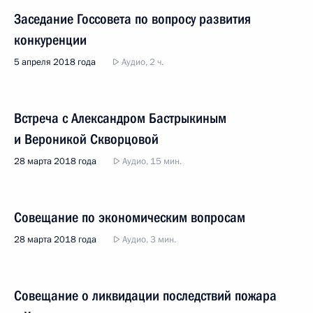
Заседание Госсовета по вопросу развития
конкуренции
5 апреля 2018 года
Аудио, 2 ч.
Встреча с Александром Бастрыкиным
и Вероникой Скворцовой
28 марта 2018 года
Аудио, 15 мин.
Совещание по экономическим вопросам
28 марта 2018 года
Аудио, 3 мин.
Совещание о ликвидации последствий пожара