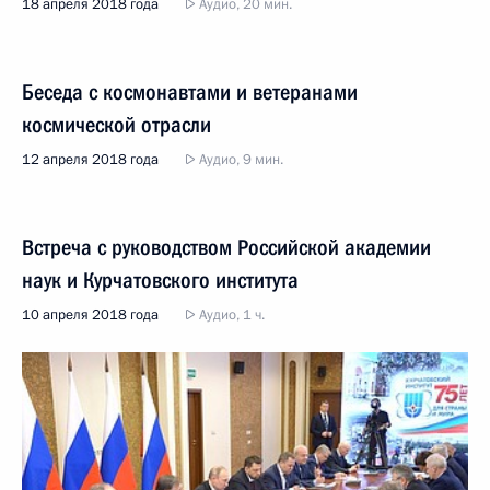
18 апреля 2018 года
Аудио, 20 мин.
Беседа с космонавтами и ветеранами
космической отрасли
12 апреля 2018 года
Аудио, 9 мин.
Встреча с руководством Российской академии
наук и Курчатовского института
10 апреля 2018 года
Аудио, 1 ч.