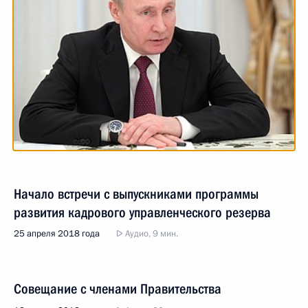
Начало встречи с выпускниками программы
развития кадрового управленческого резерва
25 апреля 2018 года
Аудио, 9 мин.
Совещание с членами Правительства