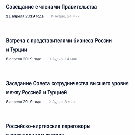
Совещание с членами Правительства
11 апреля 2019 года
Аудио, 24 мин.
Встреча с представителями бизнеса России
и Турции
8 апреля 2019 года
Аудио, 14 мин.
Заседание Совета сотрудничества высшего уровня
между Россией и Турцией
8 апреля 2019 года
Аудио, 8 мин.
Российско-киргизские переговоры