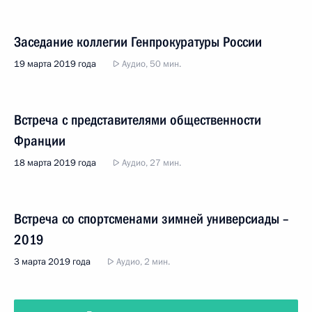
Заседание коллегии Генпрокуратуры России
19 марта 2019 года
Аудио, 50 мин.
Встреча с представителями общественности
Франции
18 марта 2019 года
Аудио, 27 мин.
Встреча со спортсменами зимней универсиады –
2019
3 марта 2019 года
Аудио, 2 мин.