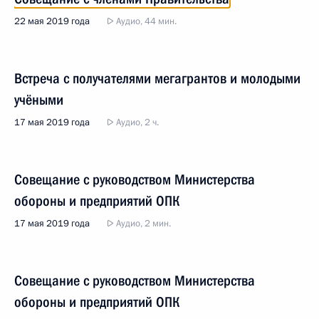
22 мая 2019 года
Аудио, 44 мин.
Встреча с получателями мегагрантов и молодыми
учёными
17 мая 2019 года
Аудио, 2 ч.
Совещание с руководством Министерства
обороны и предприятий ОПК
17 мая 2019 года
Аудио, 2 мин.
Совещание с руководством Министерства
обороны и предприятий ОПК