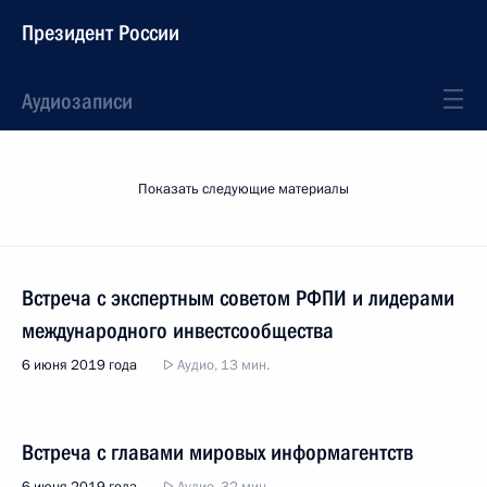
Президент России
Аудиозаписи
Показать следующие материалы
Встреча с экспертным советом РФПИ и лидерами
международного инвестсообщества
6 июня 2019 года
Аудио, 13 мин.
Встреча с главами мировых информагентств