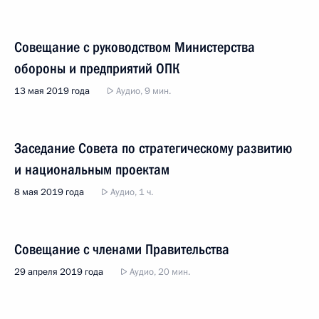
Совещание с руководством Министерства
обороны и предприятий ОПК
13 мая 2019 года
Аудио, 9 мин.
Заседание Совета по стратегическому развитию
и национальным проектам
8 мая 2019 года
Аудио, 1 ч.
Совещание с членами Правительства
29 апреля 2019 года
Аудио, 20 мин.