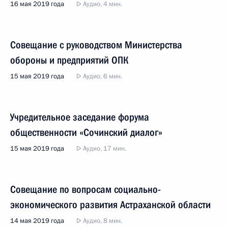
16 мая 2019 года
Аудио, 4 мин.
Совещание с руководством Министерства
обороны и предприятий ОПК
15 мая 2019 года
Аудио, 6 мин.
Учредительное заседание форума
общественности «Сочинский диалог»
15 мая 2019 года
Аудио, 17 мин.
Совещание по вопросам социально-
экономического развития Астраханской области
14 мая 2019 года
Аудио, 8 мин.