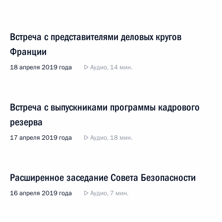
Встреча с представителями деловых кругов
Франции
18 апреля 2019 года
Аудио, 14 мин.
Встреча с выпускниками программы кадрового
резерва
17 апреля 2019 года
Аудио, 18 мин.
Расширенное заседание Совета Безопасности
16 апреля 2019 года
Аудио, 7 мин.