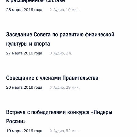
в расширенном составе
28 марта 2019 года
Аудио, 10 мин.
Заседание Совета по развитию физической
культуры и спорта
27 марта 2019 года
Аудио, 2 ч.
Совещание с членами Правительства
20 марта 2019 года
Аудио, 29 мин.
Встреча с победителями конкурса «Лидеры
России»
19 марта 2019 года
Аудио, 52 мин.