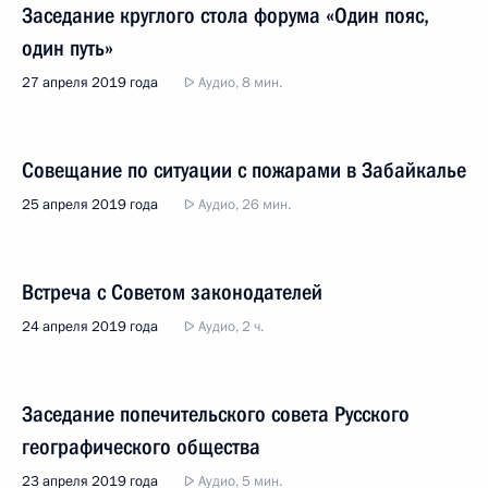
Заседание круглого стола форума «Один пояс,
один путь»
27 апреля 2019 года
Аудио, 8 мин.
Совещание по ситуации с пожарами в Забайкалье
25 апреля 2019 года
Аудио, 26 мин.
Встреча с Советом законодателей
24 апреля 2019 года
Аудио, 2 ч.
Заседание попечительского совета Русского
географического общества
23 апреля 2019 года
Аудио, 5 мин.