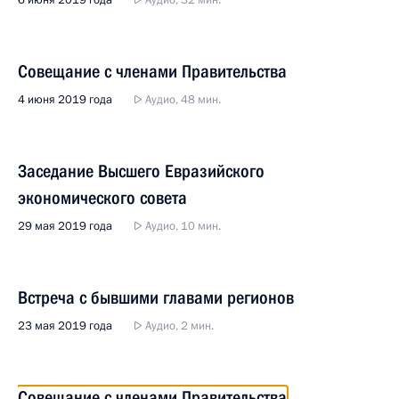
6 июня 2019 года
Аудио, 32 мин.
Совещание с членами Правительства
4 июня 2019 года
Аудио, 48 мин.
Заседание Высшего Евразийского
экономического совета
29 мая 2019 года
Аудио, 10 мин.
Встреча с бывшими главами регионов
23 мая 2019 года
Аудио, 2 мин.
Совещание с членами Правительства