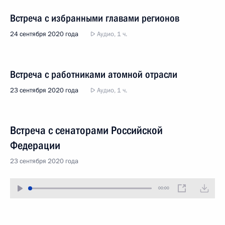
Встреча с избранными главами регионов
24 сентября 2020 года
Аудио, 1 ч.
Встреча с работниками атомной отрасли
23 сентября 2020 года
Аудио, 1 ч.
Встреча с сенаторами Российской
Федерации
23 сентября 2020 года
00:00