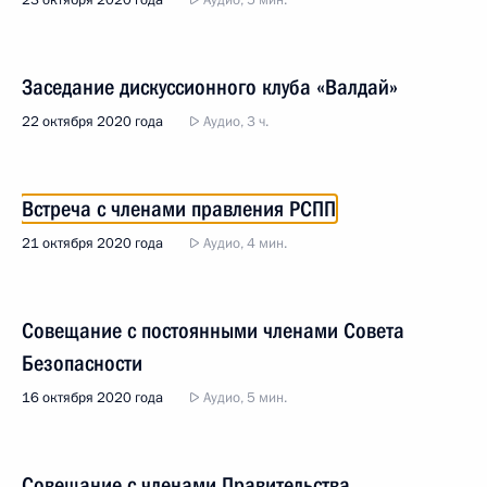
23 октября 2020 года
Аудио, 5 мин.
Заседание дискуссионного клуба «Валдай»
22 октября 2020 года
Аудио, 3 ч.
Встреча с членами правления РСПП
21 октября 2020 года
Аудио, 4 мин.
Совещание с постоянными членами Совета
Безопасности
16 октября 2020 года
Аудио, 5 мин.
Совещание с членами Правительства