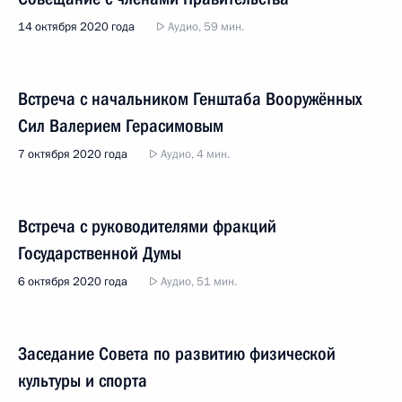
14 октября 2020 года
Аудио, 59 мин.
Встреча с начальником Генштаба Вооружённых
Сил Валерием Герасимовым
7 октября 2020 года
Аудио, 4 мин.
Встреча с руководителями фракций
Государственной Думы
6 октября 2020 года
Аудио, 51 мин.
Заседание Совета по развитию физической
культуры и спорта