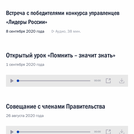
Встреча с победителями конкурса управленцев
«Лидеры России»
8 сентября 2020 года
Аудио, 38 мин.
Открытый урок «Помнить – значит знать»
1 сентября 2020 года
00:00
Совещание с членами Правительства
26 августа 2020 года
00:00