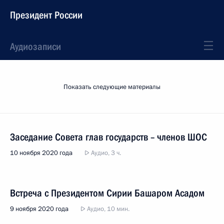
Президент России
Аудиозаписи
Показать следующие материалы
Заседание Совета глав государств – членов ШОС
10 ноября 2020 года
Аудио, 3 ч.
Встреча с Президентом Сирии Башаром Асадом
9 ноября 2020 года
Аудио, 10 мин.