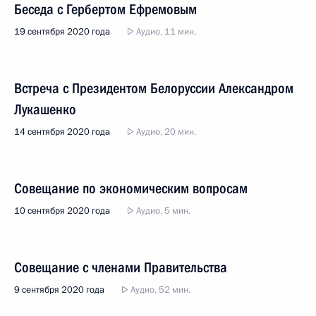
Беседа с Гербертом Ефремовым
19 сентября 2020 года
Аудио, 11 мин.
Встреча с Президентом Белоруссии Александром
Лукашенко
14 сентября 2020 года
Аудио, 20 мин.
Совещание по экономическим вопросам
10 сентября 2020 года
Аудио, 5 мин.
Совещание с членами Правительства
9 сентября 2020 года
Аудио, 52 мин.