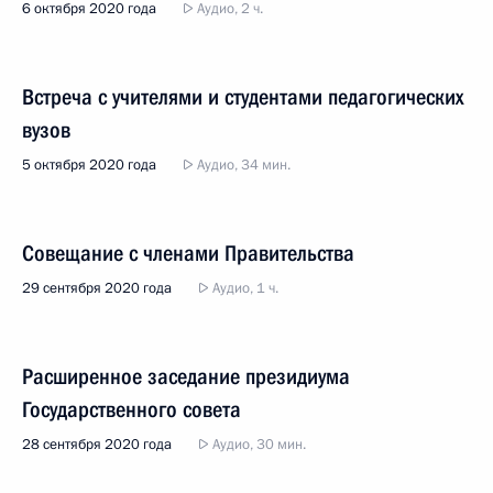
6 октября 2020 года
Аудио, 2 ч.
Встреча с учителями и студентами педагогических
вузов
5 октября 2020 года
Аудио, 34 мин.
Совещание с членами Правительства
29 сентября 2020 года
Аудио, 1 ч.
Расширенное заседание президиума
Государственного совета
28 сентября 2020 года
Аудио, 30 мин.