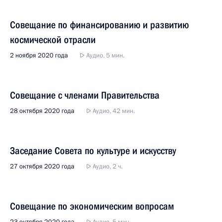
Совещание по финансированию и развитию
космической отрасли
2 ноября 2020 года
Аудио, 5 мин.
Совещание с членами Правительства
28 октября 2020 года
Аудио, 42 мин.
Заседание Совета по культуре и искусству
27 октября 2020 года
Аудио, 2 ч.
Совещание по экономическим вопросам