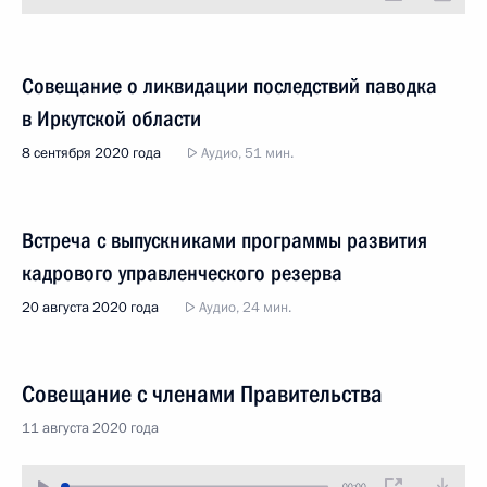
Совещание о ликвидации последствий паводка
в Иркутской области
8 сентября 2020 года
Аудио, 51 мин.
Встреча с выпускниками программы развития
кадрового управленческого резерва
20 августа 2020 года
Аудио, 24 мин.
Совещание с членами Правительства
11 августа 2020 года
00:00