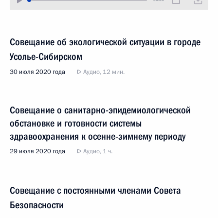
Совещание об экологической ситуации в городе
Усолье-Сибирском
30 июля 2020 года
Аудио, 12 мин.
Совещание о санитарно-эпидемиологической
обстановке и готовности системы
здравоохранения к осенне-зимнему периоду
29 июля 2020 года
Аудио, 1 ч.
Совещание с постоянными членами Совета
Безопасности