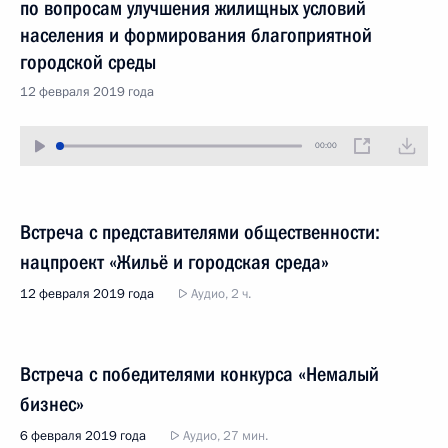
по вопросам улучшения жилищных условий
населения и формирования благоприятной
городской среды
12 февраля 2019 года
00:00
Встреча с представителями общественности:
нацпроект «Жильё и городская среда»
12 февраля 2019 года
Аудио, 2 ч.
Встреча с победителями конкурса «Немалый
бизнес»
6 февраля 2019 года
Аудио, 27 мин.