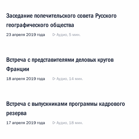
Заседание попечительского совета Русского
географического общества
23 апреля 2019 года
Аудио, 5 мин.
Встреча с представителями деловых кругов
Франции
18 апреля 2019 года
Аудио, 14 мин.
Встреча с выпускниками программы кадрового
резерва
17 апреля 2019 года
Аудио, 18 мин.