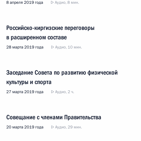
8 апреля 2019 года
Аудио, 8 мин.
Российско-киргизские переговоры
в расширенном составе
28 марта 2019 года
Аудио, 10 мин.
Заседание Совета по развитию физической
культуры и спорта
27 марта 2019 года
Аудио, 2 ч.
Совещание с членами Правительства
20 марта 2019 года
Аудио, 29 мин.