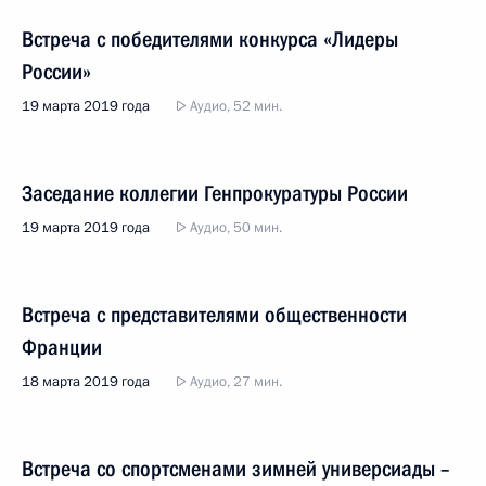
Встреча с победителями конкурса «Лидеры
России»
19 марта 2019 года
Аудио, 52 мин.
Заседание коллегии Генпрокуратуры России
19 марта 2019 года
Аудио, 50 мин.
Встреча с представителями общественности
Франции
18 марта 2019 года
Аудио, 27 мин.
Встреча со спортсменами зимней универсиады –