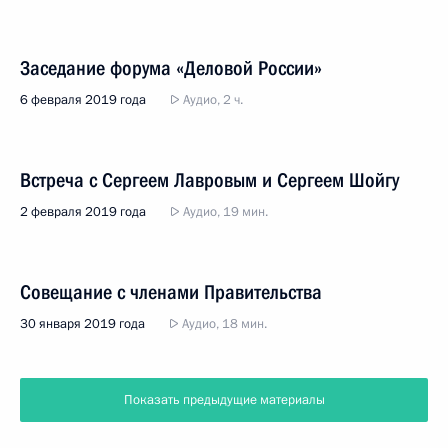
Заседание форума «Деловой России»
6 февраля 2019 года
Аудио, 2 ч.
Встреча с Сергеем Лавровым и Сергеем Шойгу
2 февраля 2019 года
Аудио, 19 мин.
Совещание с членами Правительства
30 января 2019 года
Аудио, 18 мин.
Показать предыдущие материалы