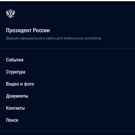
Президент России
Версия официального сайта для мобильных устройств
События
Структура
Видео и фото
Документы
Контакты
Поиск