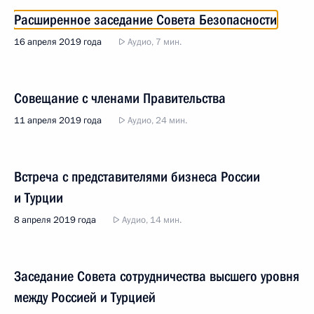
Расширенное заседание Совета Безопасности
16 апреля 2019 года
Аудио, 7 мин.
Совещание с членами Правительства
11 апреля 2019 года
Аудио, 24 мин.
Встреча с представителями бизнеса России
и Турции
8 апреля 2019 года
Аудио, 14 мин.
Заседание Совета сотрудничества высшего уровня
между Россией и Турцией