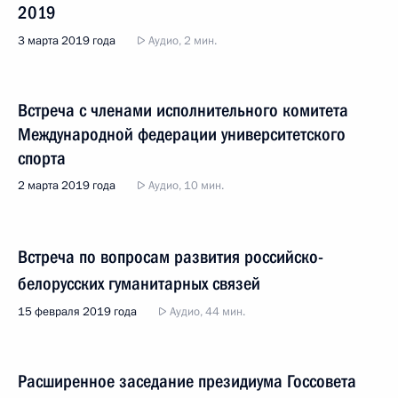
2019
3 марта 2019 года
Аудио, 2 мин.
Встреча с членами исполнительного комитета
Международной федерации университетского
спорта
2 марта 2019 года
Аудио, 10 мин.
Встреча по вопросам развития российско-
белорусских гуманитарных связей
15 февраля 2019 года
Аудио, 44 мин.
Расширенное заседание президиума Госсовета