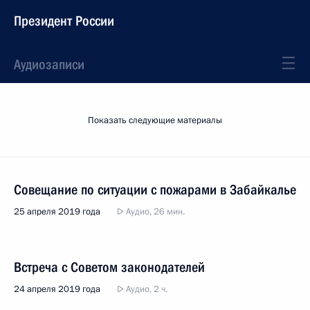
Президент России
Аудиозаписи
Показать следующие материалы
Совещание по ситуации с пожарами в Забайкалье
25 апреля 2019 года
Аудио, 26 мин.
Встреча с Советом законодателей
24 апреля 2019 года
Аудио, 2 ч.