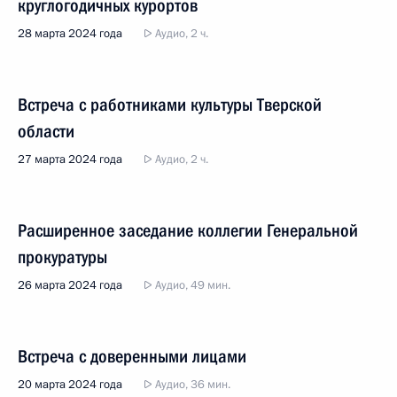
круглогодичных курортов
28 марта 2024 года
Аудио, 2 ч.
Встреча с работниками культуры Тверской
области
27 марта 2024 года
Аудио, 2 ч.
Расширенное заседание коллегии Генеральной
прокуратуры
26 марта 2024 года
Аудио, 49 мин.
Встреча с доверенными лицами
20 марта 2024 года
Аудио, 36 мин.