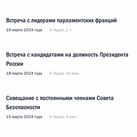
Встреча с лидерами парламентских фракций
19 марта 2024 года
Аудио, 1 ч.
Встреча с кандидатами на должность Президента
России
18 марта 2024 года
Аудио, 42 мин.
Совещание с постоянными членами Совета
Безопасности
15 марта 2024 года
Аудио, 4 мин.