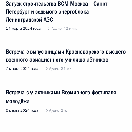
Запуск строительства ВСМ Москва – Санкт-
Петербург и седьмого энергоблока
Ленинградской АЭС
14 марта 2024 года
Аудио, 42 мин.
Встреча с выпускницами Краснодарского высшего
военного авиационного училища лётчиков
7 марта 2024 года
Аудио, 31 мин.
Встреча с участниками Всемирного фестиваля
молодёжи
6 марта 2024 года
Аудио, 2 ч.