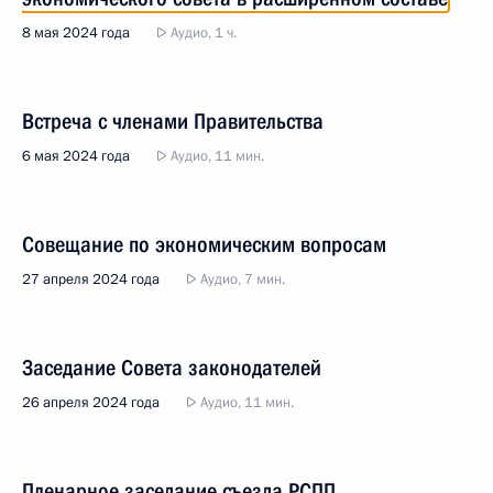
8 мая 2024 года
Аудио, 1 ч.
Встреча с членами Правительства
6 мая 2024 года
Аудио, 11 мин.
Совещание по экономическим вопросам
27 апреля 2024 года
Аудио, 7 мин.
Заседание Совета законодателей
26 апреля 2024 года
Аудио, 11 мин.
Пленарное заседание съезда РСПП