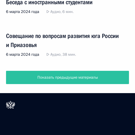
Беседа с иностранными студентами
6 марта 2024 года
Аудио, 6 мин.
Совещание по вопросам развития юга России
и Приазовья
6 марта 2024 года
Аудио, 38 мин.
Показать предыдущие материалы
Президент России
Версия официального сайта для мобильных устройств