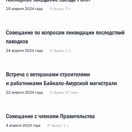
25 апреля 2024 года
Аудио, 3 ч.
Совещание по вопросам ликвидации последствий
паводков
24 апреля 2024 года
Аудио, 1 ч.
Встреча с ветеранами-строителями
и работниками Байкало-Амурской магистрали
22 апреля 2024 года
Аудио, 47 мин.
Совещание с членами Правительства
4 апреля 2024 года
Аудио, 1 ч.