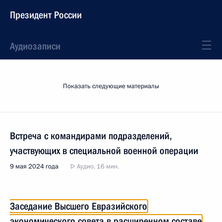
Президент России
Аудиозаписи
Показать следующие материалы
Встреча с командирами подразделений,
участвующих в специальной военной операции
9 мая 2024 года
Аудио, 16 мин.
Заседание Высшего Евразийского
экономического совета в расширенном составе