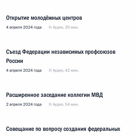
Открытие молодёжных центров
4 апреля 2024 года
Аудио, 35 мин.
Съезд Федерации независимых профсоюзов
России
4 апреля 2024 года
Аудио, 42 мин.
Расширенное заседание коллегии МВД
2 апреля 2024 года
Аудио, 54 мин.
Совещание по вопросу создания федеральных