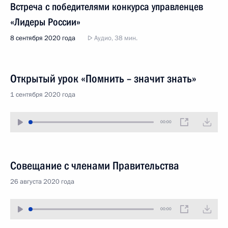
Встреча с победителями конкурса управленцев
«Лидеры России»
8 сентября 2020 года
Аудио, 38 мин.
Открытый урок «Помнить – значит знать»
1 сентября 2020 года
00:00
Совещание с членами Правительства
26 августа 2020 года
00:00