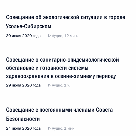
Совещание об экологической ситуации в городе
Усолье-Сибирском
30 июля 2020 года
Аудио, 12 мин.
Совещание о санитарно-эпидемиологической
обстановке и готовности системы
здравоохранения к осенне-зимнему периоду
29 июля 2020 года
Аудио, 1 ч.
Совещание с постоянными членами Совета
Безопасности
24 июля 2020 года
Аудио, 1 мин.