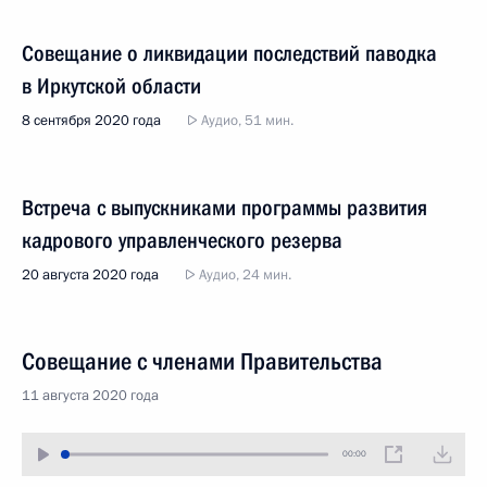
Совещание о ликвидации последствий паводка
в Иркутской области
8 сентября 2020 года
Аудио, 51 мин.
Встреча с выпускниками программы развития
кадрового управленческого резерва
20 августа 2020 года
Аудио, 24 мин.
Совещание с членами Правительства
11 августа 2020 года
00:00