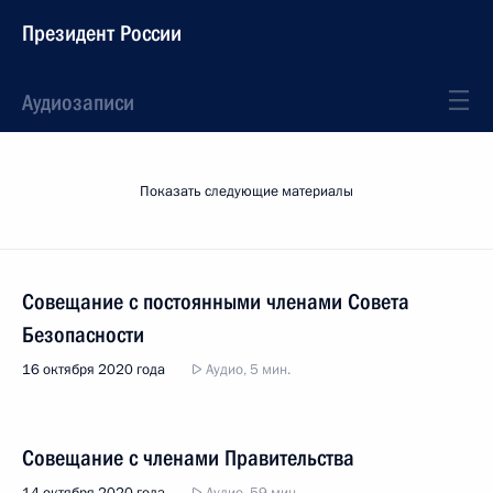
Президент России
Аудиозаписи
Показать следующие материалы
Совещание с постоянными членами Совета
Безопасности
16 октября 2020 года
Аудио, 5 мин.
Совещание с членами Правительства