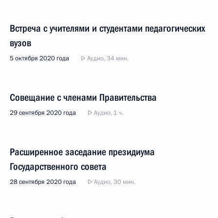
Встреча с учителями и студентами педагогических
вузов
5 октября 2020 года
Аудио, 34 мин.
Совещание с членами Правительства
29 сентября 2020 года
Аудио, 1 ч.
Расширенное заседание президиума
Государственного совета
28 сентября 2020 года
Аудио, 30 мин.