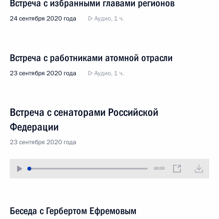
Встреча с избранными главами регионов
24 сентября 2020 года
Аудио, 1 ч.
Встреча с работниками атомной отрасли
23 сентября 2020 года
Аудио, 1 ч.
Встреча с сенаторами Российской
Федерации
23 сентября 2020 года
00:00
Беседа с Гербертом Ефремовым