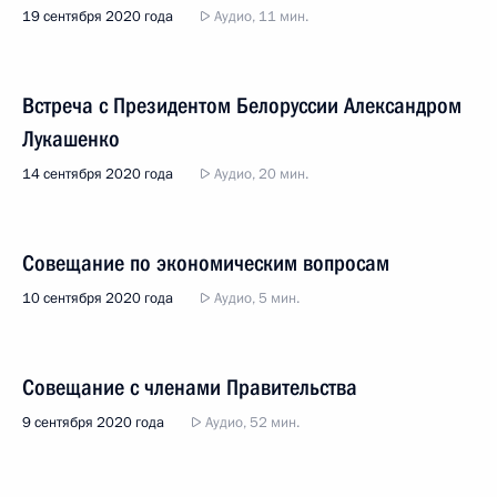
19 сентября 2020 года
Аудио, 11 мин.
Встреча с Президентом Белоруссии Александром
Лукашенко
14 сентября 2020 года
Аудио, 20 мин.
Совещание по экономическим вопросам
10 сентября 2020 года
Аудио, 5 мин.
Совещание с членами Правительства
9 сентября 2020 года
Аудио, 52 мин.