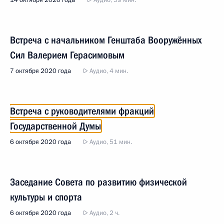
14 октября 2020 года
Аудио, 59 мин.
Встреча с начальником Генштаба Вооружённых
Сил Валерием Герасимовым
7 октября 2020 года
Аудио, 4 мин.
Встреча с руководителями фракций
Государственной Думы
6 октября 2020 года
Аудио, 51 мин.
Заседание Совета по развитию физической
культуры и спорта
6 октября 2020 года
Аудио, 2 ч.