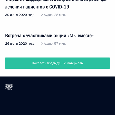
лечения пациентов с COVID-19
30 июня 2020 года
Аудио, 28 мин.
Встреча с участниками акции «Мы вместе»
26 июня 2020 года
Аудио, 57 мин.
Показать предыдущие материалы
Президент России
Версия официального сайта для мобильных устройств