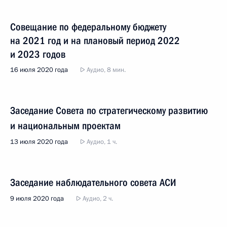
Совещание по федеральному бюджету
на 2021 год и на плановый период 2022
и 2023 годов
16 июля 2020 года
Аудио, 8 мин.
Заседание Совета по стратегическому развитию
и национальным проектам
13 июля 2020 года
Аудио, 1 ч.
Заседание наблюдательного совета АСИ
9 июля 2020 года
Аудио, 2 ч.