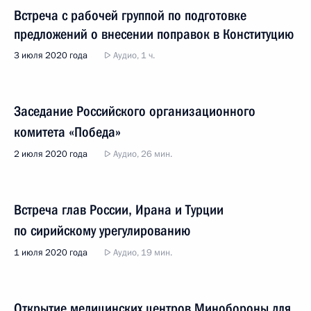
Встреча с рабочей группой по подготовке
предложений о внесении поправок в Конституцию
3 июля 2020 года
Аудио, 1 ч.
Заседание Российского организационного
комитета «Победа»
2 июля 2020 года
Аудио, 26 мин.
Встреча глав России, Ирана и Турции
по сирийскому урегулированию
1 июля 2020 года
Аудио, 19 мин.
Открытие медицинских центров Минобороны для