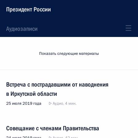
Президент России
Аудиозаписи
Показать следующие материалы
Встреча с пострадавшими от наводнения
в Иркутской области
25 июля 2019 года
Аудио, 4 мин.
Совещание с членами Правительства