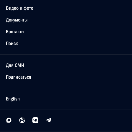
Видео и фото
Документы
Контакты
Поиск
Для СМИ
Подписаться
English