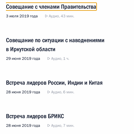
Совещание с членами Правительства
3 июля 2019 года
Аудио, 43 мин.
Совещание по ситуации с наводнениями
в Иркутской области
29 июня 2019 года
Аудио, 1 ч.
Встреча лидеров России, Индии и Китая
28 июня 2019 года
Аудио, 6 мин.
Встреча лидеров БРИКС
28 июня 2019 года
Аудио, 7 мин.