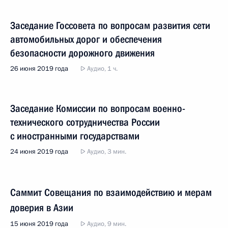
Заседание Госсовета по вопросам развития сети
автомобильных дорог и обеспечения
безопасности дорожного движения
26 июня 2019 года
Аудио, 1 ч.
Заседание Комиссии по вопросам военно-
технического сотрудничества России
с иностранными государствами
24 июня 2019 года
Аудио, 3 мин.
Саммит Совещания по взаимодействию и мерам
доверия в Азии
15 июня 2019 года
Аудио, 9 мин.