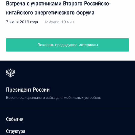
Встреча с участниками Второго Российско-
китайского энергетического форума
7 июня 2019 года
Аудио, 19 мин.
Показать предыдущие материалы
Президент России
Версия официального сайта для мобильных устройств
События
Структура