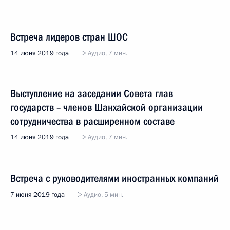
Встреча лидеров стран ШОС
14 июня 2019 года
Аудио, 7 мин.
Выступление на заседании Совета глав
государств – членов Шанхайской организации
сотрудничества в расширенном составе
14 июня 2019 года
Аудио, 7 мин.
Встреча с руководителями иностранных компаний
7 июня 2019 года
Аудио, 5 мин.