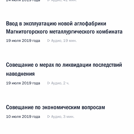
24 июля 2019 года
Аудио, 42 мин.
Ввод в эксплуатацию новой аглофабрики
Магнитогорского металлургического комбината
19 июля 2019 года
Аудио, 19 мин.
Совещание о мерах по ликвидации последствий
наводнения
19 июля 2019 года
Аудио, 2 ч.
Совещание по экономическим вопросам
10 июля 2019 года
Аудио, 3 мин.