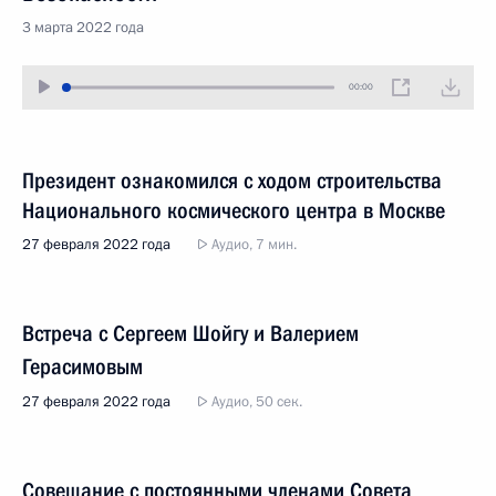
3 марта 2022 года
00:00
Президент ознакомился с ходом строительства
Национального космического центра в Москве
27 февраля 2022 года
Аудио, 7 мин.
Встреча с Сергеем Шойгу и Валерием
Герасимовым
27 февраля 2022 года
Аудио, 50 сек.
Совещание с постоянными членами Совета