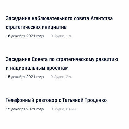
Заседание наблюдательного совета Агентства
стратегических инициатив
16 декабря 2021 года
Аудио, 1 ч.
Заседание Совета по стратегическому развитию
и национальным проектам
15 декабря 2021 года
Аудио, 2 ч.
Телефонный разговор с Татьяной Троценко
15 декабря 2021 года
Аудио, 6 мин.