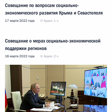
Совещание по вопросам социально-
экономического развития Крыма и Севастополя
17 марта 2022 года
Аудио, 1 ч.
Совещание о мерах социально-экономической
поддержки регионов
16 марта 2022 года
Аудио, 2 ч.