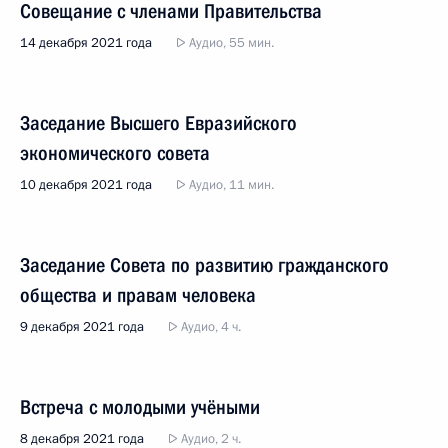
Совещание с членами Правительства
14 декабря 2021 года
Аудио, 55 мин.
Заседание Высшего Евразийского
экономического совета
10 декабря 2021 года
Аудио, 11 мин.
Заседание Совета по развитию гражданского
общества и правам человека
9 декабря 2021 года
Аудио, 4 ч.
Встреча с молодыми учёными
8 декабря 2021 года
Аудио, 2 ч.