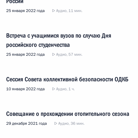
России
25 января 2022 года
Аудио, 11 мин.
Встреча с учащимися вузов по случаю Дня
российского студенчества
25 января 2022 года
Аудио, 57 мин.
Сессия Совета коллективной безопасности ОДКБ
10 января 2022 года
Аудио, 1 ч.
Совещание о прохождении отопительного сезона
29 декабря 2021 года
Аудио, 36 мин.