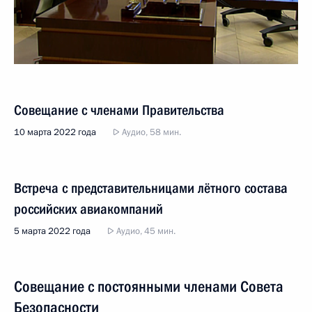
Совещание с членами Правительства
10 марта 2022 года
Аудио, 58 мин.
Встреча с представительницами лётного состава
российских авиакомпаний
5 марта 2022 года
Аудио, 45 мин.
Совещание с постоянными членами Совета
Безопасности