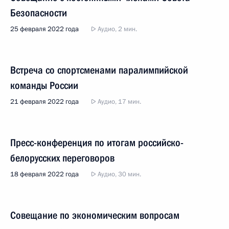
Безопасности
25 февраля 2022 года
Аудио, 2 мин.
Встреча со спортсменами паралимпийской
команды России
21 февраля 2022 года
Аудио, 17 мин.
Пресс-конференция по итогам российско-
белорусских переговоров
18 февраля 2022 года
Аудио, 30 мин.
Совещание по экономическим вопросам