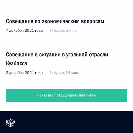
Совещание по экономическим вопросам
7 декабря 2021 года
Аудио, 5 мин.
Совещание о ситуации в угольной отрасли
Кузбасса
2 декабря 2021 года
Аудио, 24 мин.
Показать предыдущие материалы