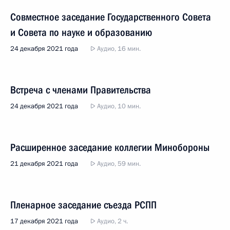
Совместное заседание Государственного Совета
и Совета по науке и образованию
24 декабря 2021 года
Аудио, 16 мин.
Встреча с членами Правительства
24 декабря 2021 года
Аудио, 10 мин.
Расширенное заседание коллегии Минобороны
21 декабря 2021 года
Аудио, 59 мин.
Пленарное заседание съезда РСПП
17 декабря 2021 года
Аудио, 2 ч.