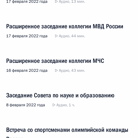
17 февраля 2022 года
Аудио, 13 мин.
Расширенное заседание коллегии МВД России
17 февраля 2022 года
Аудио, 44 мин.
Расширенное заседание коллегии МЧС
16 февраля 2022 года
Аудио, 43 мин.
Заседание Совета по науке и образованию
8 февраля 2022 года
Аудио, 1 ч.
Встреча со спортсменами олимпийской команды