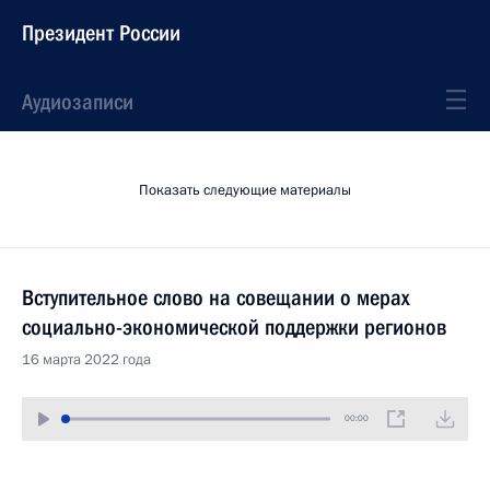
Президент России
Аудиозаписи
Показать следующие материалы
Вступительное слово на совещании о мерах
социально-экономической поддержки регионов
16 марта 2022 года
00:00