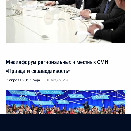
Медиафорум региональных и местных СМИ
«Правда и справедливость»
3 апреля 2017 года
Аудио, 2 ч.