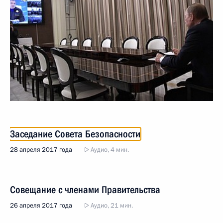
Заседание Совета Безопасности
28 апреля 2017 года
Аудио, 4 мин.
Совещание с членами Правительства
26 апреля 2017 года
Аудио, 21 мин.