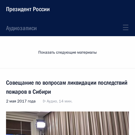
Президент России
Аудиозаписи
Показать следующие материалы
Совещание по вопросам ликвидации последствий
пожаров в Сибири
2 мая 2017 года
Аудио, 14 мин.