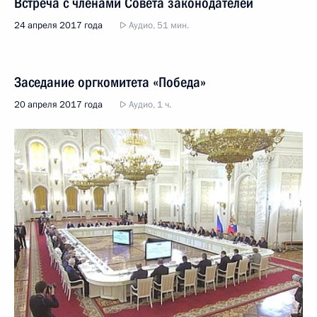
Встреча с членами Совета законодателей
24 апреля 2017 года
Аудио, 51 мин.
Заседание оргкомитета «Победа»
20 апреля 2017 года
Аудио, 1 ч.