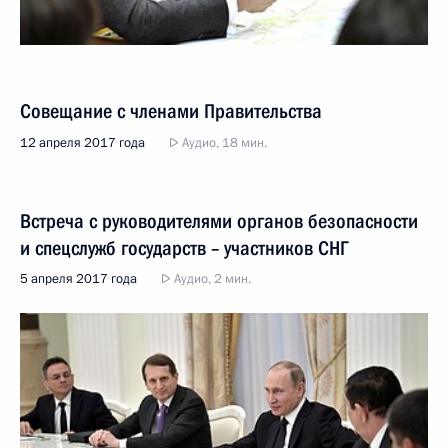
Совещание с членами Правительства
12 апреля 2017 года
Аудио, 18 мин.
Встреча с руководителями органов безопасности
и спецслужб государств – участников СНГ
5 апреля 2017 года
Аудио, 2 мин.