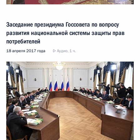
Заседание президиума Госсовета по вопросу
развития национальной системы защиты прав
потребителей
18 апреля 2017 года
Аудио, 1 ч.