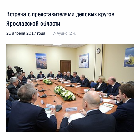
Встреча с представителями деловых кругов
Ярославской области
25 апреля 2017 года
Аудио, 2 ч.