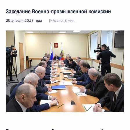
Заседание Военно-промышленной комиссии
25 апреля 2017 года
Аудио, 8 мин.