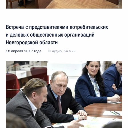
Встреча с представителями потребительских
и деловых общественных организаций
Новгородской области
18 апреля 2017 года
Аудио, 54 мин.