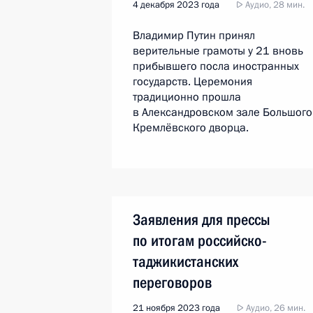
4 декабря 2023 года
Аудио, 28 мин.
Владимир Путин принял
верительные грамоты у 21 вновь
прибывшего посла иностранных
государств. Церемония
традиционно прошла
в Александровском зале Большого
Кремлёвского дворца.
Заявления для прессы
по итогам российско-
таджикистанских
переговоров
21 ноября 2023 года
Аудио, 26 мин.