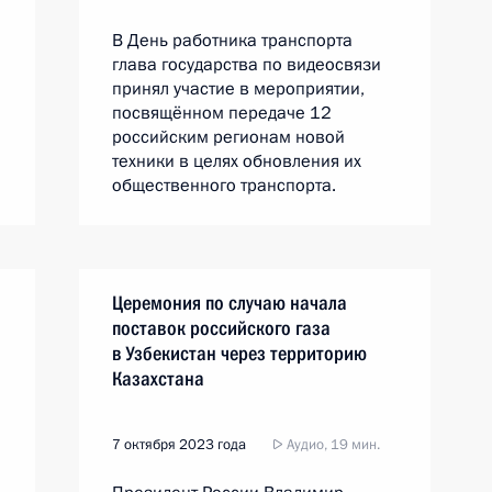
В День работника транспорта
глава государства по видеосвязи
принял участие в мероприятии,
посвящённом передаче 12
российским регионам новой
техники в целях обновления их
общественного транспорта.
Церемония по случаю начала
поставок российского газа
в Узбекистан через территорию
Казахстана
7 октября 2023 года
Аудио, 19 мин.