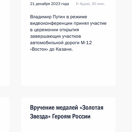
21 декабря 2023 года
Аудио, 30 мин.
Владимир Путин в режиме
видеоконференции принял участие
в церемонии открытия
завершающих участков
автомобильной дороги М-12
«Восток» до Казани.
Вручение медалей «Золотая
Звезда» Героям России