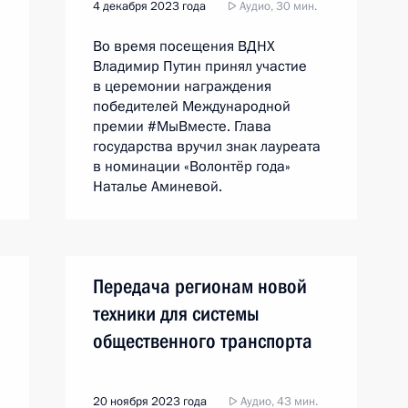
4 декабря 2023 года
Аудио, 30 мин.
Во время посещения ВДНХ
Владимир Путин принял участие
в церемонии награждения
победителей Международной
премии #МыВместе. Глава
государства вручил знак лауреата
в номинации «Волонтёр года»
Наталье Аминевой.
Передача регионам новой
техники для системы
общественного транспорта
20 ноября 2023 года
Аудио, 43 мин.