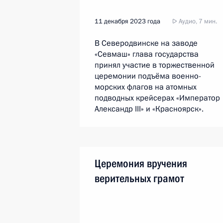
11 декабря 2023 года
Аудио, 7 мин.
В Северодвинске на заводе
«Севмаш» глава государства
принял участие в торжественной
церемонии подъёма военно-
морских флагов на атомных
подводных крейсерах «Император
Александр III» и «Красноярск».
Церемония вручения
верительных грамот