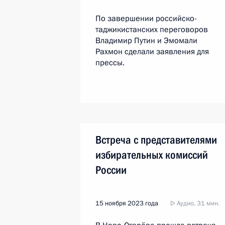
По завершении российско-
таджикистанских переговоров
Владимир Путин и Эмомали
Рахмон сделали заявления для
прессы.
Встреча с представителями
избирательных комиссий
России
15 ноября 2023 года
Аудио, 31 мин.