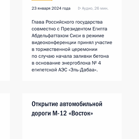
23 января 2024 года
Аудио, 26 мин.
Глава Российского государства
совместно с Президентом Египта
Абдельфаттахом Сиси в режиме
видеоконференции принял участие
в торжественной церемонии
по случаю начала заливки бетона
в основание энергоблока № 4
египетской АЭС «Эль-Дабаа».
Открытие автомобильной
дороги М-12 «Восток»