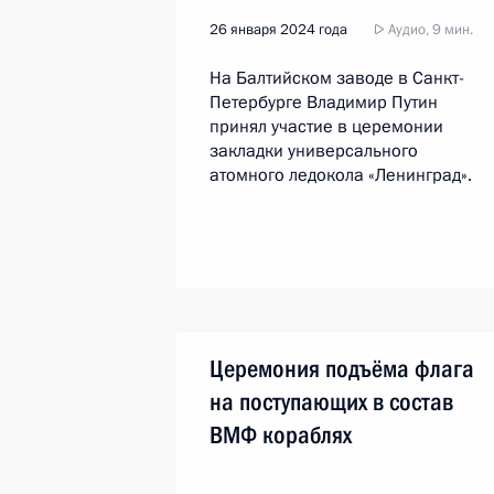
26 января 2024 года
Аудио, 9 мин.
На Балтийском заводе в Санкт-
Петербурге Владимир Путин
принял участие в церемонии
закладки универсального
атомного ледокола «Ленинград».
Церемония подъёма флага
на поступающих в состав
ВМФ кораблях