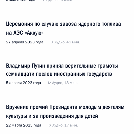
Церемония по случаю завоза ядерного топлива
на АЭС «Аккую»
27 апреля 2023 года
Аудио, 45 мин.
Владимир Путин принял верительные грамоты
семнадцати послов иностранных государств
5 апреля 2023 года
Аудио, 18 мин.
Вручение премий Президента молодым деятелям
культуры и за произведения для детей
22 марта 2023 года
Аудио, 17 мин.