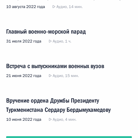
10 августа 2022 года
Аудио, 14 мин.
Главный военно-морской парад
31 июля 2022 года
Аудио, 1 ч.
Встреча с выпускниками военных вузов
21 июня 2022 года
Аудио, 15 мин.
Вручение ордена Дружбы Президенту
Туркменистана Сердару Бердымухамедову
10 июня 2022 года
Аудио, 4 мин.