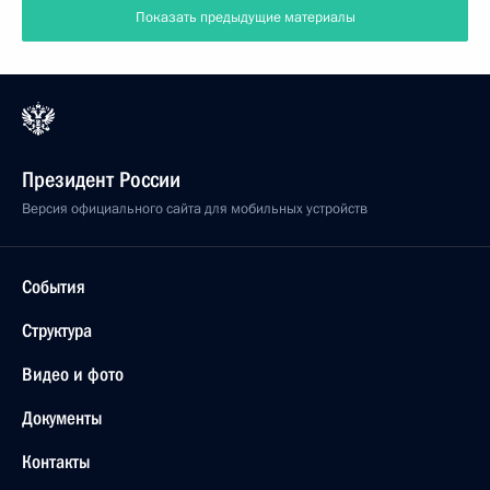
Показать предыдущие материалы
Президент России
Версия официального сайта для мобильных устройств
События
Структура
Видео и фото
Документы
Контакты