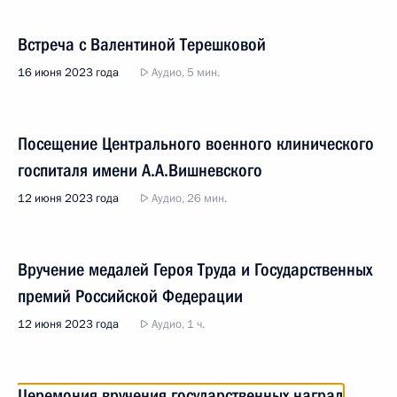
Встреча с Валентиной Терешковой
16 июня 2023 года
Аудио, 5 мин.
Посещение Центрального военного клинического
госпиталя имени А.А.Вишневского
12 июня 2023 года
Аудио, 26 мин.
Вручение медалей Героя Труда и Государственных
премий Российской Федерации
12 июня 2023 года
Аудио, 1 ч.
Церемония вручения государственных наград