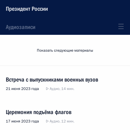
Президент России
Аудиозаписи
Показать следующие материалы
Встреча с выпускниками военных вузов
21 июня 2023 года
Аудио, 14 мин.
Церемония подъёма флагов
17 июня 2023 года
Аудио, 12 мин.