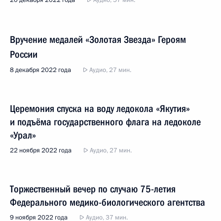
20 декабря 2022 года
Аудио, 57 мин.
Вручение медалей «Золотая Звезда» Героям
России
8 декабря 2022 года
Аудио, 27 мин.
Церемония спуска на воду ледокола «Якутия»
и подъёма государственного флага на ледоколе
«Урал»
22 ноября 2022 года
Аудио, 27 мин.
Торжественный вечер по случаю 75-летия
Федерального медико-биологического агентства
9 ноября 2022 года
Аудио, 37 мин.