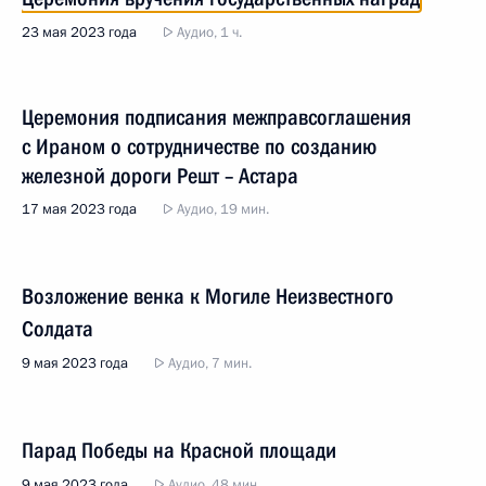
23 мая 2023 года
Аудио, 1 ч.
Церемония подписания межправcоглашения
с Ираном о сотрудничестве по созданию
железной дороги Решт – Астара
17 мая 2023 года
Аудио, 19 мин.
Возложение венка к Могиле Неизвестного
Солдата
9 мая 2023 года
Аудио, 7 мин.
Парад Победы на Красной площади
9 мая 2023 года
Аудио, 48 мин.