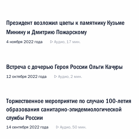
Президент возложил цветы к памятнику Кузьме
Минину и Дмитрию Пожарскому
4 ноября 2022 года
Аудио, 17 мин.
Встреча с дочерью Героя России Ольги Качуры
12 октября 2022 года
Аудио, 2 мин.
Торжественное мероприятие по случаю 100-летия
образования санитарно-эпидемиологической
службы России
14 сентября 2022 года
Аудио, 50 мин.