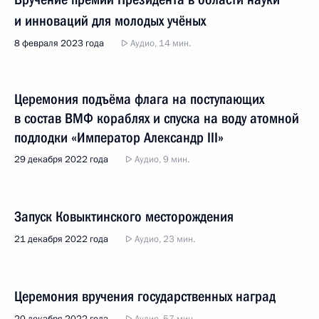
и инноваций для молодых учёных
8 февраля 2023 года
Аудио, 14 мин.
Церемония подъёма флага на поступающих
в состав ВМФ кораблях и спуска на воду атомной
подлодки «Император Александр III»
29 декабря 2022 года
Аудио, 9 мин.
Запуск Ковыктинского месторождения
21 декабря 2022 года
Аудио, 23 мин.
Церемония вручения государственных наград