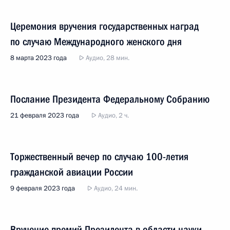
Церемония вручения государственных наград
по случаю Международного женского дня
8 марта 2023 года
Аудио, 28 мин.
Послание Президента Федеральному Собранию
21 февраля 2023 года
Аудио, 2 ч.
Торжественный вечер по случаю 100-летия
гражданской авиации России
9 февраля 2023 года
Аудио, 24 мин.
Вручение премий Президента в области науки