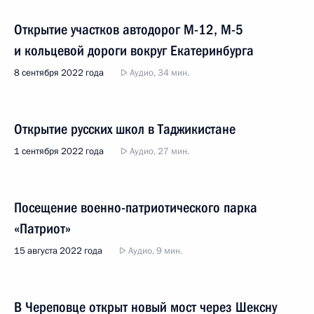
Открытие участков автодорог М-12, М-5
и кольцевой дороги вокруг Екатеринбурга
8 сентября 2022 года
Аудио, 34 мин.
Открытие русских школ в Таджикистане
1 сентября 2022 года
Аудио, 27 мин.
Посещение военно-патриотического парка
«Патриот»
15 августа 2022 года
Аудио, 9 мин.
В Череповце открыт новый мост через Шексну