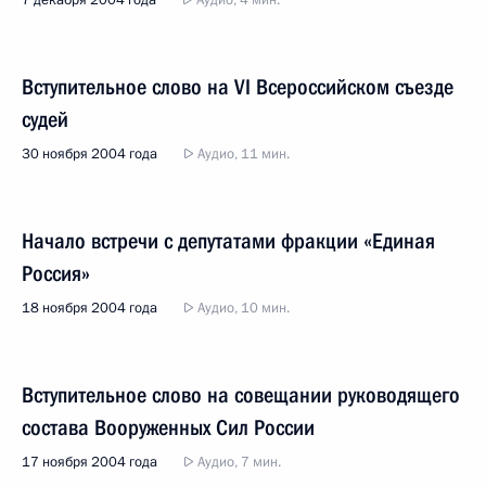
7 декабря 2004 года
Аудио, 4 мин.
Вступительное слово на VI Всероссийском съезде
судей
30 ноября 2004 года
Аудио, 11 мин.
Начало встречи с депутатами фракции «Единая
Россия»
18 ноября 2004 года
Аудио, 10 мин.
Вступительное слово на совещании руководящего
состава Вооруженных Сил России
17 ноября 2004 года
Аудио, 7 мин.