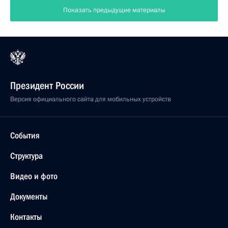
Показать предыдущие материалы
Президент России
Версия официального сайта для мобильных устройств
События
Структура
Видео и фото
Документы
Контакты