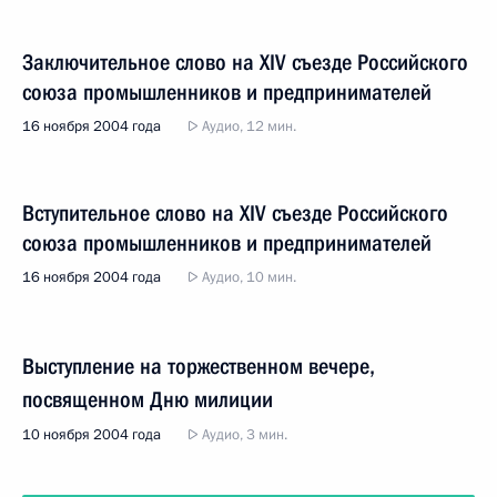
Заключительное слово на XIV съезде Российского
союза промышленников и предпринимателей
16 ноября 2004 года
Аудио, 12 мин.
Вступительное слово на XIV съезде Российского
союза промышленников и предпринимателей
16 ноября 2004 года
Аудио, 10 мин.
Выступление на торжественном вечере,
посвященном Дню милиции
10 ноября 2004 года
Аудио, 3 мин.