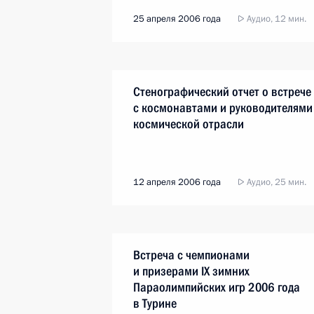
25 апреля 2006 года
Аудио, 12 мин.
Стенографический отчет о встрече
с космонавтами и руководителями
космической отрасли
12 апреля 2006 года
Аудио, 25 мин.
Встреча с чемпионами
и призерами IX зимних
Параолимпийских игр 2006 года
в Турине