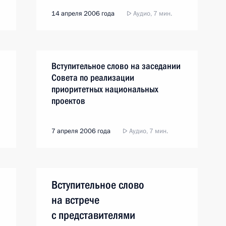
14 апреля 2006 года
Аудио, 7 мин.
Вступительное слово на заседании
Совета по реализации
приоритетных национальных
проектов
7 апреля 2006 года
Аудио, 7 мин.
Вступительное слово
на встрече
с представителями