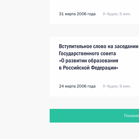
31 марта 2006 года
Аудио, 5 мин.
Вступительное слово на заседании
Государственного совета
«О развитии образования
в Российской Федерации»
24 марта 2006 года
Аудио, 9 мин.
Показа