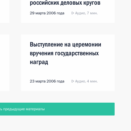
российских деловых кругов
29 марта 2006 года
Аудио, 7 мин.
Выступление на церемонии
вручения государственных
наград
23 марта 2006 года
Аудио, 4 мин.
ть предыдущие материалы