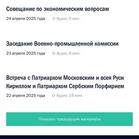
Совещание по экономическим вопросам
24 апреля 2025 года
Аудио, 5 мин.
Заседание Военно-промышленной комиссии
23 апреля 2025 года
Аудио, 8 мин.
Встреча с Патриархом Московским и всея Руси
Кириллом и Патриархом Сербским Порфирием
22 апреля 2025 года
Аудио, 18 мин.
Показать предыдущие материалы