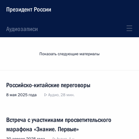
Президент России
Аудиозаписи
Показать следующие материалы
Российско-китайские переговоры
8 мая 2025 года
Аудио, 28 мин.
Встреча с участниками просветительского
марафона «Знание. Первые»