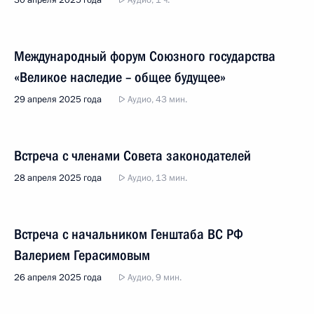
30 апреля 2025 года
Аудио, 1 ч.
Международный форум Союзного государства
«Великое наследие – общее будущее»
29 апреля 2025 года
Аудио, 43 мин.
Встреча с членами Совета законодателей
28 апреля 2025 года
Аудио, 13 мин.
Встреча с начальником Генштаба ВС РФ
Валерием Герасимовым
26 апреля 2025 года
Аудио, 9 мин.