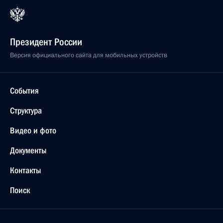
Президент России
Версия официального сайта для мобильных устройств
События
Структура
Видео и фото
Документы
Контакты
Поиск