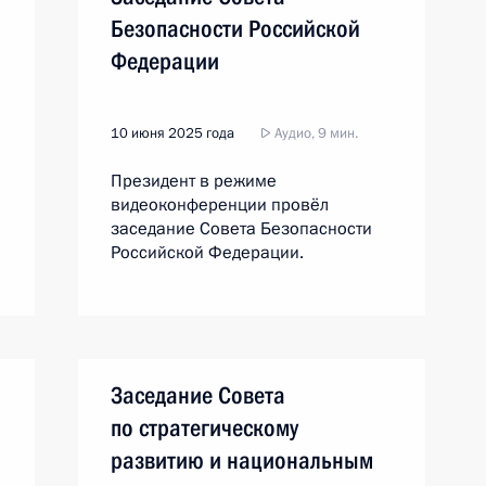
Безопасности Российской
Федерации
10 июня 2025 года
Аудио, 9 мин.
Президент в режиме
видеоконференции провёл
заседание Совета Безопасности
Российской Федерации.
Заседание Совета
по стратегическому
развитию и национальным