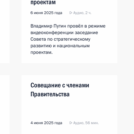
проектам
6 июня 2025 года
Аудио, 2 ч.
Владимир Путин провёл в режиме
видеоконференции заседание
Совета по стратегическому
развитию и национальным
проектам.
Совещание с членами
Правительства
4 июня 2025 года
Аудио, 56 мин.