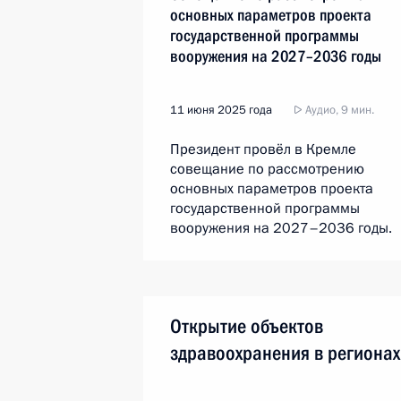
основных параметров проекта
государственной программы
вооружения на 2027–2036 годы
11 июня 2025 года
Аудио, 9 мин.
Президент провёл в Кремле
совещание по рассмотрению
основных параметров проекта
государственной программы
вооружения на 2027–2036 годы.
Открытие объектов
здравоохранения в регионах