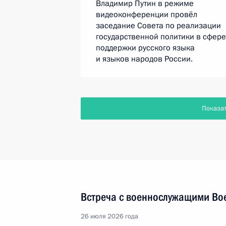
Владимир Путин в режиме
видеоконференции провёл
заседание Совета по реализации
государственной политики в сфере
поддержки русского языка
и языков народов России.
Показа
Встреча с военнослужащими Во
26 июля 2026 года