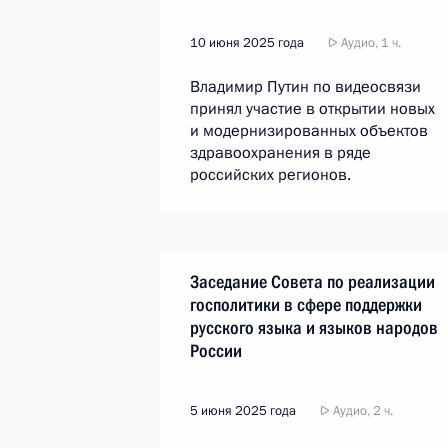
10 июня 2025 года
Аудио, 1 ч.
Владимир Путин по видеосвязи
принял участие в открытии новых
и модернизированных объектов
здравоохранения в ряде
российских регионов.
Заседание Совета по реализации
госполитики в сфере поддержки
русского языка и языков народов
России
5 июня 2025 года
Аудио, 2 ч.