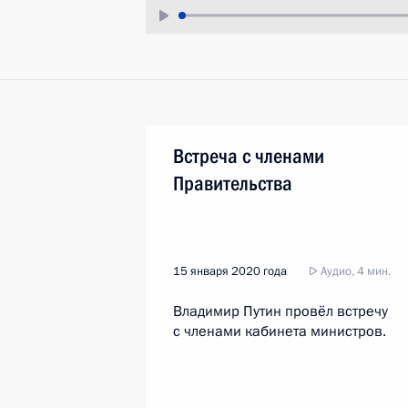
Встреча с членами
Правительства
15 января 2020 года
Аудио, 4 мин.
Владимир Путин провёл встречу
с членами кабинета министров.