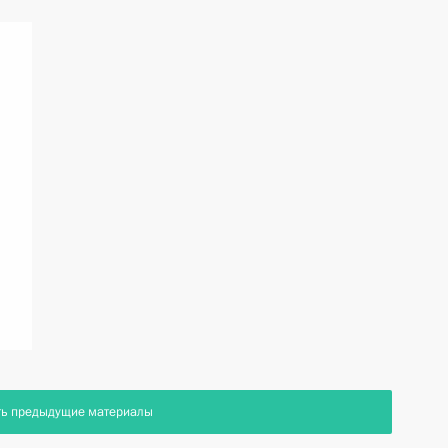
ть предыдущие материалы