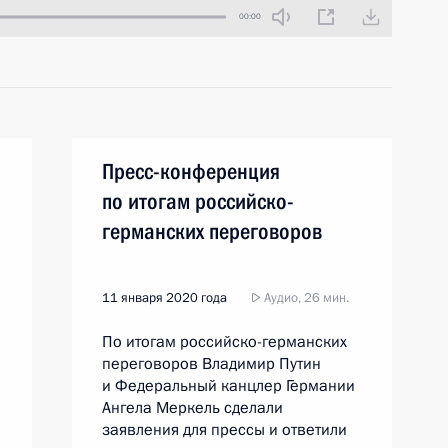
00:00
Пресс-конференция
по итогам российско-
германских переговоров
11 января 2020 года
Аудио, 26 мин.
По итогам российско-германских
переговоров Владимир Путин
и Федеральный канцлер Германии
Ангела Меркель сделали
заявления для прессы и ответили