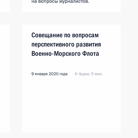
на вопросы журналистов.
Совещание по вопросам
перспективного развития
Военно-Морского Флота
9 января 2020 года
Аудио, 5 мин.