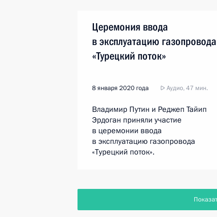
Церемония ввода
в эксплуатацию газопровода
«Турецкий поток»
8 января 2020 года
Аудио, 47 мин.
Владимир Путин и Реджеп Тайип
Эрдоган приняли участие
в церемонии ввода
в эксплуатацию газопровода
«Турецкий поток».
Показа