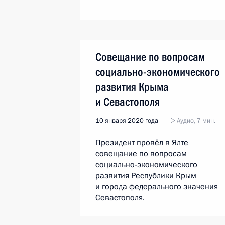
Совещание по вопросам
социально-экономического
развития Крыма
и Севастополя
10 января 2020 года
Аудио, 7 мин.
Президент провёл в Ялте
совещание по вопросам
социально-экономического
развития Республики Крым
и города федерального значения
Севастополя.