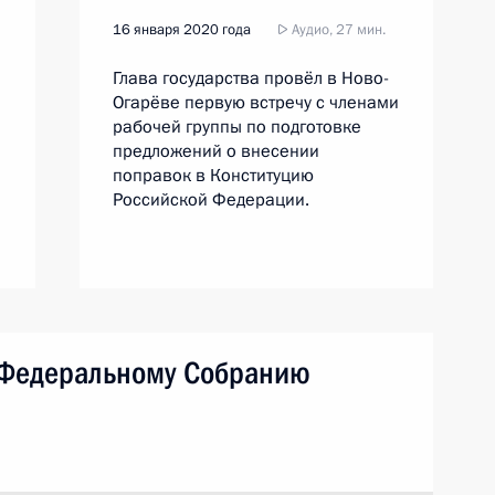
16 января 2020 года
Аудио, 27 мин.
Глава государства провёл в Ново-
Огарёве первую встречу с членами
рабочей группы по подготовке
предложений о внесении
поправок в Конституцию
Российской Федерации.
 Федеральному Собранию