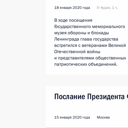
18 января 2020 года
Аудио, 1 ч.
В ходе посещения
Государственного мемориального
музея обороны и блокады
Ленинграда глава государства
встретился с ветеранами Великой
Отечественной войны
и представителями общественных
патриотических объединений.
Послание Президента
15 января 2020 года
Москва