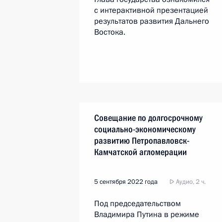
с интерактивной презентацией
результатов развития Дальнего
Востока.
Совещание по долгосрочному
социально-экономическому
развитию Петропавловск-
Камчатской агломерации
5 сентября 2022 года
Аудио, 2 ч.
Под председательством
Владимира Путина в режиме