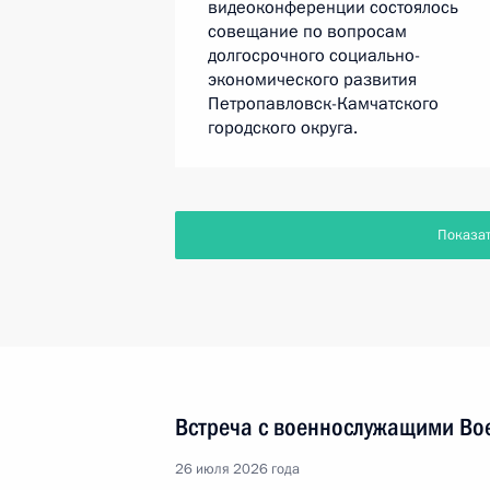
видеоконференции состоялось
совещание по вопросам
долгосрочного социально-
экономического развития
Петропавловск-Камчатского
городского округа.
Показа
Встреча с военнослужащими Во
26 июля 2026 года