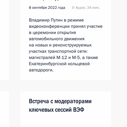
8 сентября 2022 года
Аудио, 34 мин.
Владимир Путин в режиме
видеоконференции принял участие
в церемонии открытия
автомобильного движения
на новых и реконструируемых
участках транспортной сети:
магистралей М-12 и М-5, а также
Екатеринбургской кольцевой
автодороги.
Встреча с модераторами
ключевых сессий ВЭФ