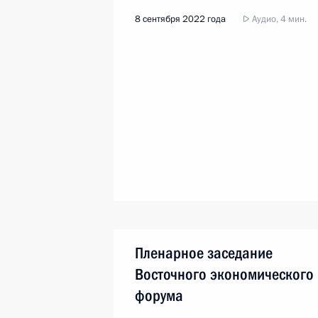
8 сентября 2022 года
Аудио, 4 мин.
Пленарное заседание
Восточного экономического
форума