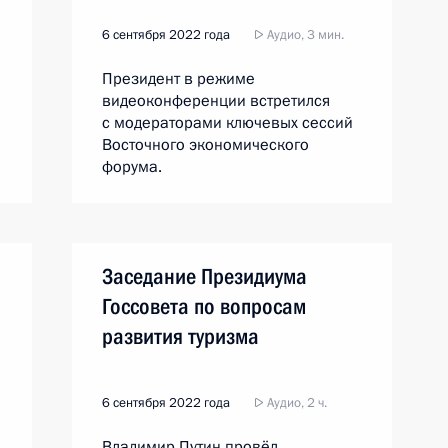
6 сентября 2022 года
Аудио, 3 мин.
Президент в режиме
видеоконференции встретился
с модераторами ключевых сессий
Восточного экономического
форума.
Заседание Президиума
Госсовета по вопросам
развития туризма
6 сентября 2022 года
Аудио, 2 ч.
Владимир Путин провёл