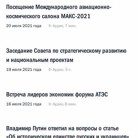
Посещение Международного авиационно-
космического салона МАКС-2021
20 июля 2021 года
Аудио, 7 мин.
Заседание Совета по стратегическому развитию
и национальным проектам
19 июля 2021 года
Аудио, 3 ч.
Встреча лидеров экономик форума АТЭС
16 июля 2021 года
Аудио, 6 мин.
Владимир Путин ответил на вопросы о статье
«Об историческом единстве русских и украинцев»