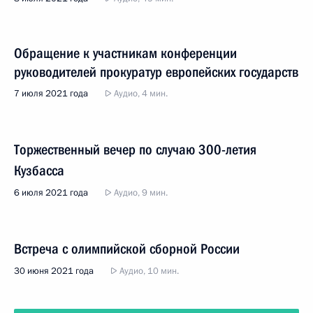
Обращение к участникам конференции
руководителей прокуратур европейских государств
7 июля 2021 года
Аудио, 4 мин.
Торжественный вечер по случаю 300-летия
Кузбасса
6 июля 2021 года
Аудио, 9 мин.
Встреча с олимпийской сборной России
30 июня 2021 года
Аудио, 10 мин.