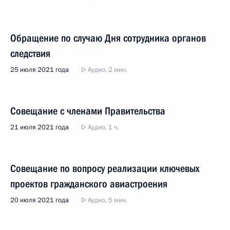
Обращение по случаю Дня сотрудника органов
следствия
25 июля 2021 года
Аудио, 2 мин.
Совещание с членами Правительства
21 июля 2021 года
Аудио, 1 ч.
Совещание по вопросу реализации ключевых
проектов гражданского авиастроения
20 июля 2021 года
Аудио, 5 мин.