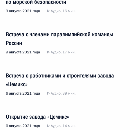
по морской безопасности
9 августа 2021 года
Аудио, 16 мин.
Встреча с членами паралимпийской команды
России
9 августа 2021 года
Аудио, 17 мин.
Встреча с работниками и строителями завода
«Цемикс»
6 августа 2021 года
Аудио, 39 мин.
Открытие завода «Цемикс»
6 августа 2021 года
Аудио, 14 мин.