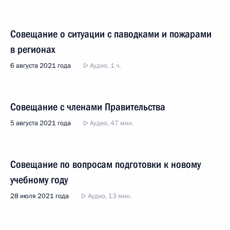
Совещание о ситуации с паводками и пожарами
в регионах
6 августа 2021 года
Аудио, 1 ч.
Совещание с членами Правительства
5 августа 2021 года
Аудио, 47 мин.
Совещание по вопросам подготовки к новому
учебному году
28 июля 2021 года
Аудио, 13 мин.