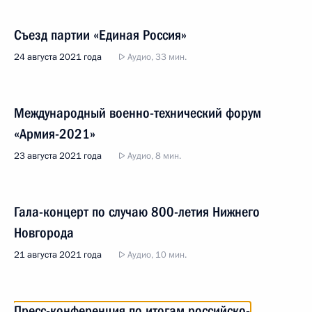
Съезд партии «Единая Россия»
24 августа 2021 года
Аудио, 33 мин.
Международный военно-технический форум
«Армия-2021»
23 августа 2021 года
Аудио, 8 мин.
Гала-концерт по случаю 800-летия Нижнего
Новгорода
21 августа 2021 года
Аудио, 10 мин.
Пресс-конференция по итогам российско-