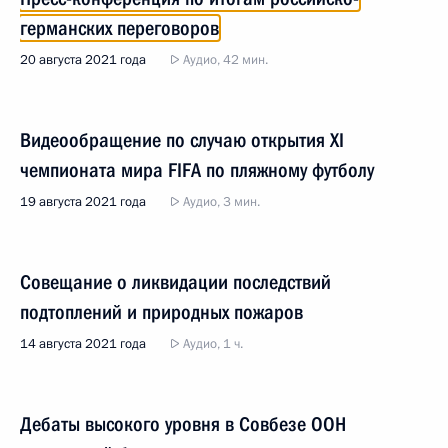
германских переговоров
20 августа 2021 года
Аудио, 42 мин.
Видеообращение по случаю открытия XI
чемпионата мира FIFA по пляжному футболу
19 августа 2021 года
Аудио, 3 мин.
Совещание о ликвидации последствий
подтоплений и природных пожаров
14 августа 2021 года
Аудио, 1 ч.
Дебаты высокого уровня в Совбезе ООН