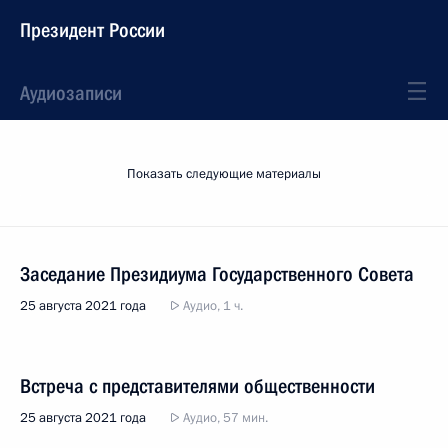
Президент России
Аудиозаписи
Показать следующие материалы
Заседание Президиума Государственного Совета
25 августа 2021 года
Аудио, 1 ч.
Встреча с представителями общественности
25 августа 2021 года
Аудио, 57 мин.