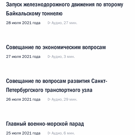
Запуск железнодорожного движения по второму
Байкальскому тоннелю
28 июля 2021 года
Аудио, 27 мин.
Совещание по экономическим вопросам
27 июля 2021 года
Аудио, 3 мин.
Совещание по вопросам развития Санкт-
Петербургского транспортного узла
26 июля 2021 года
Аудио, 29 мин.
Главный военно-морской парад
25 июля 2021 года
Аудио, 6 мин.