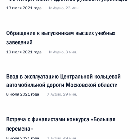
13 июля 2021 года
Аудио, 23 мин.
Обращение к выпускникам высших учебных
заведений
10 июля 2021 года
Аудио, 3 мин.
Ввод в эксплуатацию Центральной кольцевой
автомобильной дороги Московской области
8 июля 2021 года
Аудио, 29 мин.
Встреча с финалистами конкурса «Большая
перемена»
8 июля 2021 года
Аудио, 49 мин.