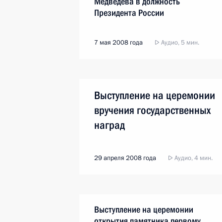
Медведева в должность
Президента России
7 мая 2008 года
Аудио, 5 мин.
Выступление на церемонии
вручения государственных
наград
29 апреля 2008 года
Аудио, 4 мин.
Выступление на церемонии
открытия памятника первому