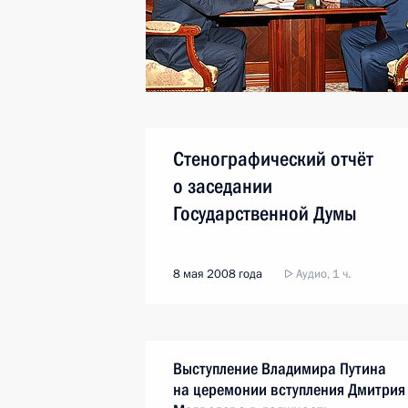
Стенографический отчёт
о заседании
Государственной Думы
8 мая 2008 года
Аудио, 1 ч.
Выступление Владимира Путина
на церемонии вступления Дмитрия