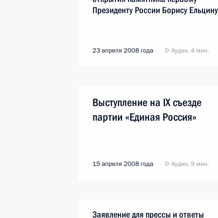
Президенту России Борису Ельцину
23 апреля 2008 года
Аудио, 4 мин.
Выступление на IX съезде
партии «Единая Россия»
15 апреля 2008 года
Аудио, 9 мин.
Заявление для прессы и ответы