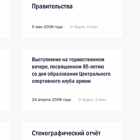
Правительства
5 мая 2008 года
Аудио, 4 мин.
Выступление на торжественном
вечере, посвященном 85-летию
со дня образования Центрального
спортивного клуба армии
24 апреля 2008 года
Аудио, 3 мин.
Стенографический отчёт