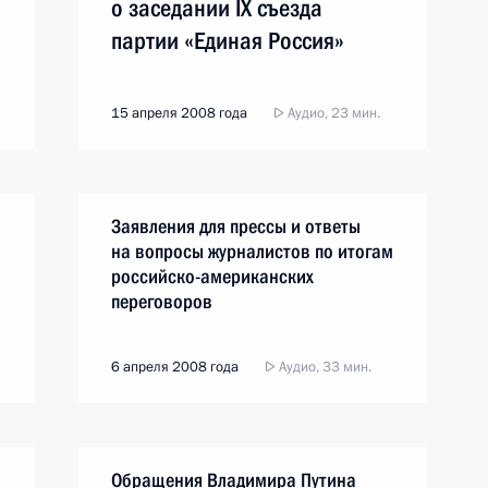
о заседании IX съезда
партии «Единая Россия»
15 апреля 2008 года
Аудио, 23 мин.
Заявления для прессы и ответы
на вопросы журналистов по итогам
российско-американских
переговоров
6 апреля 2008 года
Аудио, 33 мин.
Обращения Владимира Путина