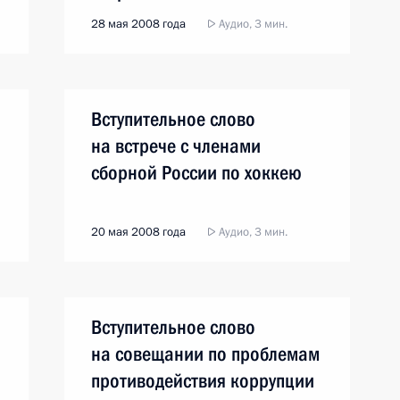
28 мая 2008 года
Аудио, 3 мин.
Вступительное слово
на встрече с членами
сборной России по хоккею
20 мая 2008 года
Аудио, 3 мин.
Вступительное слово
на совещании по проблемам
противодействия коррупции