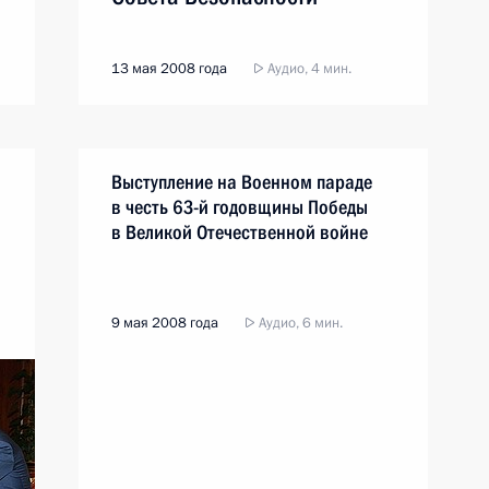
13 мая 2008 года
Аудио, 4 мин.
Выступление на Военном параде
в честь 63-й годовщины Победы
в Великой Отечественной войне
9 мая 2008 года
Аудио, 6 мин.