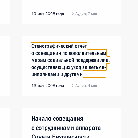
19 мая 2008 года
Аудио, 7 мин.
Стенографический отчёт
о совещании по дополнительным
мерам социальной поддержки лиц,
осуществляющих уход за детьми-
инвалидами и другими
нетрудоспособными гражданами
13 мая 2008 года
Аудио, 4 мин.
Начало совещания
с сотрудниками аппарата
Совета Безопасности