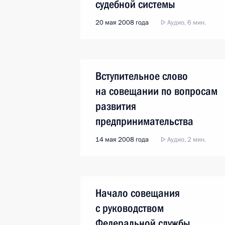
судебной системы
20 мая 2008 года
Аудио, 6 мин.
Вступительное слово
на совещании по вопросам
развития
предпринимательства
14 мая 2008 года
Аудио, 2 мин.
Начало совещания
с руководством
Федеральной службы