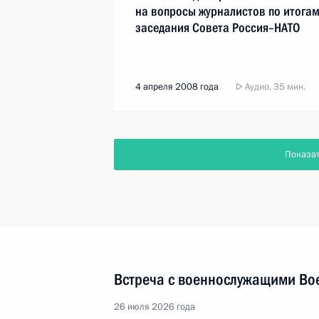
на вопросы журналистов по итога
заседания Совета Россия–НАТО
4 апреля 2008 года
Аудио, 35 мин.
Показа
Встреча с военнослужащими Во
26 июля 2026 года