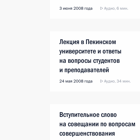
3 июня 2008 года
Аудио, 6 мин.
Лекция в Пекинском
университете и ответы
на вопросы студентов
и преподавателей
24 мая 2008 года
Аудио, 34 мин.
Вступительное слово
на совещании по вопросам
совершенствования