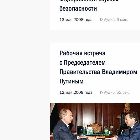
безопасности
13 мая 2008 года
Аудио, 6 мин.
Рабочая встреча
с Председателем
Правительства Владимиром
Путиным
12 мая 2008 года
Аудио, 52 сек.