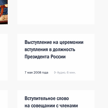
Выступление на церемонии
вступления в должность
Президента России
7 мая 2008 года
Аудио, 6 мин.
Вступительное слово
на совещании с членами