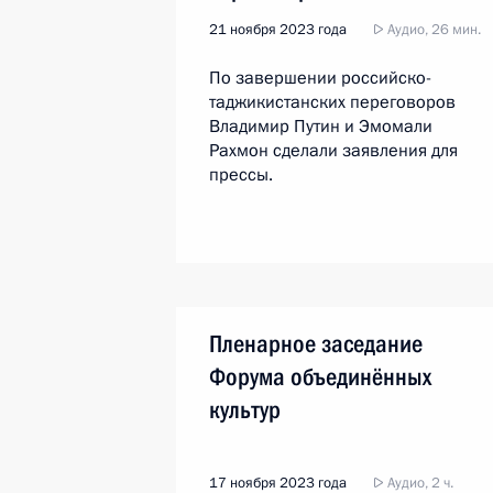
21 ноября 2023 года
Аудио, 26 мин.
По завершении российско-
таджикистанских переговоров
Владимир Путин и Эмомали
Рахмон сделали заявления для
прессы.
Пленарное заседание
Форума объединённых
культур
17 ноября 2023 года
Аудио, 2 ч.