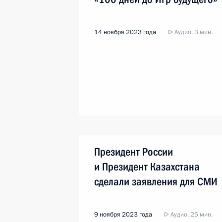
14 ноября 2023 года
Аудио, 3 мин.
Президент России
и Президент Казахстана
сделали заявления для СМИ
9 ноября 2023 года
Аудио, 25 мин.