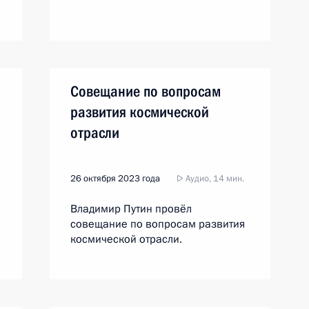
Совещание по вопросам
развития космической
отрасли
26 октября 2023 года
Аудио, 14 мин.
Владимир Путин провёл
совещание по вопросам развития
космической отрасли.