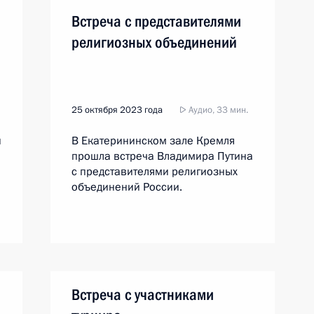
Встреча с представителями
религиозных объединений
25 октября 2023 года
Аудио, 33 мин.
й
В Екатерининском зале Кремля
прошла встреча Владимира Путина
с представителями религиозных
объединений России.
Встреча с участниками