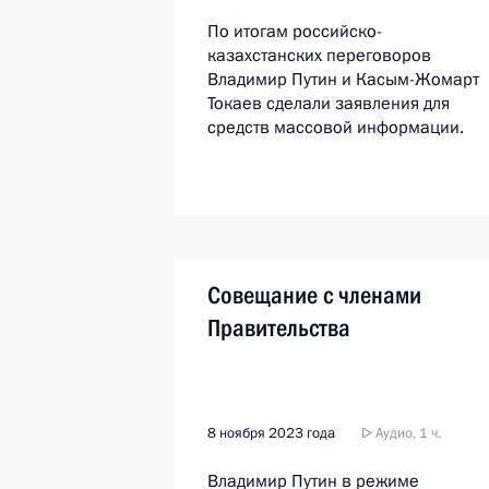
По итогам российско-
казахстанских переговоров
Владимир Путин и Касым-Жомарт
Токаев сделали заявления для
средств массовой информации.
Совещание с членами
Правительства
8 ноября 2023 года
Аудио, 1 ч.
Владимир Путин в режиме