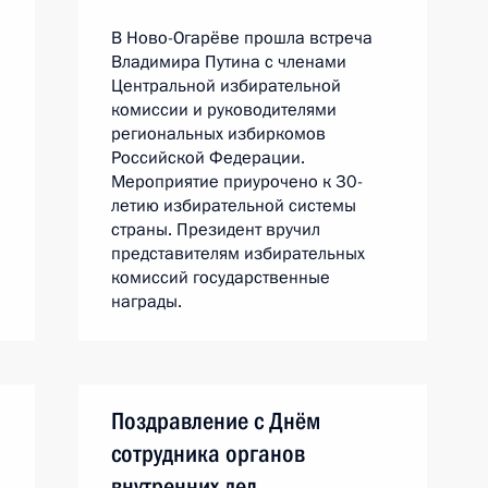
В Ново-Огарёве прошла встреча
Владимира Путина с членами
Центральной избирательной
комиссии и руководителями
региональных избиркомов
Российской Федерации.
Мероприятие приурочено к 30-
летию избирательной системы
страны. Президент вручил
представителям избирательных
комиссий государственные
награды.
Поздравление с Днём
сотрудника органов
внутренних дел