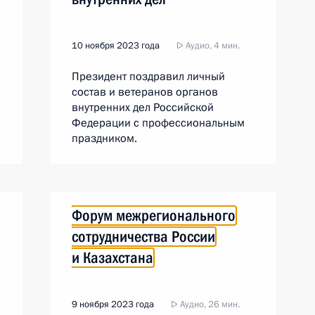
10 ноября 2023 года
Аудио, 4 мин.
Президент поздравил личный
состав и ветеранов органов
внутренних дел Российской
Федерации с профессиональным
праздником.
Форум межрегионального
сотрудничества России
и Казахстана
9 ноября 2023 года
Аудио, 26 мин.