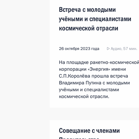
Встреча с молодыми
учёными и специалистами
космической отрасли
26 октября 2023 года
Аудио, 57 мин.
На площадке ракетно-космическо
корпорации «Энергия» имени
С.П.Королёва прошла встреча
Владимира Путина с молодыми
учёными и специалистами
космической отрасли.
Совещание с членами