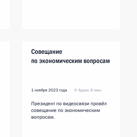
Совещание
по экономическим вопросам
1 ноября 2023 года
Аудио, 6 мин.
Президент по видеосвязи провёл
совещание по экономическим
вопросам.