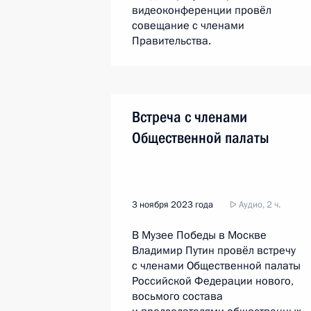
видеоконференции провёл
совещание с членами
Правительства.
Встреча с членами
Общественной палаты
3 ноября 2023 года
Аудио, 2 ч.
В Музее Победы в Москве
Владимир Путин провёл встречу
с членами Общественной палаты
Российской Федерации нового,
восьмого состава