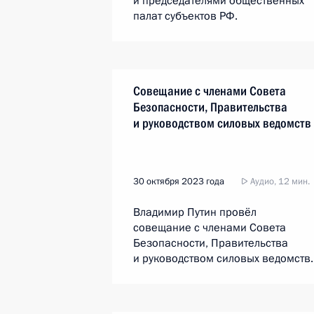
и председателями общественных
палат субъектов РФ.
Совещание с членами Совета
Безопасности, Правительства
и руководством силовых ведомств
30 октября 2023 года
Аудио, 12 мин.
Владимир Путин провёл
совещание с членами Совета
Безопасности, Правительства
и руководством силовых ведомств.