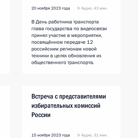
20 ноября 2023 года
Аудио, 43 мин.
В День работника транспорта
глава государства по видеосвязи
принял участие в мероприятии,
посвящённом передаче 12
российским регионам новой
техники в целях обновления их
общественного транспорта.
Встреча с представителями
избирательных комиссий
России
15 ноября 2023 года
Аудио, 31 мин.