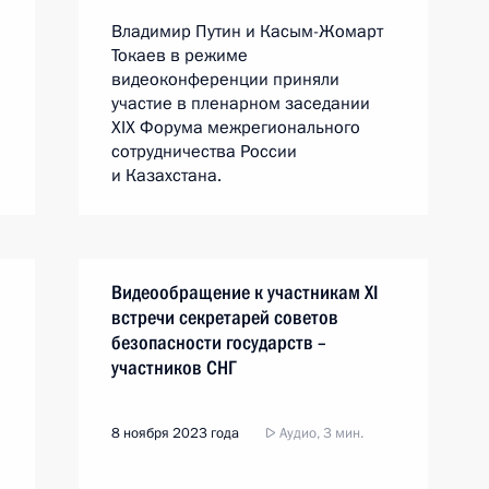
Владимир Путин и Касым-Жомарт
Токаев в режиме
видеоконференции приняли
участие в пленарном заседании
ХIX Форума межрегионального
сотрудничества России
и Казахстана.
Видеообращение к участникам ХI
встречи секретарей советов
безопасности государств –
участников СНГ
8 ноября 2023 года
Аудио, 3 мин.