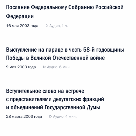
Послание Федеральному Собранию Российской
Федерации
16 мая 2003 года
Аудио, 1 ч.
Выступление на параде в честь 58-й годовщины
Победы в Великой Отечественной войне
9 мая 2003 года
Аудио, 6 мин.
Вступительное слово на встрече
с представителями депутатских фракций
и объединений Государственной Думы
28 марта 2003 года
Аудио, 4 мин.