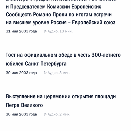
и Председателем Комиссии Европейских
Сообществ Романо Проди по итогам встречи
на высшем уровне Россия – Европейский союз
31 мая 2003 года
Аудио, 10 мин.
Тост на официальном обеде в честь 300-летнего
юбилея Санкт-Петербурга
30 мая 2003 года
Аудио, 3 мин.
Выступление на церемонии открытия площади
Петра Великого
30 мая 2003 года
Аудио, 2 мин.