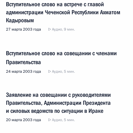
Вступительное слово на встрече с главой
администрации Чеченской Республики Ахматом
Кадыровым
27 марта 2003 года
Аудио, 9 мин.
Вступительное слово на совещании с членами
Правительства
24 марта 2003 года
Аудио, 5 мин.
Заявление на совещании с руководителями
Правительства, Администрации Президента
и силовых ведомств по ситуации в Ираке
20 марта 2003 года
Аудио, 5 мин.