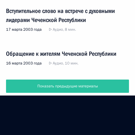
Вступительное слово на встрече с духовными
лидерами Чеченской Республики
17 марта 2003 года
Аудио, 8 мин.
Обращение к жителям Чеченской Республики
16 марта 2003 года
Аудио, 10 мин.
Показать предыдущие материалы
Президент России