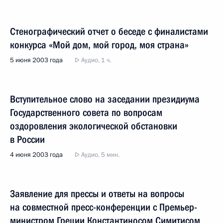
Стенографический отчет о беседе с финалистами
конкурса «Мой дом, мой город, моя страна»
5 июня 2003 года
Аудио, 1 ч.
Вступительное слово на заседании президиума
Государственного совета по вопросам
оздоровления экологической обстановки
в России
4 июня 2003 года
Аудио, 5 мин.
Заявление для прессы и ответы на вопросы
на совместной пресс-конференции с Премьер-
министром Греции Константиносом Симитисом