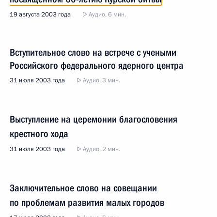
19 августа 2003 года
Аудио, 6 мин.
Вступительное слово на встрече с учеными
Российского федерального ядерного центра
31 июля 2003 года
Аудио, 3 мин.
Выступление на церемонии благословения
крестного хода
31 июля 2003 года
Аудио, 2 мин.
Заключительное слово на совещании
по проблемам развития малых городов