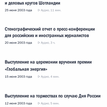
и деловых кругов Шотландии
25 июня 2003 года
Аудио, 11 мин.
Стенографический отчет о пресс-конференции
для российских и иностранных журналистов
20 июня 2003 года
Аудио, 3 ч.
Выступление на церемонии вручения премии
«Глобальная энергия»
15 июня 2003 года
Аудио, 4 мин.
Выступление на торжествах по случаю Дня России
12 июня 2003 года
Аудио, 5 мин.