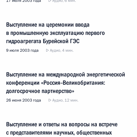
17 июля 2003 года
Аудио, 6 мин.
Выступление на церемонии ввода
в промышленную эксплуатацию первого
гидроагрегата Бурейской ГЭС
9 июля 2003 года
Аудио, 4 мин.
Выступление на международной энергетической
конференции «Россия–Великобритания:
долгосрочное партнерство»
26 июня 2003 года
Аудио, 12 мин.
Выступление и ответы на вопросы на встрече
с представителями научных, общественных