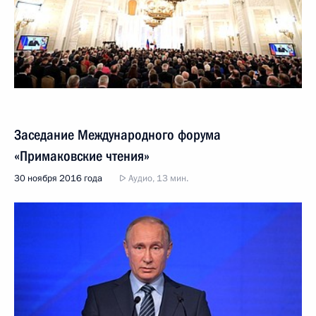
Заседание Международного форума
«Примаковские чтения»
30 ноября 2016 года
Аудио, 13 мин.