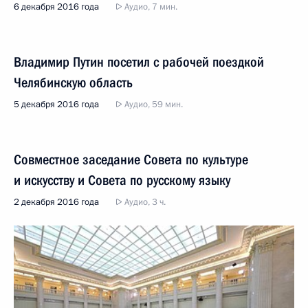
6 декабря 2016 года
Аудио, 7 мин.
Владимир Путин посетил с рабочей поездкой
Челябинскую область
5 декабря 2016 года
Аудио, 59 мин.
Совместное заседание Совета по культуре
и искусству и Совета по русскому языку
2 декабря 2016 года
Аудио, 3 ч.