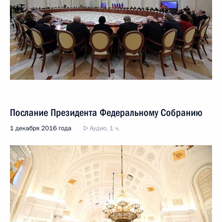
Послание Президента Федеральному Собранию
1 декабря 2016 года
Аудио, 1 ч.