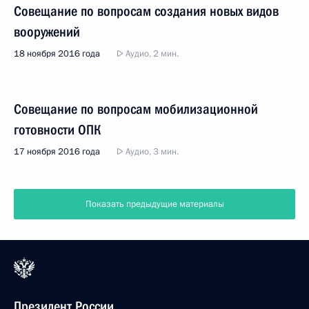
Совещание по вопросам создания новых видов
вооружений
18 ноября 2016 года
Аудио, 2 мин.
Совещание по вопросам мобилизационной
готовности ОПК
17 ноября 2016 года
Аудио, 3 мин.
Показать предыдущие материалы
Президент России