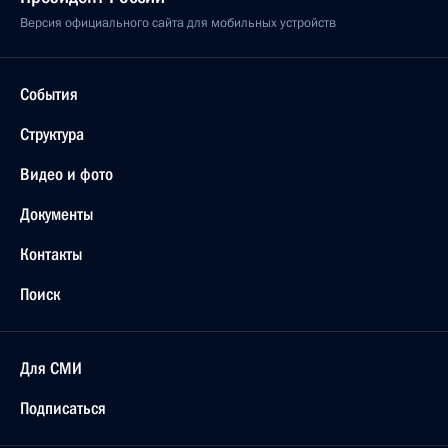
Версия официального сайта для мобильных устройств
События
Структура
Видео и фото
Документы
Контакты
Поиск
Для СМИ
Подписаться