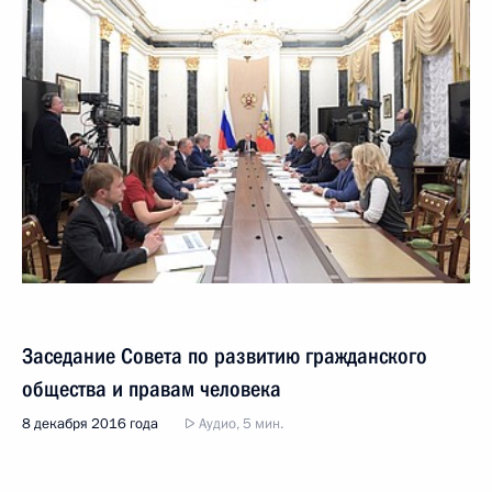
Заседание Совета по развитию гражданского
общества и правам человека
8 декабря 2016 года
Аудио, 5 мин.