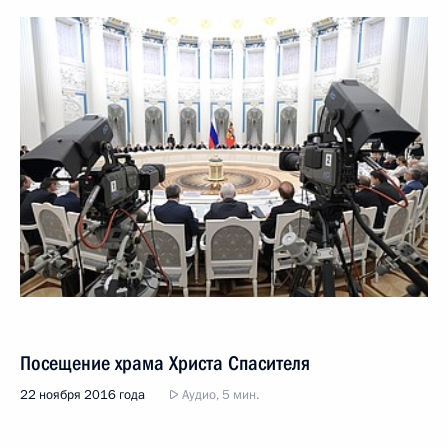
Посещение храма Христа Спасителя
22 ноября 2016 года
Аудио, 5 мин.