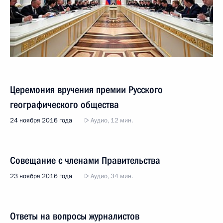
Церемония вручения премии Русского
географического общества
24 ноября 2016 года
Аудио, 12 мин.
Совещание с членами Правительства
23 ноября 2016 года
Аудио, 34 мин.
Ответы на вопросы журналистов