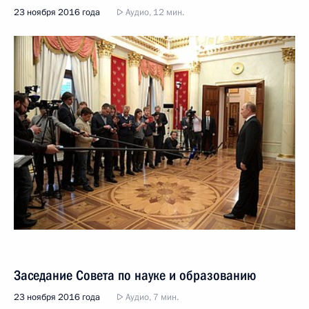
23 ноября 2016 года
Аудио, 12 мин.
Заседание Совета по науке и образованию
23 ноября 2016 года
Аудио, 7 мин.