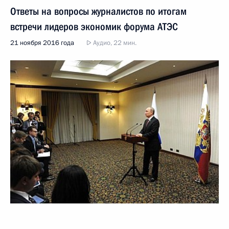
Ответы на вопросы журналистов по итогам
встречи лидеров экономик форума АТЭС
21 ноября 2016 года
Аудио, 22 мин.