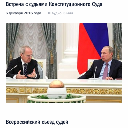
Встреча с судьями Конституционного Суда
6 декабря 2016 года
Аудио, 3 мин.
Всероссийский съезд судей