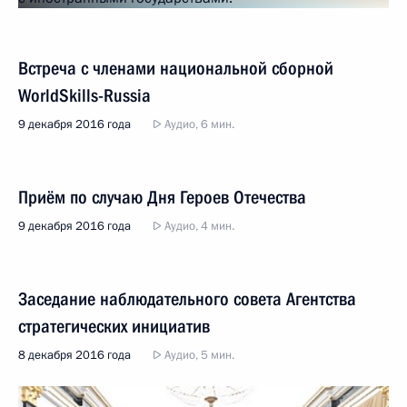
Встреча с членами национальной сборной
WorldSkills-Russia
9 декабря 2016 года
Аудио, 6 мин.
Приём по случаю Дня Героев Отечества
9 декабря 2016 года
Аудио, 4 мин.
Заседание наблюдательного совета Агентства
стратегических инициатив
8 декабря 2016 года
Аудио, 5 мин.