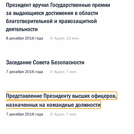
Президент вручил Государственные премии
за выдающиеся достижения в области
благотворительной и правозащитной
деятельности
8 декабря 2016 года
Аудио, 13 мин.
Заседание Совета Безопасности
7 декабря 2016 года
Аудио, 7 мин.
Представление Президенту высших офицеров,
назначенных на командные должности
7 декабря 2016 года
Аудио, 7 мин.