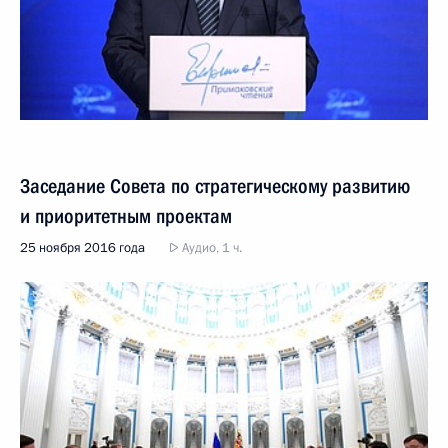
Заседание Совета по стратегическому развитию
и приоритетным проектам
25 ноября 2016 года
Аудио, 1 ч.