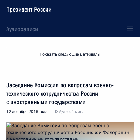
Президент России
Аудиозаписи
Показать следующие материалы
Заседание Комиссии по вопросам военно-
технического сотрудничества России
с иностранными государствами
12 декабря 2016 года
Аудио, 4 мин.