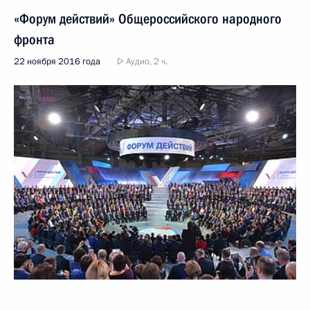
«Форум действий» Общероссийского народного
фронта
22 ноября 2016 года
Аудио, 2 ч.