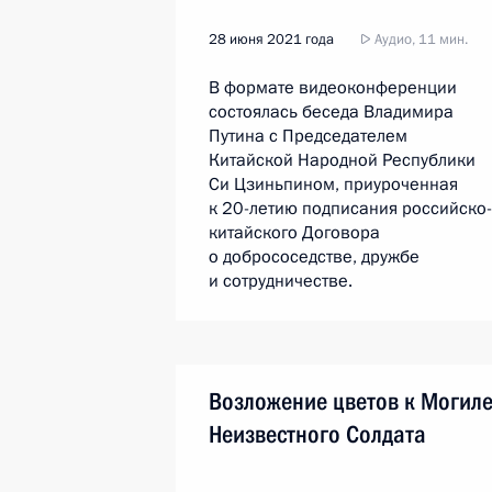
28 июня 2021 года
Аудио, 11 мин.
В формате видеоконференции
состоялась беседа Владимира
Путина с Председателем
Китайской Народной Республики
Си Цзиньпином, приуроченная
к 20-летию подписания российско-
китайского Договора
о добрососедстве, дружбе
и сотрудничестве.
Возложение цветов к Могил
Неизвестного Солдата