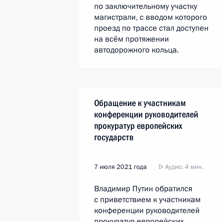
по заключительному участку
магистрали, с вводом которого
проезд по трассе стал доступен
на всём протяжении
автодорожного кольца.
Обращение к участникам
конференции руководителей
прокуратур европейских
государств
7 июля 2021 года
Аудио, 4 мин.
Владимир Путин обратился
с приветствием к участникам
конференции руководителей
прокуратур европейских