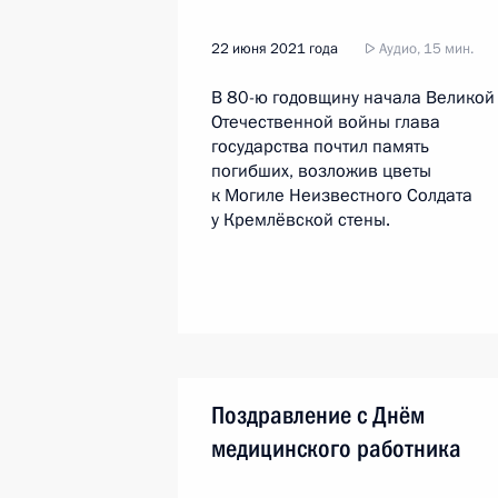
22 июня 2021 года
Аудио, 15 мин.
В 80-ю годовщину начала Великой
Отечественной войны глава
государства почтил память
погибших, возложив цветы
к Могиле Неизвестного Солдата
у Кремлёвской стены.
Поздравление с Днём
медицинского работника