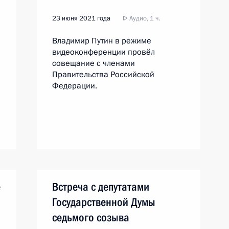
23 июня 2021 года
Аудио, 1 ч.
Владимир Путин в режиме
видеоконференции провёл
совещание с членами
Правительства Российской
Федерации.
е
Встреча с депутатами
Государственной Думы
седьмого созыва