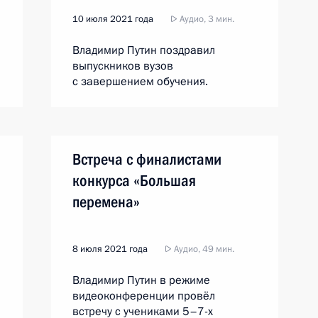
10 июля 2021 года
Аудио, 3 мин.
Владимир Путин поздравил
выпускников вузов
с завершением обучения.
Встреча с финалистами
конкурса «Большая
перемена»
8 июля 2021 года
Аудио, 49 мин.
Владимир Путин в режиме
видеоконференции провёл
встречу с учениками 5–7-х