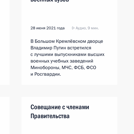
28 июня 2021 года
Аудио, 9 мин.
В Большом Кремлёвском дворце
Владимир Путин встретился
с лучшими выпускниками высших
военных учебных заведений
Минобороны, МЧС, ФСБ, ФСО
и Росгвардии.
Совещание с членами
Правительства