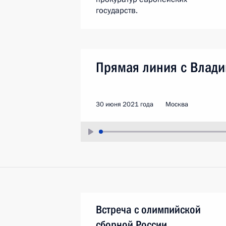
государств.
Прямая линия с Влад
30 июня 2021 года
Москва
Встреча с олимпийской
сборной России