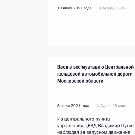
13 июля 2021 года
Аудио, 23 мин.
Ввод в эксплуатацию Центральной
кольцевой автомобильной дороги
Московской области
8 июля 2021 года
Аудио, 29 мин.
Из центрального пункта
управления ЦКАД Владимир Путин
наблюдал за запуском движения