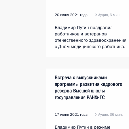
20 июня 2021 года
Аудио, 6 мин.
Владимир Путин поздравил
работников и ветеранов
отечественного здравоохранения
с Днём медицинского работника.
Встреча с выпускниками
программы развития кадрового
резерва Высшей школы
госуправления РАНХиГС
17 июня 2021 года
Аудио, 36 мин.
Владимир Путин в режиме