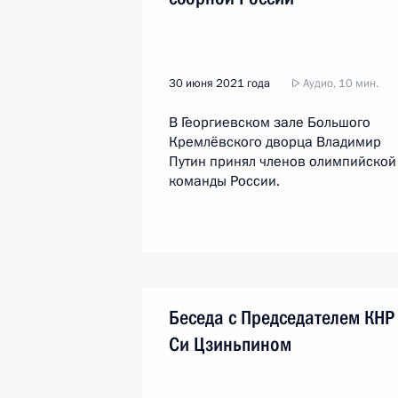
30 июня 2021 года
Аудио, 10 мин.
В Георгиевском зале Большого
Кремлёвского дворца Владимир
Путин принял членов олимпийской
команды России.
Беседа с Председателем КНР
Си Цзиньпином