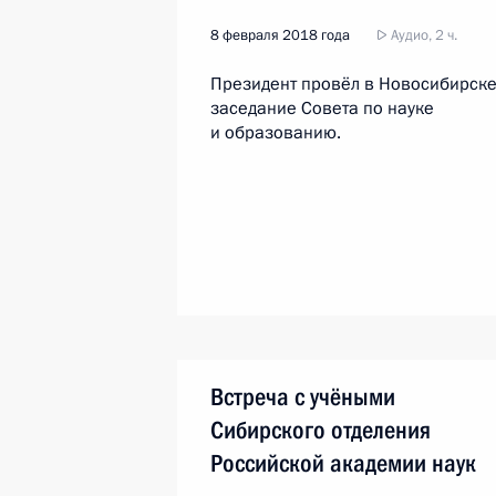
8 февраля 2018 года
Аудио, 2 ч.
Президент провёл в Новосибирск
заседание Совета по науке
и образованию.
Встреча с учёными
Сибирского отделения
Российской академии наук