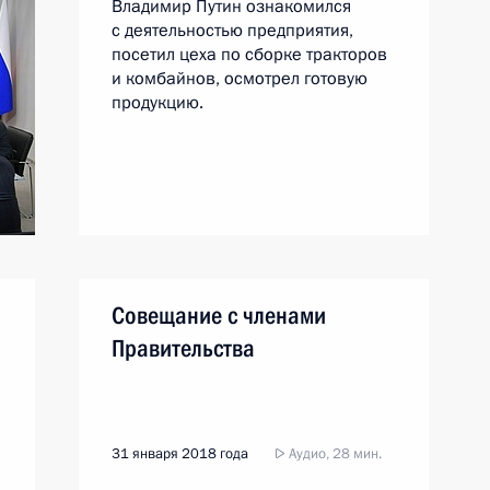
Владимир Путин ознакомился
с деятельностью предприятия,
посетил цеха по сборке тракторов
и комбайнов, осмотрел готовую
продукцию.
Совещание с членами
Правительства
31 января 2018 года
Аудио, 28 мин.