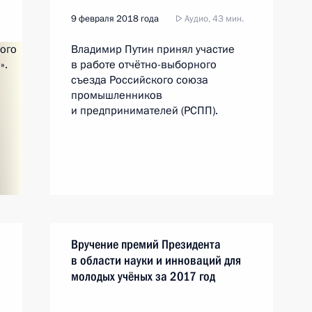
9 февраля 2018 года
Аудио, 43 мин.
Владимир Путин принял участие
в работе отчётно-выборного
съезда Российского союза
промышленников
и предпринимателей (РСПП).
Вручение премий Президента
в области науки и инноваций для
молодых учёных за 2017 год