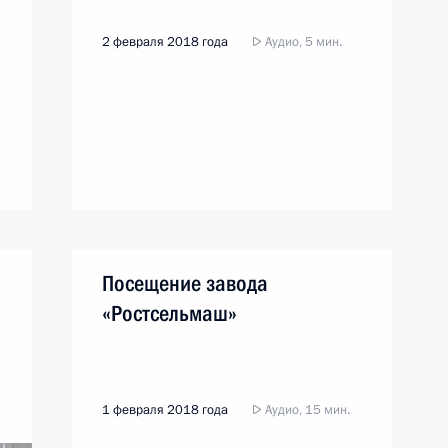
2 февраля 2018 года
Аудио, 5 мин.
Посещение завода
«Ростсельмаш»
1 февраля 2018 года
Аудио, 15 мин.