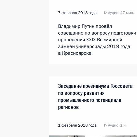
7 февраля 2018 года
Аудио, 47 мин.
Владимир Путин провёл
совещание по вопросу подготовки
проведения XXIX Всемирной
зимней универсиады 2019 года
в Красноярске.
Заседание президиума Госсовета
по вопросу развития
промышленного потенциала
регионов
1 февраля 2018 года
Аудио, 1 ч.