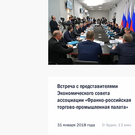
Встреча с представителями
Экономического совета
ассоциации «Франко-российская
торгово-промышленная палата»
31 января 2018 года
Аудио, 13 мин.