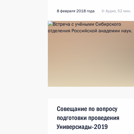
8 февраля 2018 года
Аудио, 52 мин.
Совещание по вопросу
подготовки проведения
Универсиады-2019