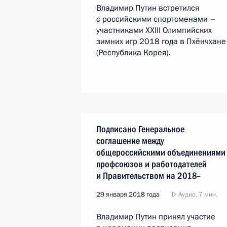
Владимир Путин встретился
с российскими спортсменами –
участниками XXIII Олимпийских
зимних игр 2018 года в Пхёнчхане
(Республика Корея).
Подписано Генеральное
соглашение между
общероссийскими объединениями
профсоюзов и работодателей
и Правительством на 2018–
2020 годы
29 января 2018 года
Аудио, 7 мин.
Владимир Путин принял участие