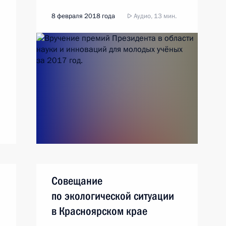
8 февраля 2018 года
Аудио, 13 мин.
е
Совещание
по экологической ситуации
в Красноярском крае