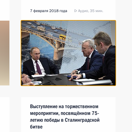
7 февраля 2018 года
Аудио, 35 мин.
Выступление на торжественном
мероприятии, посвящённом 75-
летию победы в Сталинградской
битве