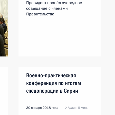
Президент провёл очередное
совещание с членами
Правительства.
Военно-практическая
конференция по итогам
а
спецоперации в Сирии
30 января 2018 года
Аудио, 9 мин.