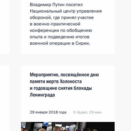
Владимир Путин посетил
Национальный центр управления
обороной, где принял участие
в военно-практической
конференции по обобщению
опыта и подведению итогов
военной операции в Сирии.
Мероприятие, посвящённое дню
памяти жертв Холокоста
и годовщине снятия блокады
Ленинграда
29 января 2018 года
Аудио, 19 мин.