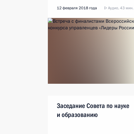
12 февраля 2018 года
Аудио, 43 мин.
Заседание Совета по науке
и образованию