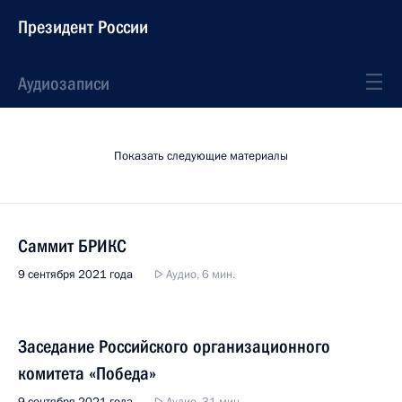
Президент России
Аудиозаписи
Показать следующие материалы
Саммит БРИКС
9 сентября 2021 года
Аудио, 6 мин.
Заседание Российского организационного
комитета «Победа»