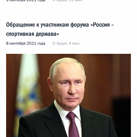
9 сентября 2021 года
Аудио, 31 мин.
Обращение к участникам форума «Россия –
спортивная держава»
8 сентября 2021 года
Аудио, 4 мин.