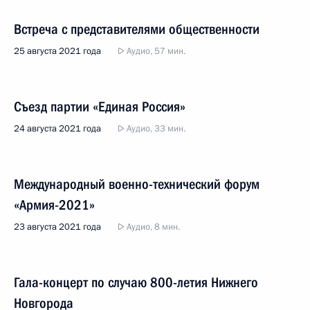
Встреча с представителями общественности
25 августа 2021 года
Аудио, 57 мин.
Съезд партии «Единая Россия»
24 августа 2021 года
Аудио, 33 мин.
Международный военно-технический форум
«Армия-2021»
23 августа 2021 года
Аудио, 8 мин.
Гала-концерт по случаю 800-летия Нижнего
Новгорода