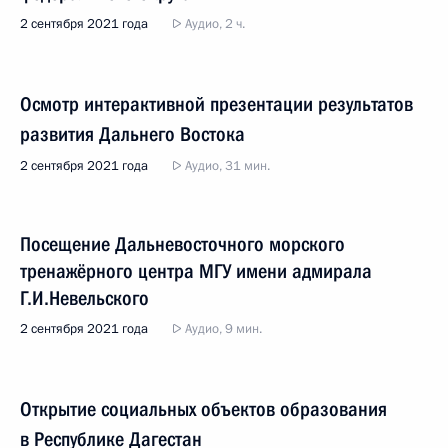
2 сентября 2021 года
Аудио, 2 ч.
Осмотр интерактивной презентации результатов
развития Дальнего Востока
2 сентября 2021 года
Аудио, 31 мин.
Посещение Дальневосточного морского
тренажёрного центра МГУ имени адмирала
Г.И.Невельского
2 сентября 2021 года
Аудио, 9 мин.
Открытие социальных объектов образования
в Республике Дагестан