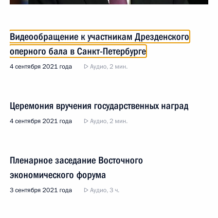
Видеообращение к участникам Дрезденского
оперного бала в Санкт-Петербурге
4 сентября 2021 года
Аудио, 2 мин.
Церемония вручения государственных наград
4 сентября 2021 года
Аудио, 2 мин.
Пленарное заседание Восточного
экономического форума
3 сентября 2021 года
Аудио, 3 ч.