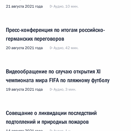
21 августа 2021 года
Аудио, 10 мин.
Пресс-конференция по итогам российско-
германских переговоров
20 августа 2021 года
Аудио, 42 мин.
Видеообращение по случаю открытия XI
чемпионата мира FIFA по пляжному футболу
19 августа 2021 года
Аудио, 3 мин.
Совещание о ликвидации последствий
подтоплений и природных пожаров
14 августа 2021 года
Аудио, 1 ч.