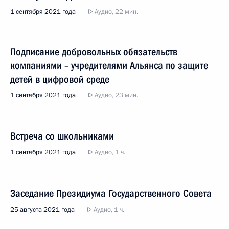
1 сентября 2021 года
Аудио, 22 мин.
Подписание добровольных обязательств
компаниями – учредителями Альянса по защите
детей в цифровой среде
1 сентября 2021 года
Аудио, 23 мин.
Встреча со школьниками
1 сентября 2021 года
Аудио, 1 ч.
Заседание Президиума Государственного Совета
25 августа 2021 года
Аудио, 1 ч.