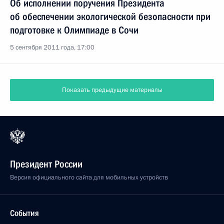
Об исполнении поручения Президента
об обеспечении экологической безопасности при
подготовке к Олимпиаде в Сочи
5 сентября 2011 года, 17:00
Показать предыдущие материалы
Президент России
Версия официального сайта для мобильных устройств
События