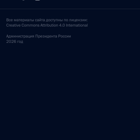
Все материалы сайта доступны по лицензии:
Creative Commons Attribution 4.0 International
Администрация
Президента России
2026 год