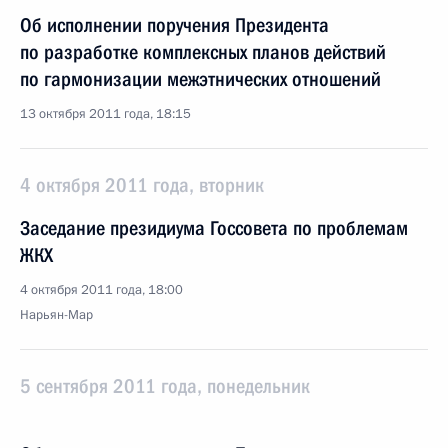
Об исполнении поручения Президента
по разработке комплексных планов действий
по гармонизации межэтнических отношений
13 октября 2011 года, 18:15
4 октября 2011 года, вторник
Заседание президиума Госсовета по проблемам
ЖКХ
4 октября 2011 года, 18:00
Нарьян-Мар
5 сентября 2011 года, понедельник