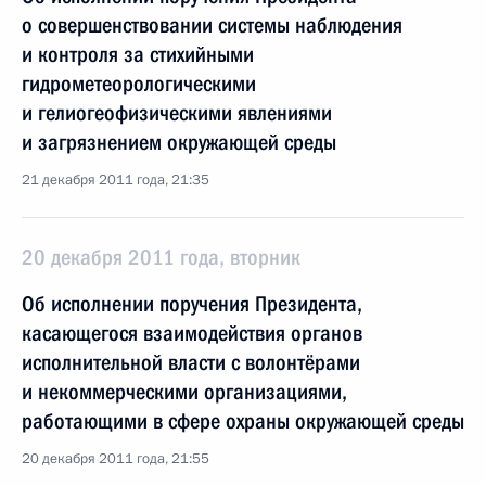
о совершенствовании системы наблюдения
и контроля за стихийными
гидрометеорологическими
и гелиогеофизическими явлениями
и загрязнением окружающей среды
21 декабря 2011 года, 21:35
20 декабря 2011 года, вторник
Об исполнении поручения Президента,
касающегося взаимодействия органов
исполнительной власти с волонтёрами
и некоммерческими организациями,
работающими в сфере охраны окружающей среды
20 декабря 2011 года, 21:55