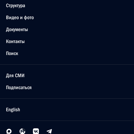
Структура
Видео и фото
Документы
Контакты
Поиск
Для СМИ
Подписаться
English