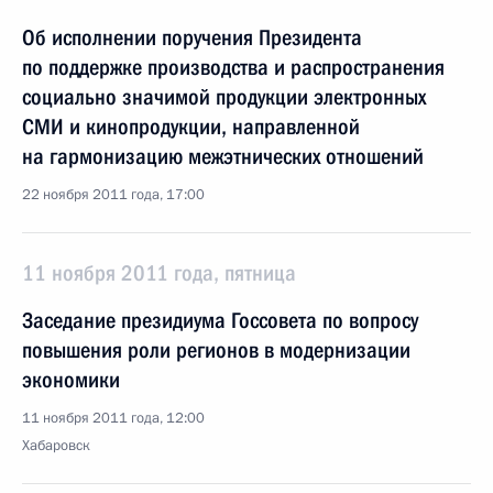
Об исполнении поручения Президента
по поддержке производства и распространения
социально значимой продукции электронных
СМИ и кинопродукции, направленной
на гармонизацию межэтнических отношений
22 ноября 2011 года, 17:00
11 ноября 2011 года, пятница
Заседание президиума Госсовета по вопросу
повышения роли регионов в модернизации
экономики
11 ноября 2011 года, 12:00
Хабаровск