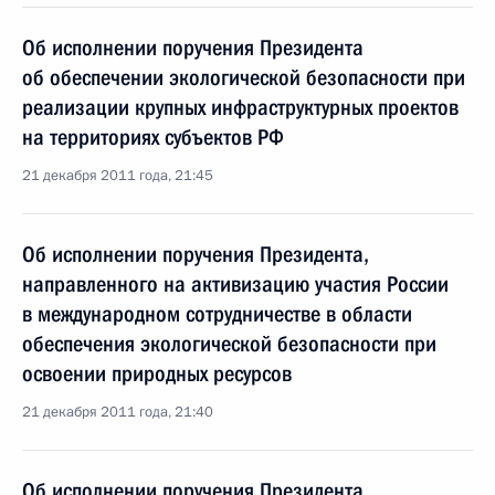
Об исполнении поручения Президента
об обеспечении экологической безопасности при
реализации крупных инфраструктурных проектов
на территориях субъектов РФ
21 декабря 2011 года, 21:45
Об исполнении поручения Президента,
направленного на активизацию участия России
в международном сотрудничестве в области
обеспечения экологической безопасности при
освоении природных ресурсов
21 декабря 2011 года, 21:40
Об исполнении поручения Президента