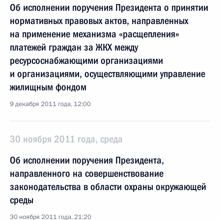
Об исполнении поручения Президента о принятии
нормативных правовых актов, направленных
на применение механизма «расщепления»
платежей граждан за ЖКХ между
ресурсоснабжающими организациями
и организациями, осуществляющими управление
жилищным фондом
9 декабря 2011 года, 12:00
30 ноября 2011 года, среда
Об исполнении поручения Президента,
направленного на совершенствование
законодательства в области охраны окружающей
среды
30 ноября 2011 года, 21:20