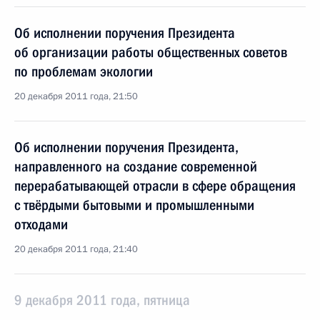
Об исполнении поручения Президента
об организации работы общественных советов
по проблемам экологии
20 декабря 2011 года, 21:50
Об исполнении поручения Президента,
направленного на создание современной
перерабатывающей отрасли в сфере обращения
с твёрдыми бытовыми и промышленными
отходами
20 декабря 2011 года, 21:40
9 декабря 2011 года, пятница