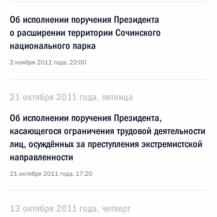
Об исполнении поручения Президента
о расширении территории Сочинского
национального парка
2 ноября 2011 года, 22:00
21 октября 2011 года, пятница
Об исполнении поручения Президента,
касающегося ограничения трудовой деятельности
лиц, осуждённых за преступления экстремистской
направленности
21 октября 2011 года, 17:20
13 октября 2011 года, четверг