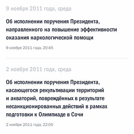
9 ноября 2011 года, среда
Об исполнении поручения Президента,
направленного на повышение эффективности
оказания наркологической помощи
9 ноября 2011 года, 20:45
2 ноября 2011 года, среда
Об исполнении поручения Президента,
касающегося рекультивации территорий
и акваторий, повреждённых в результате
несанкционированных действий в рамках
подготовки к Олимпиаде в Сочи
2 ноября 2011 года, 22:05