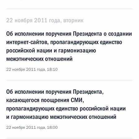
22 ноября 2011 года, вторник
Об исполнении поручения Президента о создании
интернет-сайтов, пропагандирующих единство
российской нации и гармонизацию
межэтнических отношений
22 ноября 2011 года, 18:10
Об исполнении поручения Президента,
касающегося поощрения СМИ,
пропагандирующих единство российской нации
и гармонизацию межэтнических отношений
22 ноября 2011 года, 18:00