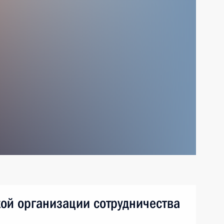
ой организации сотрудничества