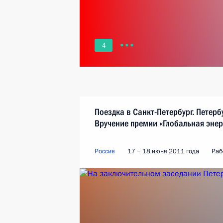
4
Поездка в Санкт-Петербург. Петер
Вручение премии «Глобальная энер
Россия
17 − 18 июня 2011 года
Раб