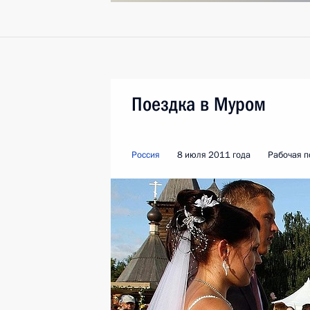
Поездка в Муром
Россия
8 июля 2011 года
Рабочая п