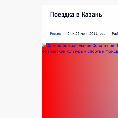
Поездка в Казань
Россия
24 − 25 июня 2011 года
Раб