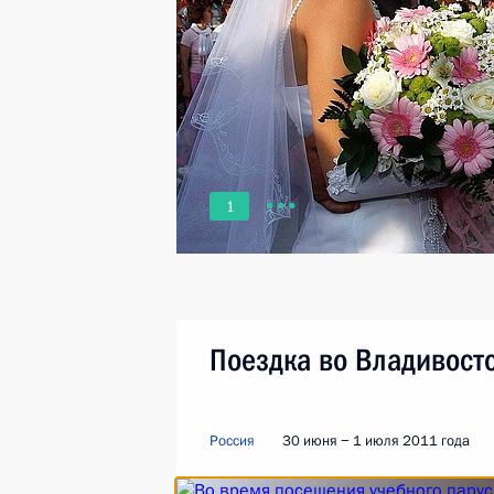
1
Поездка во Владивост
Россия
30 июня − 1 июля 2011 года