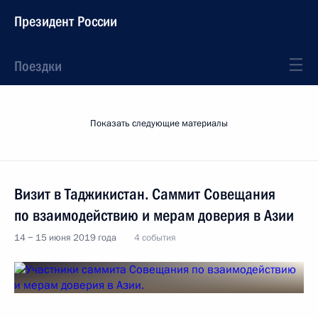
Президент России
Поездки
Показать следующие материалы
Визит в Таджикистан. Саммит Совещания
по взаимодействию и мерам доверия в Азии
14 − 15 июня 2019 года
4 события