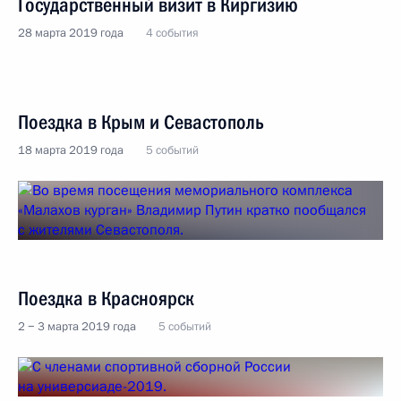
Государственный визит в Киргизию
28 марта 2019 года
4 события
Поездка в Крым и Севастополь
18 марта 2019 года
5 событий
Поездка в Красноярск
2 − 3 марта 2019 года
5 событий