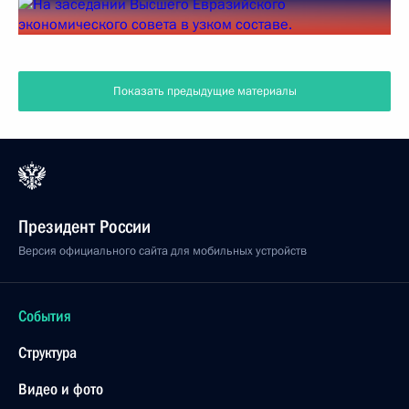
Показать предыдущие материалы
Президент России
Версия официального сайта для мобильных устройств
События
Структура
Видео и фото