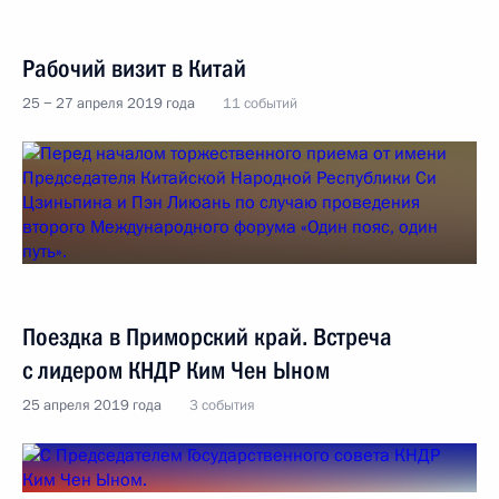
Рабочий визит в Китай
25 − 27 апреля 2019 года
11 событий
Поездка в Приморский край. Встреча
с лидером КНДР Ким Чен Ыном
25 апреля 2019 года
3 события