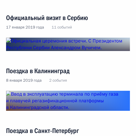
Официальный визит в Сербию
17 января 2019 года
11 событий
Поездка в Калининград
8 января 2019 года
2 события
Поездка в Санкт-Петербург