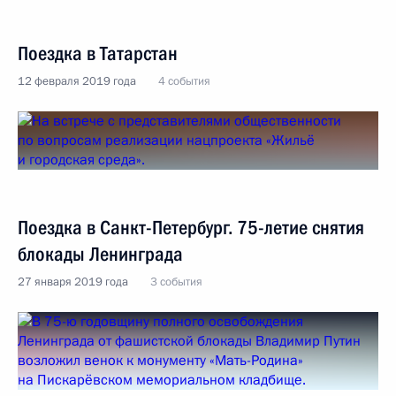
Поездка в Татарстан
12 февраля 2019 года
4 события
Поездка в Санкт-Петербург. 75-летие снятия
блокады Ленинграда
27 января 2019 года
3 события