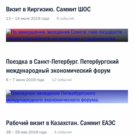
Визит в Киргизию. Саммит ШОС
13 − 14 июня 2019 года
8 событий
Поездка в Санкт-Петербург. Петербургский
международный экономический форум
6 − 7 июня 2019 года
12 событий
Рабочий визит в Казахстан. Саммит ЕАЭС
28 − 29 мая 2019 года
4 события