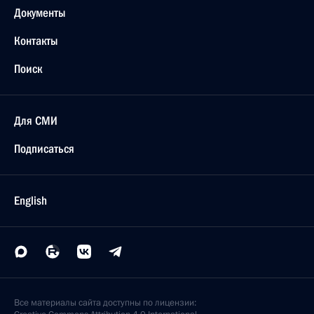
Документы
Контакты
Поиск
Для СМИ
Подписаться
English
Все материалы сайта доступны по лицензии: