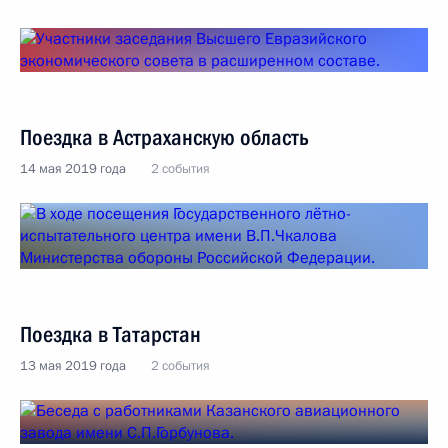
Поездка в Астраханскую область
14 мая 2019 года
2 события
Поездка в Татарстан
13 мая 2019 года
2 события