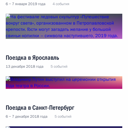
6 − 7 января 2019 года
4 события
Поездка в Ярославль
13 декабря 2018 года
5 событий
Поездка в Санкт-Петербург
6 − 7 декабря 2018 года
5 событий