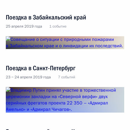
Поездка в Забайкальский край
25 апреля 2019 года
1 событие
Поездка в Санкт-Петербург
23 − 24 апреля 2019 года
7 событий