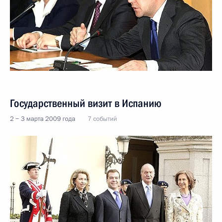
Государственный визит в Испанию
2 − 3 марта 2009 года
7 событий