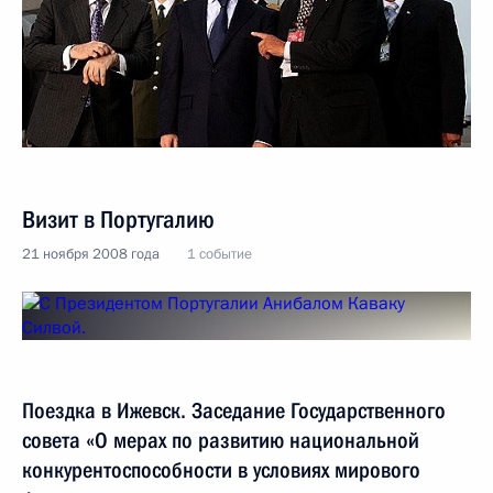
Визит в Португалию
21 ноября 2008 года
1 событие
Поездка в Ижевск. Заседание Государственного
совета «О мерах по развитию национальной
конкурентоспособности в условиях мирового