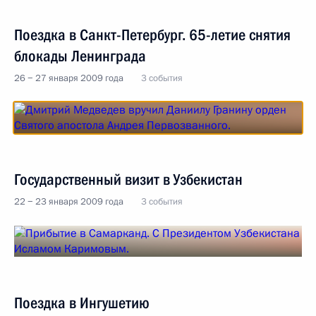
Поездка в Санкт-Петербург. 65-летие снятия
блокады Ленинграда
26 − 27 января 2009 года
3 события
Государственный визит в Узбекистан
22 − 23 января 2009 года
3 события
Поездка в Ингушетию