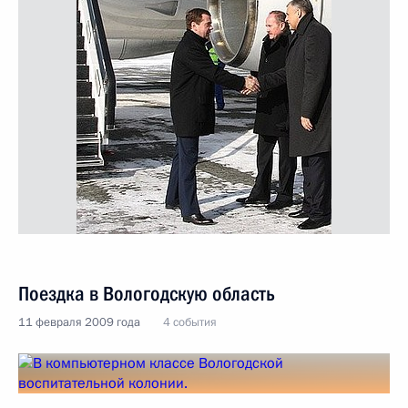
Поездка в Вологодскую область
11 февраля 2009 года
4 события