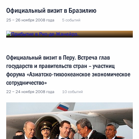
Официальный визит в Бразилию
25 − 26 ноября 2008 года
5 событий
Официальный визит в Перу. Встреча глав
государств и правительств стран – участниц
форума «Азиатско-тихоокеанское экономическое
сотрудничество»
22 − 24 ноября 2008 года
10 событий