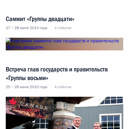
Саммит «Группы двадцати»
27 − 28 июня 2010 года
4 события
Встреча глав государств и правительств
«Группы восьми»
25 − 26 июня 2010 года
4 события