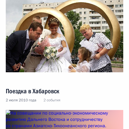
Поездка в Хабаровск
2 июля 2010 года
2 события