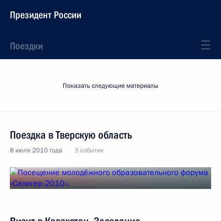
Президент России
Поездки
Показать следующие материалы
Поездка в Тверскую область
8 июля 2010 года
3 события