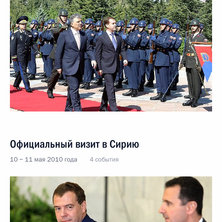
Официальный визит в Сирию
10 − 11 мая 2010 года
4 события