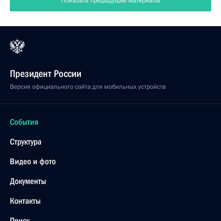
Показать предыдущие материалы
Президент России
Версия официального сайта для мобильных устройств
События
Структура
Видео и фото
Документы
Контакты
Поиск