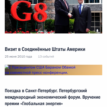
Визит в Соединённые Штаты Америки
25 июня 2010 года
13 событий
Поездка в Санкт-Петербург. Петербургский
международный экономический форум. Вручение
премии «Глобальная энергия»