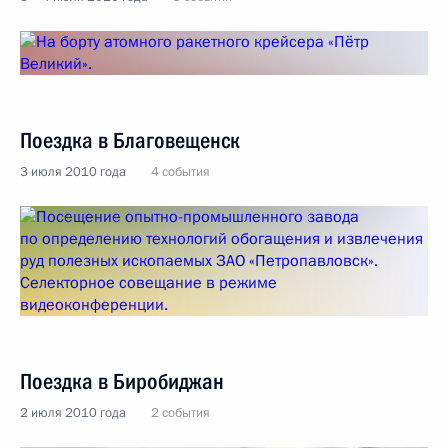
Поездка в Благовещенск
3 июля 2010 года
4 события
Поездка в Биробиджан
2 июля 2010 года
2 события