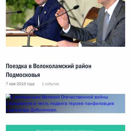
Поездка в Волоколамский район
Подмосковья
7 мая 2010 года
1 событие