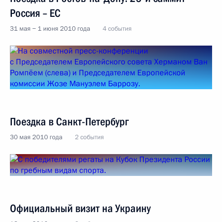
Россия – ЕC
31 мая − 1 июня 2010 года
4 события
Поездка в Санкт-Петербург
30 мая 2010 года
2 события
Официальный визит на Украину