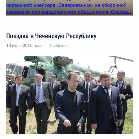
Поездка в Чеченскую Республику
14 июня 2010 года
1 событие