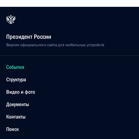
Президент России
Версия официального сайта для мобильных устройств
События
Структура
Видео и фото
Документы
Контакты
Поиск