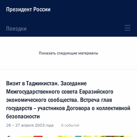
Президент России
Поездки
Показать следующие материалы
Визит в Таджикистан. Заседание
Межгосударственного совета Евразийского
экономического сообщества. Встреча глав
государств – участников Договора о коллективной
безопасности
26 − 27 апреля 2003 года
6 событий