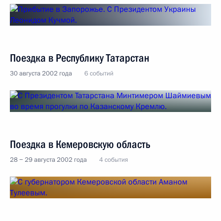
Поездка в Республику Татарстан
30 августа 2002 года
6 событий
Поездка в Кемеровскую область
28 − 29 августа 2002 года
4 события