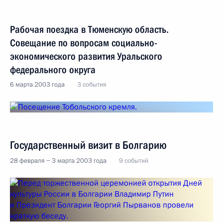
Рабочая поездка в Тюменскую область.
Совещание по вопросам социально-
экономического развития Уральского
федерального округа
6 марта 2003 года
3 события
Государственный визит в Болгарию
28 февраля − 3 марта 2003 года
9 событий