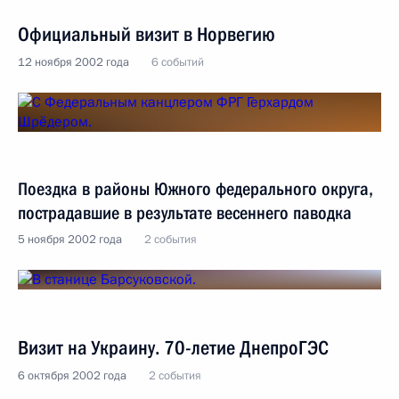
Официальный визит в Норвегию
12 ноября 2002 года
6 событий
Поездка в районы Южного федерального округа,
пострадавшие в результате весеннего паводка
5 ноября 2002 года
2 события
Визит на Украину. 70-летие ДнепроГЭС
6 октября 2002 года
2 события