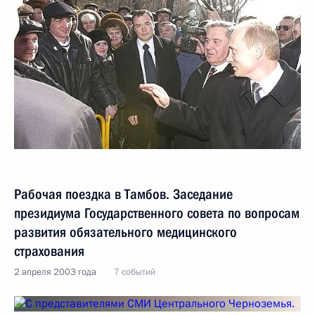
Рабочая поездка в Тамбов. Заседание
президиума Государственного совета по вопросам
развития обязательного медицинского
страхования
2 апреля 2003 года
7 событий