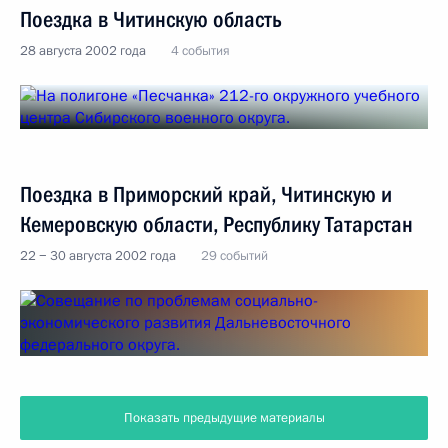
Поездка в Читинскую область
28 августа 2002 года
4 события
Поездка в Приморский край, Читинскую и
Кемеровскую области, Республику Татарстан
22 − 30 августа 2002 года
29 событий
Показать предыдущие материалы