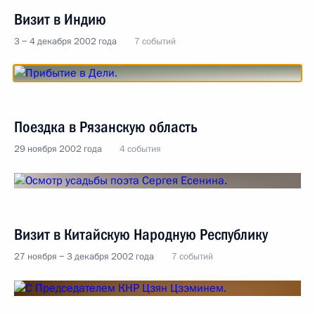
Визит в Индию
3 − 4 декабря 2002 года
7 событий
Поездка в Рязанскую область
29 ноября 2002 года
4 события
Визит в Китайскую Народную Республику
27 ноября − 3 декабря 2002 года
7 событий