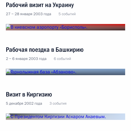
Рабочий визит на Украину
27 − 28 января 2003 года
5 событий
Рабочая поездка в Башкирию
2 − 6 января 2003 года
6 событий
Визит в Киргизию
5 декабря 2002 года
3 события