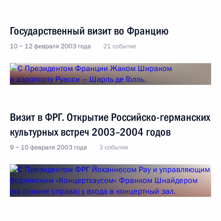
Государственный визит во Францию
10 − 12 февраля 2003 года
21 событие
Визит в ФРГ. Открытие Российско-германских
культурных встреч 2003–2004 годов
9 − 10 февраля 2003 года
3 события