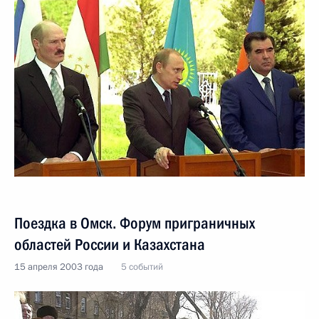
Поездка в Омск. Форум приграничных
областей России и Казахстана
15 апреля 2003 года
5 событий