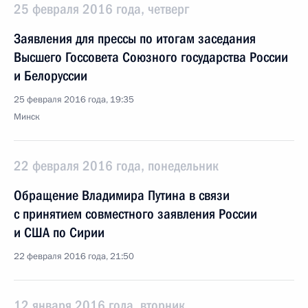
25 февраля 2016 года, четверг
Заявления для прессы по итогам заседания
Высшего Госсовета Союзного государства России
и Белоруссии
25 февраля 2016 года, 19:35
Минск
22 февраля 2016 года, понедельник
Обращение Владимира Путина в связи
с принятием совместного заявления России
и США по Сирии
22 февраля 2016 года, 21:50
12 января 2016 года, вторник