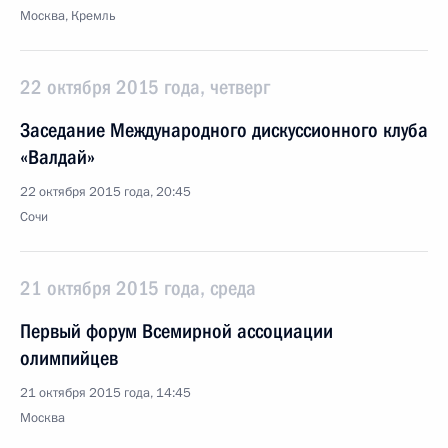
Москва, Кремль
22 октября 2015 года, четверг
Заседание Международного дискуссионного клуба
«Валдай»
22 октября 2015 года, 20:45
Сочи
21 октября 2015 года, среда
Первый форум Всемирной ассоциации
олимпийцев
21 октября 2015 года, 14:45
Москва