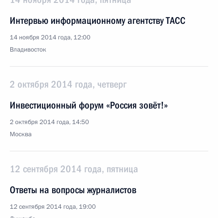
Интервью информационному агентству ТАСС
14 ноября 2014 года, 12:00
Владивосток
2 октября 2014 года, четверг
Инвестиционный форум «Россия зовёт!»
2 октября 2014 года, 14:50
Москва
12 сентября 2014 года, пятница
Ответы на вопросы журналистов
12 сентября 2014 года, 19:00