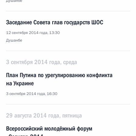
Душанбе
Заседание Совета глав государств ШОС
12 сентября 2014 года, 13:30
Душанбе
3 сентября 2014 года, среда
План Путина по урегулированию конфликта
на Украине
3 сентября 2014 года, 16:30
29 августа 2014 года, пятница
Всероссийский молодёжный форум