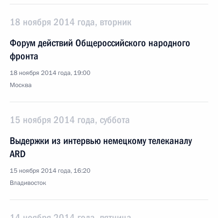
18 ноября 2014 года, вторник
Форум действий Общероссийского народного
фронта
18 ноября 2014 года, 19:00
Москва
15 ноября 2014 года, суббота
Выдержки из интервью немецкому телеканалу
ARD
15 ноября 2014 года, 16:20
Владивосток
14 ноября 2014 года, пятница