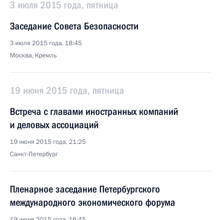
3 июля 2015 года, пятница
Заседание Совета Безопасности
3 июля 2015 года, 18:45
Москва, Кремль
19 июня 2015 года, пятница
Встреча с главами иностранных компаний
и деловых ассоциаций
19 июня 2015 года, 21:25
Санкт-Петербург
Пленарное заседание Петербургского
международного экономического форума
19 июня 2015 года, 16:45