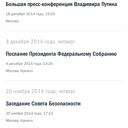
Большая пресс-конференция Владимира Путина
18 декабря 2014 года, 15:20
Москва
4 декабря 2014 года, четверг
Послание Президента Федеральному Собранию
4 декабря 2014 года, 13:20
Москва, Кремль
20 ноября 2014 года, четверг
Заседание Совета Безопасности
20 ноября 2014 года, 17:10
Москва, Кремль