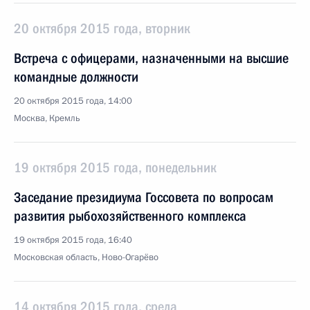
20 октября 2015 года, вторник
Встреча с офицерами, назначенными на высшие
командные должности
20 октября 2015 года, 14:00
Москва, Кремль
19 октября 2015 года, понедельник
Заседание президиума Госсовета по вопросам
развития рыбохозяйственного комплекса
19 октября 2015 года, 16:40
Московская область, Ново-Огарёво
14 октября 2015 года, среда