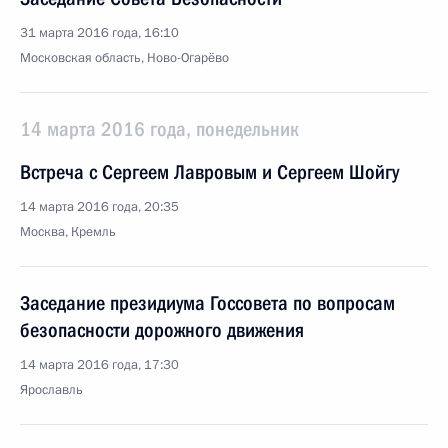
31 марта 2016 года, 16:10
Московская область, Ново-Огарёво
14 марта 2016 года, понедельник
Встреча с Сергеем Лавровым и Сергеем Шойгу
14 марта 2016 года, 20:35
Москва, Кремль
Заседание президиума Госсовета по вопросам
безопасности дорожного движения
14 марта 2016 года, 17:30
Ярославль