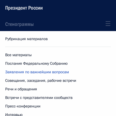
Президент России
Стенограммы
Рубрикация материалов
Все материалы
Послания Федеральному Собранию
Заявления по важнейшим вопросам
Совещания, заседания, рабочие встречи
Речи и обращения
Встречи с представителями сообществ
Пресс-конференции
Интервью