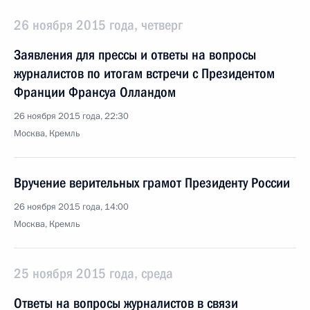
26 ноября 2015 года, четверг
Заявления для прессы и ответы на вопросы
журналистов по итогам встречи с Президентом
Франции Франсуа Олландом
26 ноября 2015 года, 22:30
Москва, Кремль
Вручение верительных грамот Президенту России
26 ноября 2015 года, 14:00
Москва, Кремль
25 ноября 2015 года, среда
Ответы на вопросы журналистов в связи