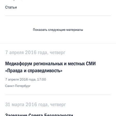
Статьи
Показать следующие материалы
7 апреля 2016 года, четверг
Медиафорум региональных и местных СМИ
«Правда и справедливость»
7 апреля 2016 года, 17:00
Санкт-Петербург
31 марта 2016 года, четверг
Заседание Совета Безопасности