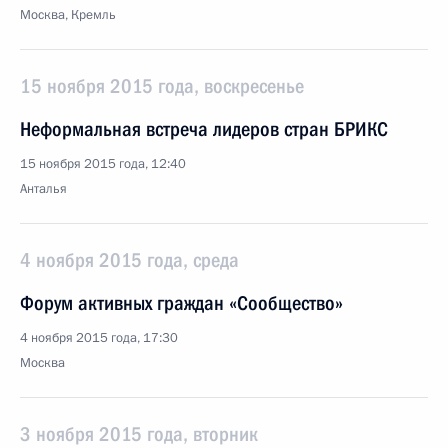
Москва, Кремль
15 ноября 2015 года, воскресенье
Неформальная встреча лидеров стран БРИКС
15 ноября 2015 года, 12:40
Анталья
4 ноября 2015 года, среда
Форум активных граждан «Сообщество»
4 ноября 2015 года, 17:30
Москва
3 ноября 2015 года, вторник