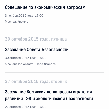
Совещание по экономическим вопросам
3 ноября 2015 года, 17:00
Москва, Кремль
30 октября 2015 года, пятница
Заседание Совета Безопасности
30 октября 2015 года, 15:20
Московская область, Ново-Огарёво
27 октября 2015 года, вторник
Заседание Комиссии по вопросам стратегии
развития ТЭК и экологической безопасности
27 октября 2015 года, 16:20