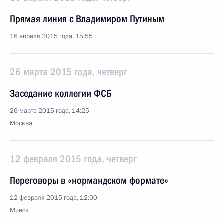
Прямая линия с Владимиром Путиным
16 апреля 2015 года, 15:55
26 марта 2015 года, четверг
Заседание коллегии ФСБ
26 марта 2015 года, 14:25
Москва
12 февраля 2015 года, четверг
Переговоры в «нормандском формате»
12 февраля 2015 года, 12:00
Минск