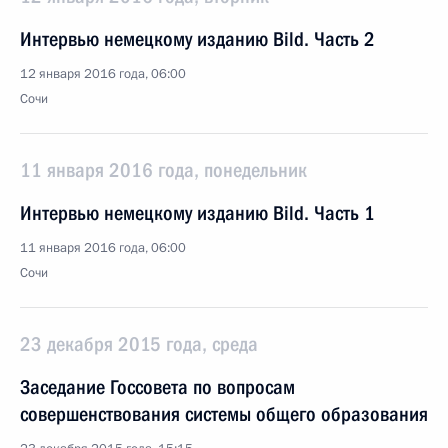
Интервью немецкому изданию Bild. Часть 2
12 января 2016 года, 06:00
Сочи
11 января 2016 года, понедельник
Интервью немецкому изданию Bild. Часть 1
11 января 2016 года, 06:00
Сочи
23 декабря 2015 года, среда
Заседание Госсовета по вопросам
совершенствования системы общего образования