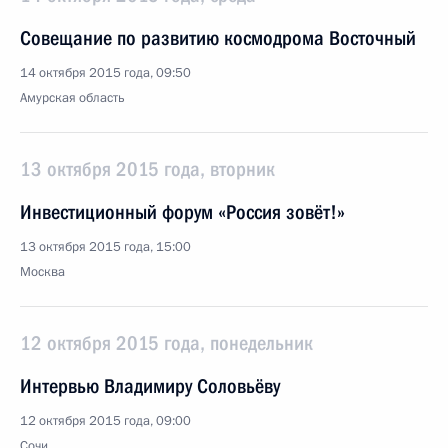
Совещание по развитию космодрома Восточный
14 октября 2015 года, 09:50
Амурская область
13 октября 2015 года, вторник
Инвестиционный форум «Россия зовёт!»
13 октября 2015 года, 15:00
Москва
12 октября 2015 года, понедельник
Интервью Владимиру Соловьёву
12 октября 2015 года, 09:00
Сочи