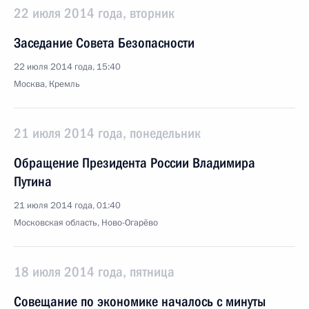
22 июля 2014 года, вторник
Заседание Совета Безопасности
22 июля 2014 года, 15:40
Москва, Кремль
21 июля 2014 года, понедельник
Обращение Президента России Владимира
Путина
21 июля 2014 года, 01:40
Московская область, Ново-Огарёво
18 июля 2014 года, пятница
Совещание по экономике началось с минуты