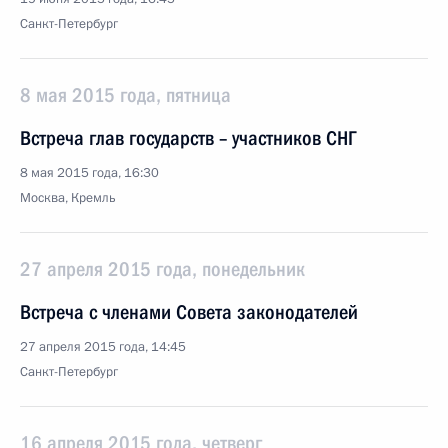
Санкт-Петербург
8 мая 2015 года, пятница
Встреча глав государств – участников СНГ
8 мая 2015 года, 16:30
Москва, Кремль
27 апреля 2015 года, понедельник
Встреча с членами Совета законодателей
27 апреля 2015 года, 14:45
Санкт-Петербург
16 апреля 2015 года, четверг