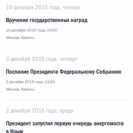
10 декабря 2015 года, четверг
Вручение государственных наград
10 декабря 2015 года, 14:00
Москва, Кремль
3 декабря 2015 года, четверг
Послание Президента Федеральному Собранию
3 декабря 2015 года, 13:00
Москва, Кремль
2 декабря 2015 года, среда
Президент запустил первую очередь энергомоста
в Крым