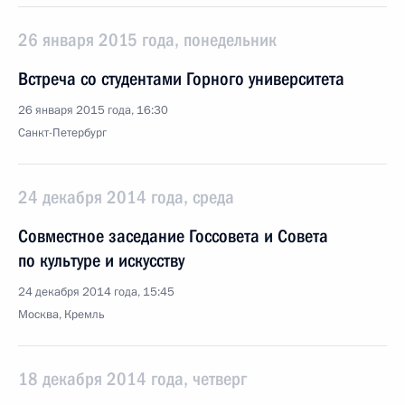
26 января 2015 года, понедельник
Встреча со студентами Горного университета
26 января 2015 года, 16:30
Санкт-Петербург
24 декабря 2014 года, среда
Совместное заседание Госсовета и Совета
по культуре и искусству
24 декабря 2014 года, 15:45
Москва, Кремль
18 декабря 2014 года, четверг