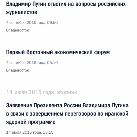
Владимир Путин ответил на вопросы российских
журналистов
4 сентября 2015 года, 06:50
Владивосток
Первый Восточный экономический форум
4 сентября 2015 года, 05:10
Владивосток
14 июля 2015 года, вторник
Заявление Президента России Владимира Путина
в связи с завершением переговоров по иранской
ядерной программе
14 июля 2015 года, 13:15