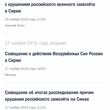
с крушением российского военного самолёта
в Сирии
25 ноября 2015 года, 11:50
Нижний Тагил
17 ноября 2015 года, вторник
Совещание о действиях Вооружённых Сил России
в Сирии
17 ноября 2015 года, 18:00
Москва
Совещание об итогах расследования причин
крушения российского самолёта на Синае
17 ноября 2015 года, 11:10