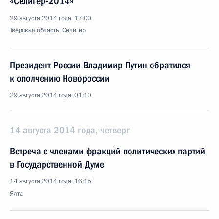
«Селигер-2014»
29 августа 2014 года, 17:00
Тверская область, Селигер
Президент России Владимир Путин обратился
к ополчению Новороссии
29 августа 2014 года, 01:10
14 августа 2014 года, четверг
Встреча с членами фракций политических партий
в Государственной Думе
14 августа 2014 года, 16:15
Ялта