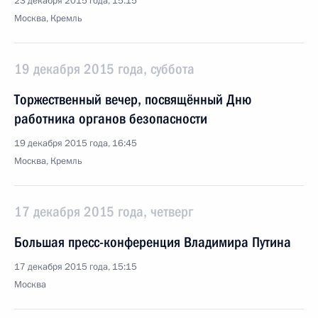
23 декабря 2015 года, 15:15
Москва, Кремль
19 декабря 2015 года, суббота
Торжественный вечер, посвящённый Дню
работника органов безопасности
19 декабря 2015 года, 16:45
Москва, Кремль
17 декабря 2015 года, четверг
Большая пресс-конференция Владимира Путина
17 декабря 2015 года, 15:15
Москва