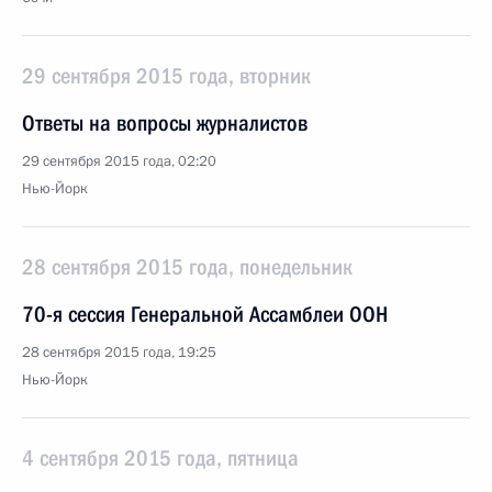
29 сентября 2015 года, вторник
Ответы на вопросы журналистов
29 сентября 2015 года, 02:20
Нью-Йорк
28 сентября 2015 года, понедельник
70-я сессия Генеральной Ассамблеи ООН
28 сентября 2015 года, 19:25
Нью-Йорк
4 сентября 2015 года, пятница