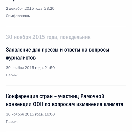
2 декабря 2015 года, 23:20
Симферополь
30 ноября 2015 года, понедельник
Заявление для прессы и ответы на вопросы
журналистов
30 ноября 2015 года, 21:50
Париж
Конференция стран – участниц Рамочной
конвенции ООН по вопросам изменения климата
30 ноября 2015 года, 16:00
Париж