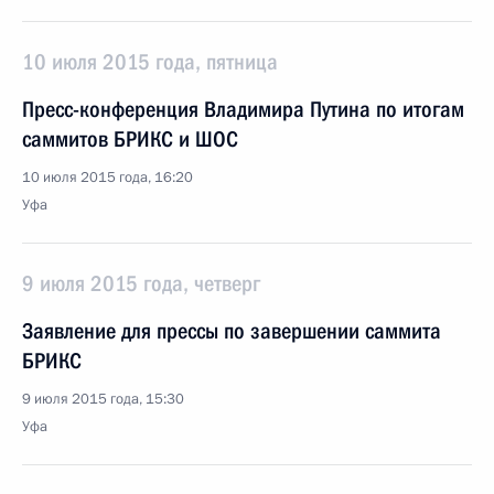
10 июля 2015 года, пятница
Пресс-конференция Владимира Путина по итогам
саммитов БРИКС и ШОС
10 июля 2015 года, 16:20
Уфа
9 июля 2015 года, четверг
Заявление для прессы по завершении саммита
БРИКС
9 июля 2015 года, 15:30
Уфа