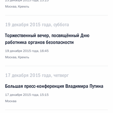
23 декабря 2015 года, 15:15
Москва, Кремль
19 декабря 2015 года, суббота
Торжественный вечер, посвящённый Дню
работника органов безопасности
19 декабря 2015 года, 16:45
Москва, Кремль
17 декабря 2015 года, четверг
Большая пресс-конференция Владимира Путина
17 декабря 2015 года, 15:15
Москва