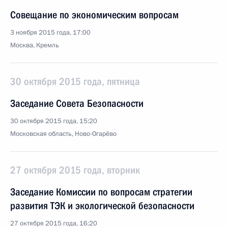
Совещание по экономическим вопросам
3 ноября 2015 года, 17:00
Москва, Кремль
30 октября 2015 года, пятница
Заседание Совета Безопасности
30 октября 2015 года, 15:20
Московская область, Ново-Огарёво
27 октября 2015 года, вторник
Заседание Комиссии по вопросам стратегии
развития ТЭК и экологической безопасности
27 октября 2015 года, 16:20