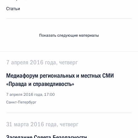
Статьи
Показать следующие материалы
7 апреля 2016 года, четверг
Медиафорум региональных и местных СМИ
«Правда и справедливость»
7 апреля 2016 года, 17:00
Санкт-Петербург
31 марта 2016 года, четверг
Заседание Совета Безопасности