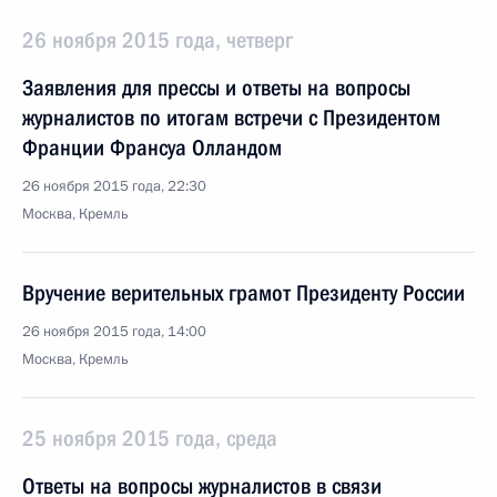
26 ноября 2015 года, четверг
Заявления для прессы и ответы на вопросы
журналистов по итогам встречи с Президентом
Франции Франсуа Олландом
26 ноября 2015 года, 22:30
Москва, Кремль
Вручение верительных грамот Президенту России
26 ноября 2015 года, 14:00
Москва, Кремль
25 ноября 2015 года, среда
Ответы на вопросы журналистов в связи