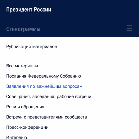
Президент России
Стенограммы
Рубрикация материалов
Все материалы
Послания Федеральному Собранию
Заявления по важнейшим вопросам
Совещания, заседания, рабочие встречи
Речи и обращения
Встречи с представителями сообществ
Пресс-конференции
Интервью