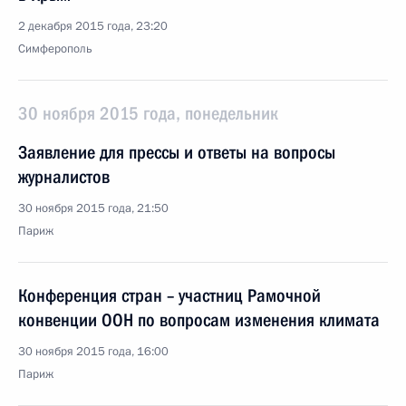
2 декабря 2015 года, 23:20
Симферополь
30 ноября 2015 года, понедельник
Заявление для прессы и ответы на вопросы
журналистов
30 ноября 2015 года, 21:50
Париж
Конференция стран – участниц Рамочной
конвенции ООН по вопросам изменения климата
30 ноября 2015 года, 16:00
Париж