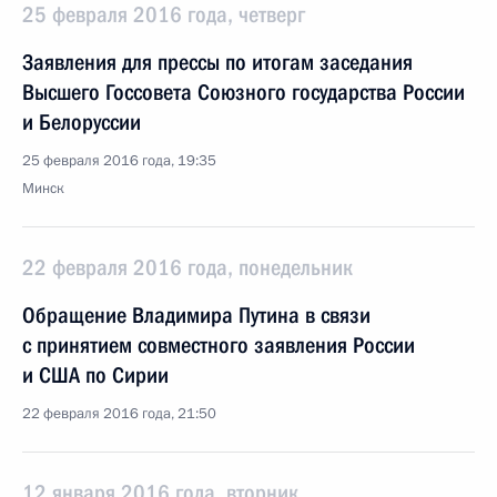
25 февраля 2016 года, четверг
Заявления для прессы по итогам заседания
Высшего Госсовета Союзного государства России
и Белоруссии
25 февраля 2016 года, 19:35
Минск
22 февраля 2016 года, понедельник
Обращение Владимира Путина в связи
с принятием совместного заявления России
и США по Сирии
22 февраля 2016 года, 21:50
12 января 2016 года, вторник