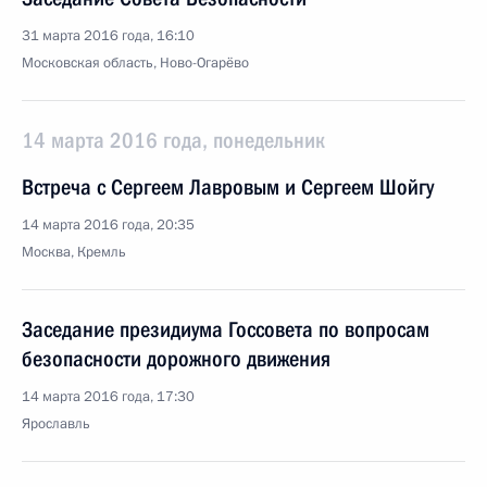
31 марта 2016 года, 16:10
Московская область, Ново-Огарёво
14 марта 2016 года, понедельник
Встреча с Сергеем Лавровым и Сергеем Шойгу
14 марта 2016 года, 20:35
Москва, Кремль
Заседание президиума Госсовета по вопросам
безопасности дорожного движения
14 марта 2016 года, 17:30
Ярославль