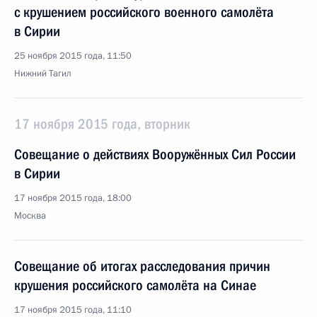
с крушением российского военного самолёта
в Сирии
25 ноября 2015 года, 11:50
Нижний Тагил
17 ноября 2015 года, вторник
Совещание о действиях Вооружённых Сил России
в Сирии
17 ноября 2015 года, 18:00
Москва
Совещание об итогах расследования причин
крушения российского самолёта на Синае
17 ноября 2015 года, 11:10