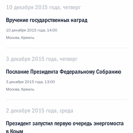
10 декабря 2015 года, четверг
Вручение государственных наград
10 декабря 2015 года, 14:00
Москва, Кремль
3 декабря 2015 года, четверг
Послание Президента Федеральному Собранию
3 декабря 2015 года, 13:00
Москва, Кремль
2 декабря 2015 года, среда
Президент запустил первую очередь энергомоста
в Крым