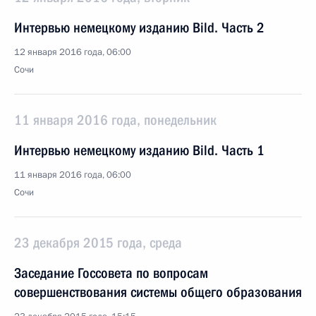
Интервью немецкому изданию Bild. Часть 2
12 января 2016 года, 06:00
Сочи
11 января 2016 года, понедельник
Интервью немецкому изданию Bild. Часть 1
11 января 2016 года, 06:00
Сочи
23 декабря 2015 года, среда
Заседание Госсовета по вопросам
совершенствования системы общего образования