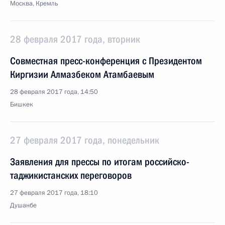
Москва, Кремль
28 февраля 2017 года, вторник
Совместная пресс-конференция с Президентом
Киргизии Алмазбеком Атамбаевым
28 февраля 2017 года, 14:50
Бишкек
27 февраля 2017 года, понедельник
Заявления для прессы по итогам российско-
таджикистанских переговоров
27 февраля 2017 года, 18:10
Душанбе