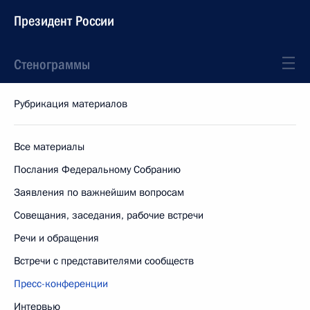
Президент России
Стенограммы
Рубрикация материалов
Все материалы
Послания Федеральному Собранию
Заявления по важнейшим вопросам
Совещания, заседания, рабочие встречи
Речи и обращения
Встречи с представителями сообществ
Пресс-конференции
Интервью