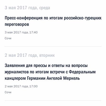
3 мая 2017 года, среда
Пресс-конференция по итогам российско-турецких
переговоров
3 мая 2017 года, 17:40
Сочи
2 мая 2017 года, вторник
Заявления для прессы и ответы на вопросы
журналистов по итогам встречи с Федеральным
канцлером Германии Ангелой Меркель
2 мая 2017 года, 17:00
Сочи