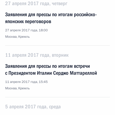
27 апреля 2017 года, четверг
Заявления для прессы по итогам российско-
японских переговоров
27 апреля 2017 года, 18:00
Москва, Кремль
11 апреля 2017 года, вторник
Заявления для прессы по итогам встречи
с Президентом Италии Серджо Маттареллой
11 апреля 2017 года, 15:45
Москва, Кремль
5 апреля 2017 года, среда