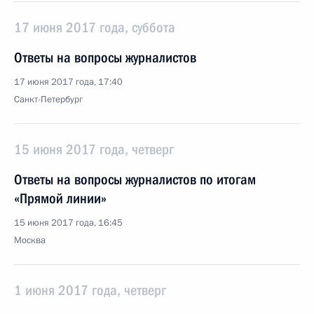
17 июня 2017 года, суббота
Ответы на вопросы журналистов
17 июня 2017 года, 17:40
Санкт-Петербург
15 июня 2017 года, четверг
Ответы на вопросы журналистов по итогам
«Прямой линии»
15 июня 2017 года, 16:45
Москва
1 июня 2017 года, четверг