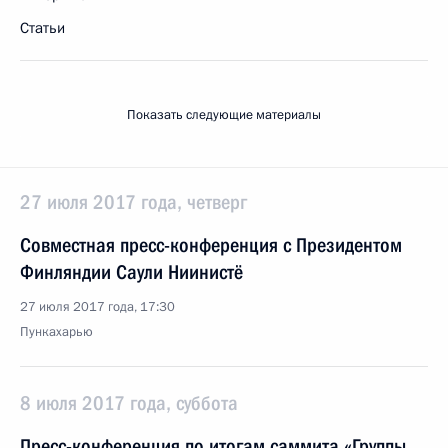
Статьи
Показать следующие материалы
27 июля 2017 года, четверг
Совместная пресс-конференция с Президентом
Финляндии Саули Ниинистё
27 июля 2017 года, 17:30
Пункахарью
8 июля 2017 года, суббота
Пресс-конференция по итогам саммита «Группы