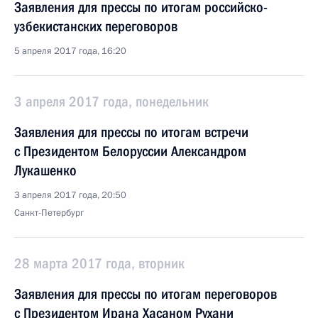
Заявления для прессы по итогам российско-
узбекистанских переговоров
5 апреля 2017 года, 16:20
3 апреля 2017 года, понедельник
Заявления для прессы по итогам встречи
с Президентом Белоруссии Александром
Лукашенко
3 апреля 2017 года, 20:50
Санкт-Петербург
28 марта 2017 года, вторник
Заявления для прессы по итогам переговоров
с Президентом Ирана Хасаном Рухани