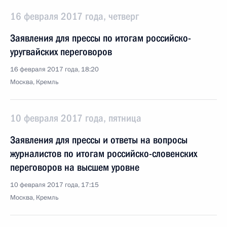
16 февраля 2017 года, четверг
Заявления для прессы по итогам российско-
уругвайских переговоров
16 февраля 2017 года, 18:20
Москва, Кремль
10 февраля 2017 года, пятница
Заявления для прессы и ответы на вопросы
журналистов по итогам российско-словенских
переговоров на высшем уровне
10 февраля 2017 года, 17:15
Москва, Кремль