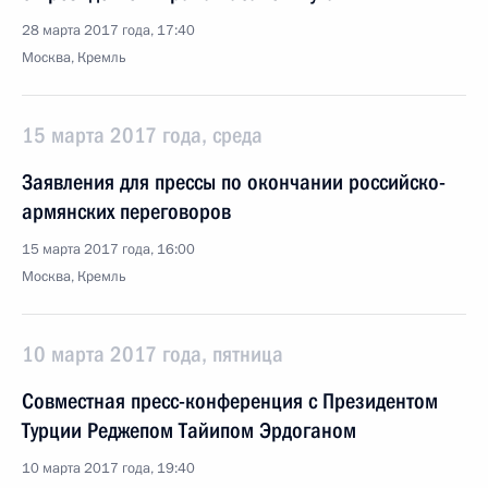
28 марта 2017 года, 17:40
Москва, Кремль
15 марта 2017 года, среда
Заявления для прессы по окончании российско-
армянских переговоров
15 марта 2017 года, 16:00
Москва, Кремль
10 марта 2017 года, пятница
Совместная пресс-конференция с Президентом
Турции Реджепом Тайипом Эрдоганом
10 марта 2017 года, 19:40