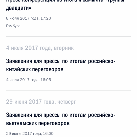
двадцати»
8 июля 2017 года, 17:20
Гамбург
4 июля 2017 года, вторник
Заявления для прессы по итогам российско-
китайских переговоров
4 июля 2017 года, 16:05
29 июня 2017 года, четверг
Заявления для прессы по итогам российско-
вьетнамских переговоров
29 июня 2017 года, 16:00