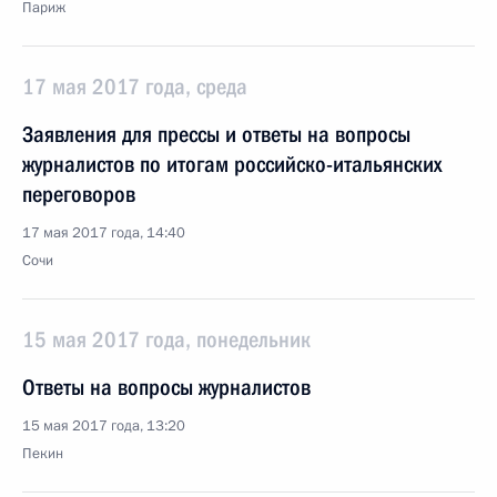
Париж
17 мая 2017 года, среда
Заявления для прессы и ответы на вопросы
журналистов по итогам российско-итальянских
переговоров
17 мая 2017 года, 14:40
Сочи
15 мая 2017 года, понедельник
Ответы на вопросы журналистов
15 мая 2017 года, 13:20
Пекин