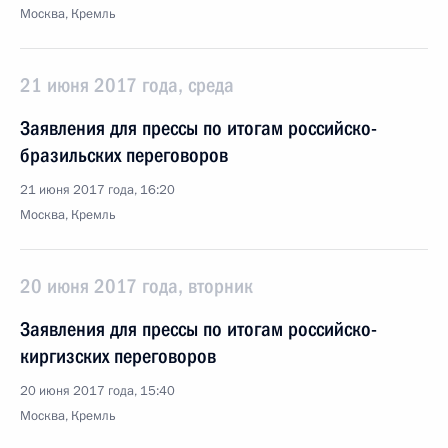
Москва, Кремль
21 июня 2017 года, среда
Заявления для прессы по итогам российско-
бразильских переговоров
21 июня 2017 года, 16:20
Москва, Кремль
20 июня 2017 года, вторник
Заявления для прессы по итогам российско-
киргизских переговоров
20 июня 2017 года, 15:40
Москва, Кремль