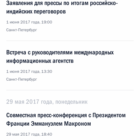
Заявления для прессы по итогам российско-
индийских переговоров
1 июня 2017 года, 19:00
Санкт-Петербург
Встреча с руководителями международных
информационных агентств
1 июня 2017 года, 13:30
Санкт-Петербург
29 мая 2017 года, понедельник
Совместная пресс-конференция с Президентом
Франции Эммануэлем Макроном
29 мая 2017 года, 18:40