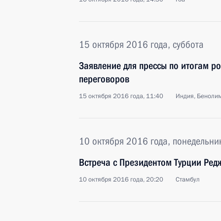
15 октября 2016 года, суббота
Заявление для прессы по итогам р
переговоров
15 октября 2016 года, 11:40
Индия, Беноли
10 октября 2016 года, понедельни
Встреча с Президентом Турции Ре
10 октября 2016 года, 20:20
Стамбул