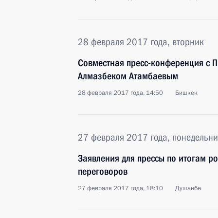
28 февраля 2017 года, вторник
Совместная пресс-конференция с 
Алмазбеком Атамбаевым
28 февраля 2017 года, 14:50
Бишкек
27 февраля 2017 года, понедельни
Заявления для прессы по итогам р
переговоров
27 февраля 2017 года, 18:10
Душанбе