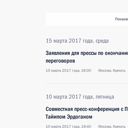
Показа
15 марта 2017 года, среда
Заявления для прессы по окончани
переговоров
15 марта 2017 года, 16:00
Москва, Кремль
10 марта 2017 года, пятница
Совместная пресс-конференция с 
Тайипом Эрдоганом
10 марта 2017 года, 19:40
Москва, Кремль