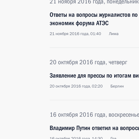
21 ноября 2016 года, понедельник
Ответы на вопросы журналистов по
экономик форума АТЭС
21 ноября 2016 года, 01:40
Лима
20 октября 2016 года, четверг
Заявление для прессы по итогам ви
20 октября 2016 года, 02:20
Берлин
16 октября 2016 года, воскресень
Владимир Путин ответил на вопрос
16 октября 2016 года, 14:30
Гоа