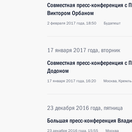
Совместная пресс-конференция с 
Виктором Орбаном
2 февраля 2017 года, 18:50
Будапешт
17 января 2017 года, вторник
Совместная пресс-конференция с 
Додоном
17 января 2017 года, 16:20
Москва, Кремль
23 декабря 2016 года, пятница
Большая пресс-конференция Влади
23 декабря 2016 года, 15:55
Москва