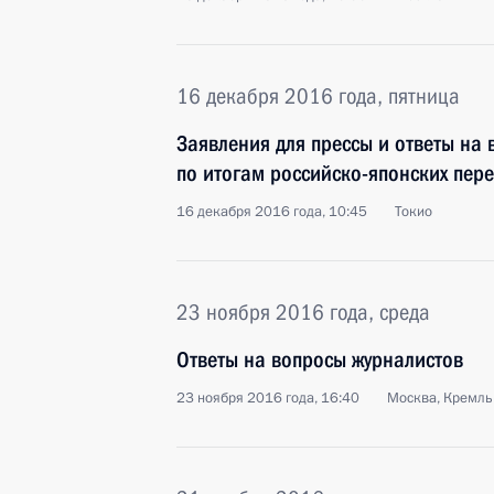
16 декабря 2016 года, пятница
Заявления для прессы и ответы на
по итогам российско-японских пер
16 декабря 2016 года, 10:45
Токио
23 ноября 2016 года, среда
Ответы на вопросы журналистов
23 ноября 2016 года, 16:40
Москва, Кремль