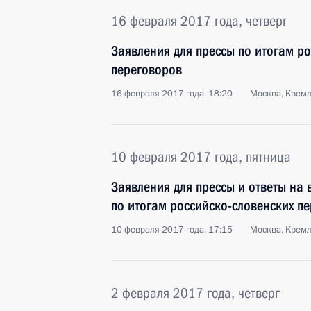
16 февраля 2017 года, четверг
Заявления для прессы по итогам ро
переговоров
16 февраля 2017 года, 18:20
Москва, Крем
10 февраля 2017 года, пятница
Заявления для прессы и ответы на
по итогам российско-словенских п
10 февраля 2017 года, 17:15
Москва, Крем
2 февраля 2017 года, четверг