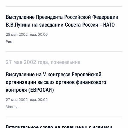
Выступление Президента Российской Федерации
В.В.Путина на заседании Совета Россия – НАТО
28 мая 2002 года, 00:00
Рим
27 мая 2002 года, понедельник
Выступление на V конгрессе Европейской
организации высших органов финансового
контроля (ЕВРОСАИ)
27 мая 2002 года, 00:02
Москва
Вступительное слово на совещании с членами