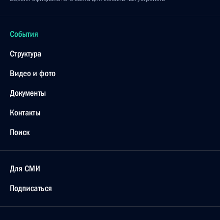
События
Структура
Видео и фото
Документы
Контакты
Поиск
Для СМИ
Подписаться