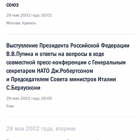
союз
29 мая 2002 года, 00:01
Москва, Кремль
Выступление Президента Российской Федерации
В.В.Путина и ответы на вопросы в ходе
совместной пресс-конференции с Генеральным
секретарем НАТО Дж.Робертсоном
и Председателем Совета министров Италии
С.Берлускони
29 мая 2002 года, 00:00
Рим
28 мая 2002 года, вторник