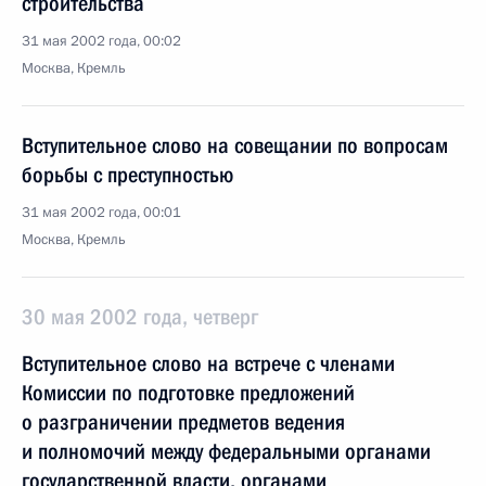
строительства
31 мая 2002 года, 00:02
Москва, Кремль
Вступительное слово на совещании по вопросам
борьбы с преступностью
31 мая 2002 года, 00:01
Москва, Кремль
30 мая 2002 года, четверг
Вступительное слово на встрече с членами
Комиссии по подготовке предложений
о разграничении предметов ведения
и полномочий между федеральными органами
государственной власти, органами