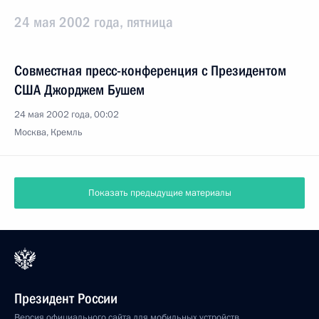
24 мая 2002 года, пятница
Совместная пресс-конференция с Президентом
США Джорджем Бушем
24 мая 2002 года, 00:02
Москва, Кремль
Показать предыдущие материалы
Президент России
Версия официального сайта для мобильных устройств