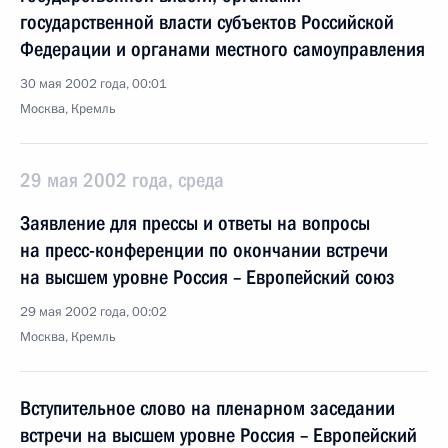
государственной власти субъектов Российской
Федерации и органами местного самоуправления
30 мая 2002 года, 00:01
Москва, Кремль
29 мая 2002 года, среда
Заявление для прессы и ответы на вопросы
на пресс-конференции по окончании встречи
на высшем уровне Россия – Европейский союз
29 мая 2002 года, 00:02
Москва, Кремль
Вступительное слово на пленарном заседании
встречи на высшем уровне Россия – Европейский