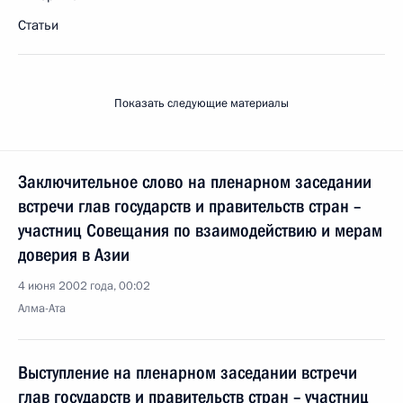
Статьи
Показать следующие материалы
Заключительное слово на пленарном заседании
встречи глав государств и правительств стран –
участниц Совещания по взаимодействию и мерам
доверия в Азии
4 июня 2002 года, 00:02
Алма-Ата
Выступление на пленарном заседании встречи
глав государств и правительств стран – участниц