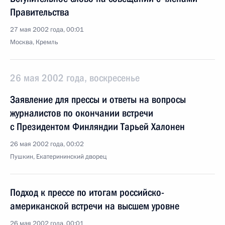
Правительства
27 мая 2002 года, 00:01
Москва, Кремль
26 мая 2002 года, воскресенье
Заявление для прессы и ответы на вопросы
журналистов по окончании встречи
с Президентом Финляндии Тарьей Халонен
26 мая 2002 года, 00:02
Пушкин, Екатерининский дворец
Подход к прессе по итогам российско-
американской встречи на высшем уровне
26 мая 2002 года, 00:01