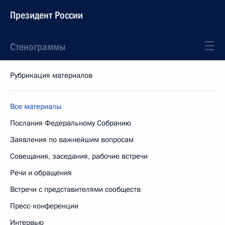
Президент России
Стенограммы
Рубрикация материалов
Все материалы
Послания Федеральному Собранию
Заявления по важнейшим вопросам
Совещания, заседания, рабочие встречи
Речи и обращения
Встречи с представителями сообществ
Пресс-конференции
Интервью