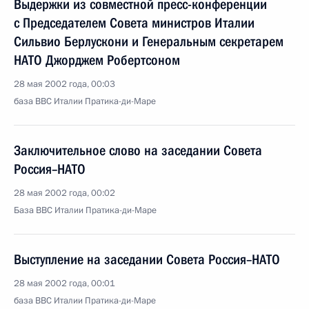
Выдержки из совместной пресс-конференции
с Председателем Совета министров Италии
Сильвио Берлускони и Генеральным секретарем
НАТО Джорджем Робертсоном
28 мая 2002 года, 00:03
база ВВС Италии Пратика-ди-Маре
Заключительное слово на заседании Совета
Россия–НАТО
28 мая 2002 года, 00:02
База ВВС Италии Пратика-ди-Маре
Выступление на заседании Совета Россия–НАТО
28 мая 2002 года, 00:01
база ВВС Италии Пратика-ди-Маре