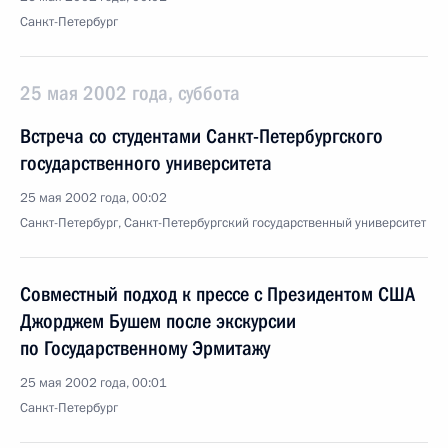
Санкт-Петербург
25 мая 2002 года, суббота
Встреча со студентами Санкт-Петербургского
государственного университета
25 мая 2002 года, 00:02
Санкт-Петербург, Санкт-Петербургский государственный университет
Совместный подход к прессе с Президентом США
Джорджем Бушем после экскурсии
по Государственному Эрмитажу
25 мая 2002 года, 00:01
Санкт-Петербург