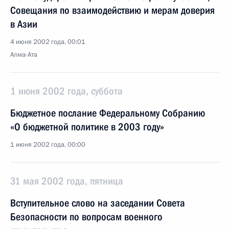
Совещания по взаимодействию и мерам доверия
в Азии
4 июня 2002 года, 00:01
Алма-Ата
1 июня 2002 года, суббота
Бюджетное послание Федеральному Собранию
«О бюджетной политике в 2003 году»
1 июня 2002 года, 00:00
31 мая 2002 года, пятница
Вступительное слово на заседании Совета
Безопасности по вопросам военного