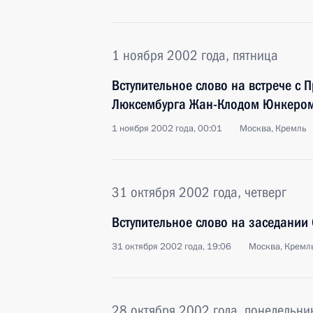
1 ноября 2002 года, пятница
Вступительное слово на встрече с
Люксембурга Жан-Клодом Юнкеро
1 ноября 2002 года, 00:01
Москва, Кремль
31 октября 2002 года, четверг
Вступительное слово на заседании
31 октября 2002 года, 19:06
Москва, Кремл
28 октября 2002 года, понедельни