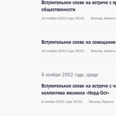
Вступительное слово на встрече с 
общественности
10 ноября 2002 года, 00:02
Москва, Кремль
Вступительное слово на совещании
10 ноября 2002 года, 00:01
Москва, Кремль
6 ноября 2002 года, среда
Вступительное слово на встрече с 
коллектива мюзикла «Норд-Ост»
6 ноября 2002 года, 00:02
Москва, Кремль