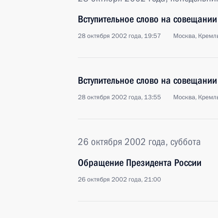
Вступительное слово на совещании
28 октября 2002 года, 19:57
Москва, Кремл
Вступительное слово на совещании
28 октября 2002 года, 13:55
Москва, Кремл
26 октября 2002 года, суббота
Обращение Президента России
26 октября 2002 года, 21:00