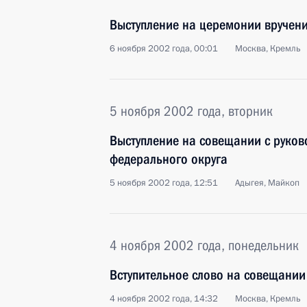
Выступление на церемонии вручени
6 ноября 2002 года, 00:01
Москва, Кремль
5 ноября 2002 года, вторник
Выступление на совещании с руко
федерального округа
5 ноября 2002 года, 12:51
Адыгея, Майкоп
4 ноября 2002 года, понедельник
Вступительное слово на совещании
4 ноября 2002 года, 14:32
Москва, Кремль