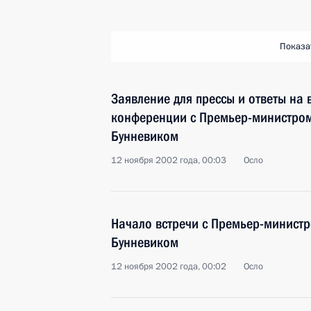
Показа
Заявление для прессы и ответы на 
конференции с Премьер-министром
Бунневиком
12 ноября 2002 года, 00:03
Осло
Начало встречи с Премьер-минист
Бунневиком
12 ноября 2002 года, 00:02
Осло