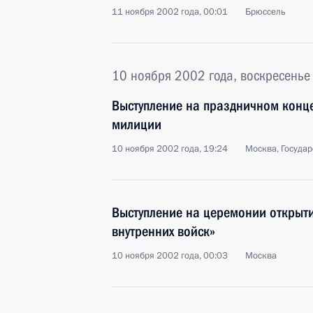
11 ноября 2002 года, 00:01
Брюссель
10 ноября 2002 года, воскресенье
Выступление на праздничном конц
милиции
10 ноября 2002 года, 19:24
Москва, Госуда
Выступление на церемонии открыт
внутренних войск»
10 ноября 2002 года, 00:03
Москва