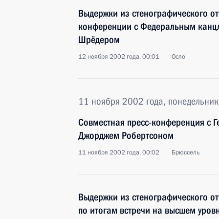
Выдержки из стенографического от
конференции с Федеральным канц
Шрёдером
12 ноября 2002 года, 00:01
Осло
11 ноября 2002 года, понедельник
Совместная пресс-конференция с 
Джорджем Робертсоном
11 ноября 2002 года, 00:02
Брюссель
Выдержки из стенографического от
по итогам встречи на высшем уров