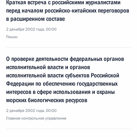
Краткая встреча с российскими журналистами
перед началом российско-китайских переговоров
в расширенном составе
2 декабря 2002 года, 00:00
Пекин
О проверке деятельности федеральных органов
исполнительной власти и органов
исполнительной власти субъектов Российской
Федерации по обеспечению государственных
интересов в сфере использования и охраны
морских биологических ресурсов
2 декабря 2002 года, 00:00
Главное контрольное управление