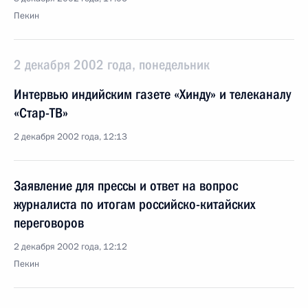
Пекин
2 декабря 2002 года, понедельник
Интервью индийским газете «Хинду» и телеканалу
«Стар-ТВ»
2 декабря 2002 года, 12:13
Заявление для прессы и ответ на вопрос
журналиста по итогам российско-китайских
переговоров
2 декабря 2002 года, 12:12
Пекин