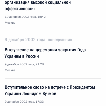
организация высокой социальной
эффективности»
10 декабря 2002 года, 15:42
Москва
9 декабря 2002 года, понедельник
Выступление на церемонии закрытия Года
Украины в России
9 декабря 2002 года, 21:28
Москва
Вступительное слово на встрече с Президентом
Украины Леонидом Кучмой
9 декабря 2002 года, 17:33