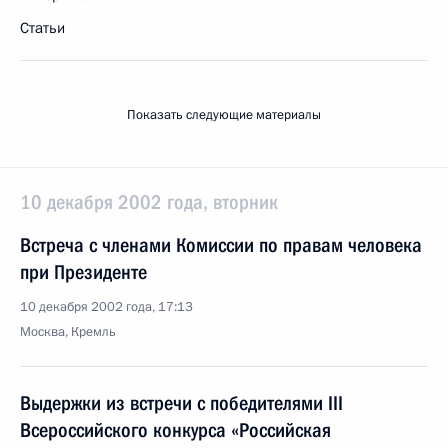
Статьи
Показать следующие материалы
10 декабря 2002 года, вторник
Встреча с членами Комиссии по правам человека
при Президенте
10 декабря 2002 года, 17:13
Москва, Кремль
Выдержки из встречи с победителями III
Всероссийского конкурса «Российская