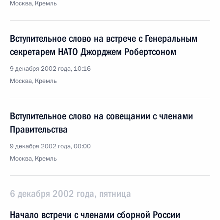
Москва, Кремль
Вступительное слово на встрече с Генеральным
секретарем НАТО Джорджем Робертсоном
9 декабря 2002 года, 10:16
Москва, Кремль
Вступительное слово на совещании с членами
Правительства
9 декабря 2002 года, 00:00
Москва, Кремль
6 декабря 2002 года, пятница
Начало встречи с членами сборной России