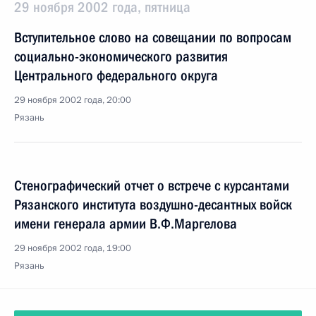
29 ноября 2002 года, пятница
Вступительное слово на совещании по вопросам
социально-экономического развития
Центрального федерального округа
29 ноября 2002 года, 20:00
Рязань
Стенографический отчет о встрече с курсантами
Рязанского института воздушно-десантных войск
имени генерала армии В.Ф.Маргелова
29 ноября 2002 года, 19:00
Рязань