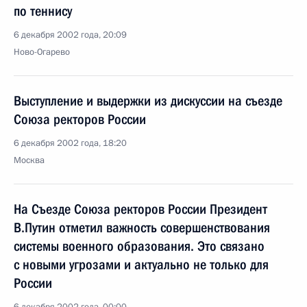
по теннису
6 декабря 2002 года, 20:09
Ново-Огарево
Выступление и выдержки из дискуссии на съезде
Союза ректоров России
6 декабря 2002 года, 18:20
Москва
На Съезде Союза ректоров России Президент
В.Путин отметил важность совершенствования
системы военного образования. Это связано
с новыми угрозами и актуально не только для
России