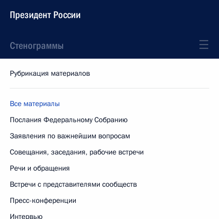
Президент России
Стенограммы
Рубрикация материалов
Все материалы
Послания Федеральному Собранию
Заявления по важнейшим вопросам
Совещания, заседания, рабочие встречи
Речи и обращения
Встречи с представителями сообществ
Пресс-конференции
Интервью