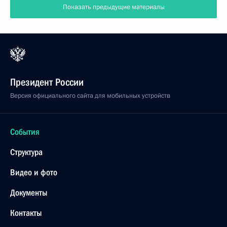
Показать предыдущие материалы
Президент России
Версия официального сайта для мобильных устройств
События
Структура
Видео и фото
Документы
Контакты