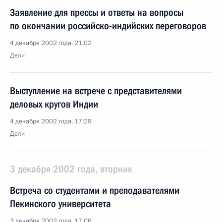
Заявление для прессы и ответы на вопросы
по окончании российско-индийских переговоров
4 декабря 2002 года, 21:02
Дели
Выступление на встрече с представителями
деловых кругов Индии
4 декабря 2002 года, 17:29
Дели
3 декабря 2002 года, вторник
Встреча со студентами и преподавателями
Пекинского университета
3 декабря 2002 года, 17:06