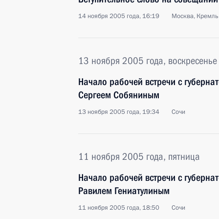
14 ноября 2005 года, 16:19
Москва, Кремль
13 ноября 2005 года, воскресенье
Начало рабочей встречи с губерна
Сергеем Собяниным
13 ноября 2005 года, 19:34
Сочи
11 ноября 2005 года, пятница
Начало рабочей встречи с губерна
Равилем Гениатулиным
11 ноября 2005 года, 18:50
Сочи