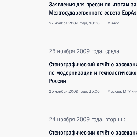
Заявления для прессы по итогам з
Межгосударственного совета ЕврА
27 ноября 2009 года, 18:00
Минск
25 ноября 2009 года, среда
Стенографический отчёт о заседан
по модернизации и технологическ
России
25 ноября 2009 года, 15:00
Москва, МГУ им
24 ноября 2009 года, вторник
Стенографический отчёт о заседан