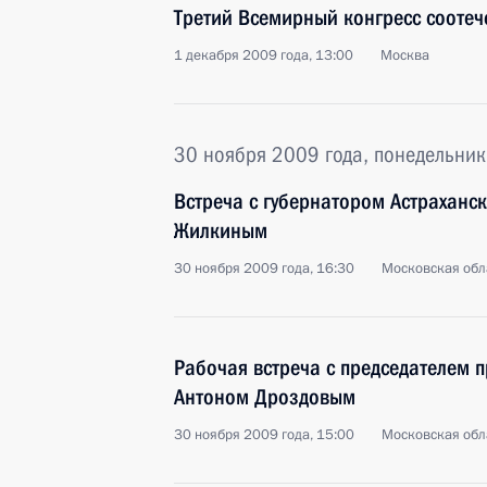
Третий Всемирный конгресс соотеч
1 декабря 2009 года, 13:00
Москва
30 ноября 2009 года, понедельник
Встреча с губернатором Астраханс
Жилкиным
30 ноября 2009 года, 16:30
Московская обла
Рабочая встреча с председателем 
Антоном Дроздовым
30 ноября 2009 года, 15:00
Московская обла