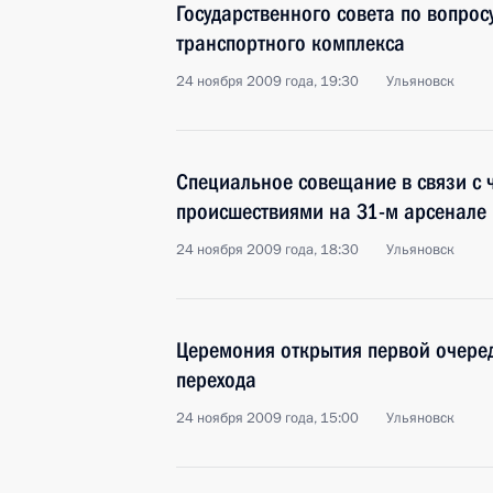
Государственного совета по вопро
транспортного комплекса
24 ноября 2009 года, 19:30
Ульяновск
Специальное совещание в связи с
происшествиями на 31-м арсенале
24 ноября 2009 года, 18:30
Ульяновск
Церемония открытия первой очере
перехода
24 ноября 2009 года, 15:00
Ульяновск