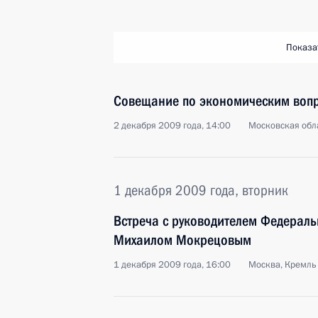
Показа
Совещание по экономическим воп
2 декабря 2009 года, 14:00
Московская обла
1 декабря 2009 года, вторник
Встреча с руководителем Федераль
Михаилом Мокрецовым
1 декабря 2009 года, 16:00
Москва, Кремль