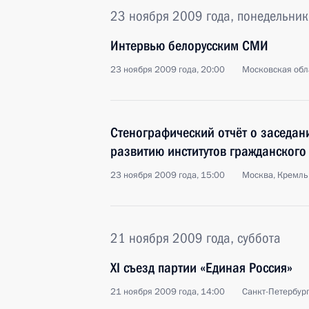
23 ноября 2009 года, понедельник
Интервью белорусским СМИ
23 ноября 2009 года, 20:00
Московская обл
Стенографический отчёт о заседан
развитию институтов гражданского
23 ноября 2009 года, 15:00
Москва, Кремль
21 ноября 2009 года, суббота
XI съезд партии «Единая Россия»
21 ноября 2009 года, 14:00
Санкт-Петербур