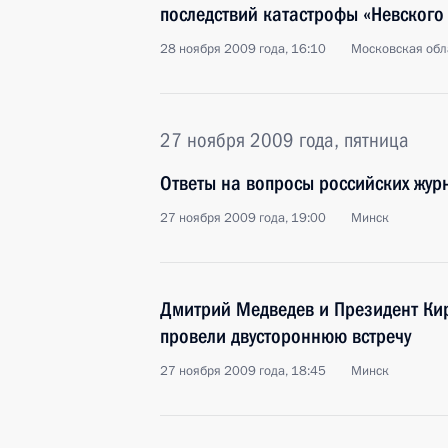
последствий катастрофы «Невского
28 ноября 2009 года, 16:10
Московская обла
27 ноября 2009 года, пятница
Ответы на вопросы российских жур
27 ноября 2009 года, 19:00
Минск
Дмитрий Медведев и Президент Ки
провели двустороннюю встречу
27 ноября 2009 года, 18:45
Минск