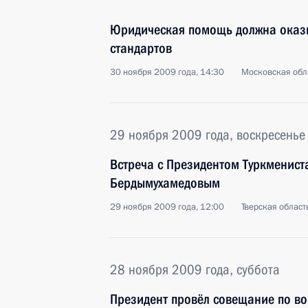
Юридическая помощь должна оказы
стандартов
30 ноября 2009 года, 14:30
Московская обла
29 ноября 2009 года, воскресенье
Встреча с Президентом Туркменист
Бердымухамедовым
29 ноября 2009 года, 12:00
Тверская област
28 ноября 2009 года, суббота
Президент провёл совещание по в