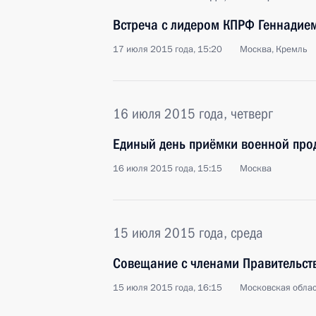
Встреча с лидером КПРФ Геннадие
17 июля 2015 года, 15:20
Москва, Кремль
16 июля 2015 года, четверг
Единый день приёмки военной про
16 июля 2015 года, 15:15
Москва
15 июля 2015 года, среда
Совещание с членами Правительст
15 июля 2015 года, 16:15
Московская облас