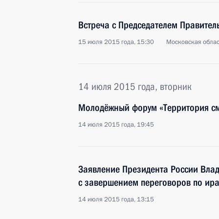
Встреча с Председателем Правите
15 июля 2015 года, 15:30
Московская облас
14 июля 2015 года, вторник
Молодёжный форум «Территория см
14 июля 2015 года, 19:45
Заявление Президента России Влад
с завершением переговоров по ир
14 июля 2015 года, 13:15