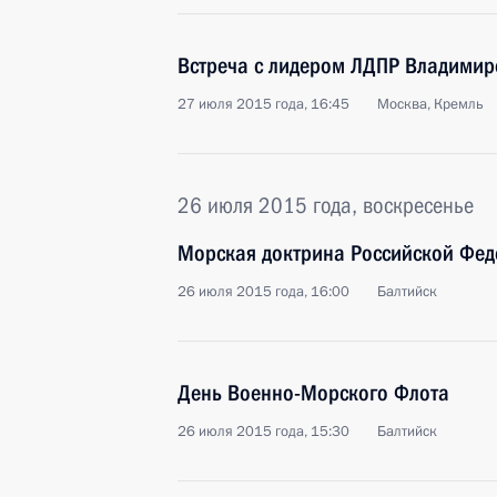
Встреча с лидером ЛДПР Владими
27 июля 2015 года, 16:45
Москва, Кремль
26 июля 2015 года, воскресенье
Морская доктрина Российской Фе
26 июля 2015 года, 16:00
Балтийск
День Военно-Морского Флота
26 июля 2015 года, 15:30
Балтийск