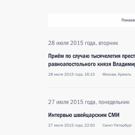
Показа
28 июля 2015 года, вторник
Приём по случаю тысячелетия прес
равноапостольного князя Владими
28 июля 2015 года, 16:15
Москва, Кремль
27 июля 2015 года, понедельник
Интервью швейцарским СМИ
27 июля 2015 года, 22:50
Санкт-Петербург