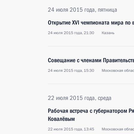
24 июля 2015 года, пятница
Открытие XVI чемпионата мира по 
24 июля 2015 года, 21:30
Казань
Совещание с членами Правительст
24 июля 2015 года, 15:30
Московская облас
22 июля 2015 года, среда
Рабочая встреча с губернатором Р
Ковалёвым
22 июля 2015 года, 13:45
Московская облас