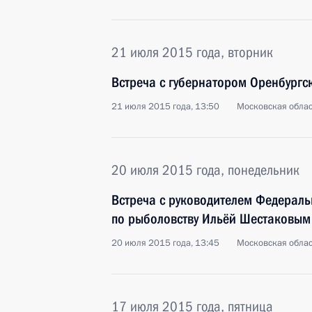
21 июля 2015 года, вторник
Встреча с губернатором Оренбург
21 июля 2015 года, 13:50
Московская облас
20 июля 2015 года, понедельник
Встреча с руководителем Федераль
по рыболовству Ильёй Шестаковым
20 июля 2015 года, 13:45
Московская облас
17 июля 2015 года, пятница