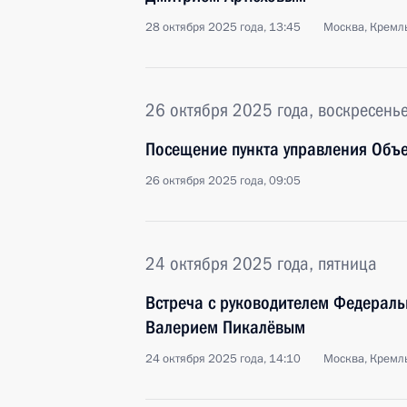
28 октября 2025 года, 13:45
Москва, Кремл
26 октября 2025 года, воскресень
Посещение пункта управления Объ
26 октября 2025 года, 09:05
24 октября 2025 года, пятница
Встреча с руководителем Федерал
Валерием Пикалёвым
24 октября 2025 года, 14:10
Москва, Кремл