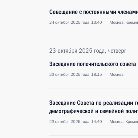
Совещание с постоянными членами
24 октября 2025 года, 13:40
Москва, Кремл
23 октября 2025 года, четверг
Заседание попечительского совета
23 октября 2025 года, 18:15
Москва
Заседание Совета по реализации г
демографической и семейной поли
23 октября 2025 года, 14:40
Москва, Кремл