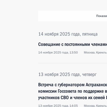
Показа
14 ноября 2025 года, пятница
Совещание с постоянными членами
14 ноября 2025 года, 13:50
Москва, Кремль
13 ноября 2025 года, четверг
Встреча с губернатором Астраханск
комиссии Госсовета по поддержке в
участников СВО и членов их семе
13 ноября 2025 года, 14:05
Москва, Кремль