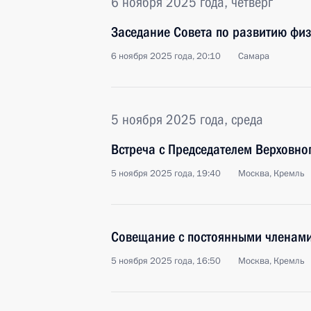
6 ноября 2025 года, четверг
Заседание Совета по развитию физ
6 ноября 2025 года, 20:10
Самара
5 ноября 2025 года, среда
Встреча с Председателем Верховно
5 ноября 2025 года, 19:40
Москва, Кремль
Совещание с постоянными членами
5 ноября 2025 года, 16:50
Москва, Кремль