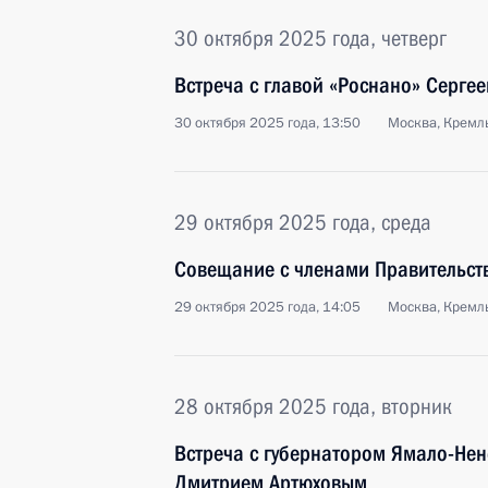
30 октября 2025 года, четверг
Встреча с главой «Роснано» Серге
30 октября 2025 года, 13:50
Москва, Кремл
29 октября 2025 года, среда
Совещание с членами Правительст
29 октября 2025 года, 14:05
Москва, Кремл
28 октября 2025 года, вторник
Встреча с губернатором Ямало-Нен
Дмитрием Артюховым