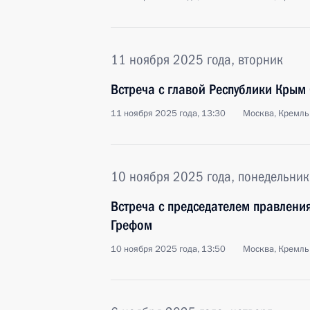
11 ноября 2025 года, вторник
Встреча с главой Республики Крым
11 ноября 2025 года, 13:30
Москва, Кремль
10 ноября 2025 года, понедельник
Встреча с председателем правлен
Грефом
10 ноября 2025 года, 13:50
Москва, Кремль