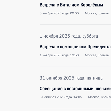
Встреча с Виталием Королёвым
5 ноября 2025 года, 09:00
Москва, Кремль
1 ноября 2025 года, суббота
Встреча с помощником Президента
1 ноября 2025 года, 13:50
Москва, Кремль
31 октября 2025 года, пятница
Совещание с постоянными членами
31 октября 2025 года, 14:05
Москва, Кремл