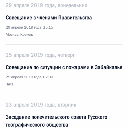
29 апреля 2019 года, понедельник
Совещание с членами Правительства
29 апреля 2019 года, 15:15
Москва, Кремль
25 апреля 2019 года, четверг
Совещание по ситуации с пожарами в Забайкалье
25 апреля 2019 года, 02:30
Чита
23 апреля 2019 года, вторник
Заседание попечительского совета Русского
географического общества