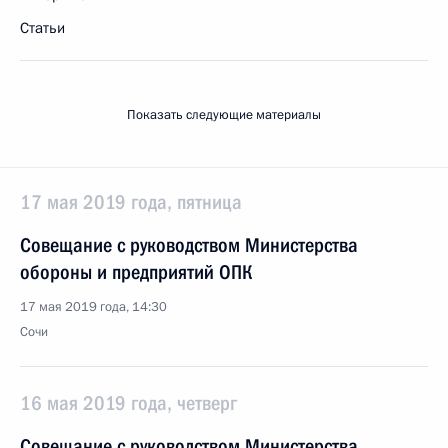
Статьи
Показать следующие материалы
17 мая 2019 года, пятница
Совещание с руководством Министерства
обороны и предприятий ОПК
17 мая 2019 года, 14:30
Сочи
16 мая 2019 года, четверг
Совещание с руководством Министерства