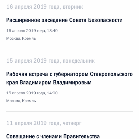
16 апреля 2019 года, вторник
Расширенное заседание Совета Безопасности
16 апреля 2019 года, 13:40
Москва, Кремль
15 апреля 2019 года, понедельник
Рабочая встреча с губернатором Ставропольского
края Владимиром Владимировым
15 апреля 2019 года, 14:00
Москва, Кремль
11 апреля 2019 года, четверг
Совещание с членами Правительства