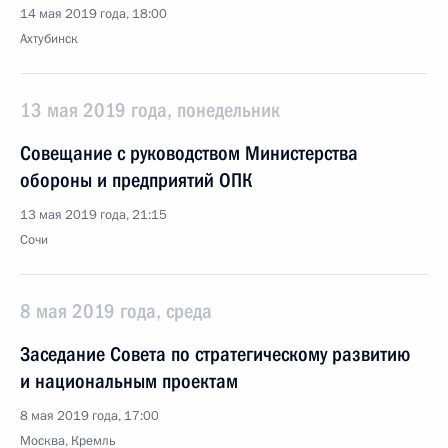
14 мая 2019 года, 18:00
Ахтубинск
13 мая 2019 года, понедельник
Совещание с руководством Министерства
обороны и предприятий ОПК
13 мая 2019 года, 21:15
Сочи
8 мая 2019 года, среда
Заседание Совета по стратегическому развитию
и национальным проектам
8 мая 2019 года, 17:00
Москва, Кремль