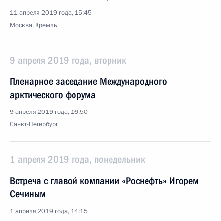
11 апреля 2019 года, 15:45
Москва, Кремль
9 апреля 2019 года, вторник
Пленарное заседание Международного
арктического форума
9 апреля 2019 года, 16:50
Санкт-Петербург
1 апреля 2019 года, понедельник
Встреча с главой компании «Роснефть» Игорем
Сечиным
1 апреля 2019 года, 14:15