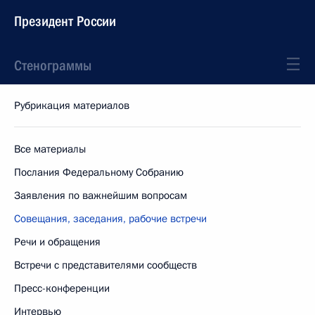
Президент России
Стенограммы
Рубрикация материалов
Все материалы
Послания Федеральному Собранию
Заявления по важнейшим вопросам
Совещания, заседания, рабочие встречи
Речи и обращения
Встречи с представителями сообществ
Пресс-конференции
Интервью