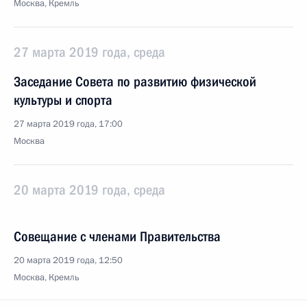
Москва, Кремль
27 марта 2019 года, среда
Заседание Совета по развитию физической
культуры и спорта
27 марта 2019 года, 17:00
Москва
20 марта 2019 года, среда
Совещание с членами Правительства
20 марта 2019 года, 12:50
Москва, Кремль