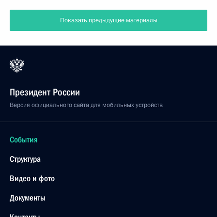
Показать предыдущие материалы
Президент России
Версия официального сайта для мобильных устройств
События
Структура
Видео и фото
Документы