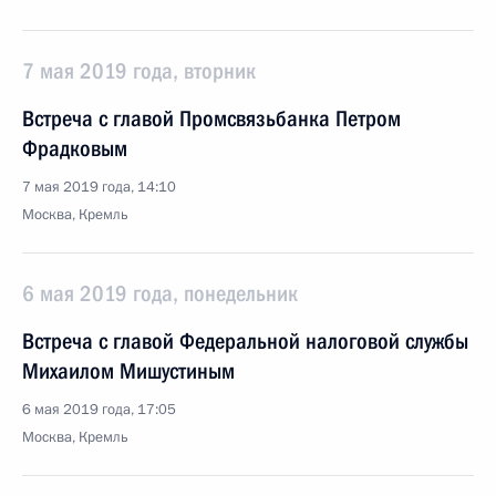
7 мая 2019 года, вторник
Встреча с главой Промсвязьбанка Петром
Фрадковым
7 мая 2019 года, 14:10
Москва, Кремль
6 мая 2019 года, понедельник
Встреча с главой Федеральной налоговой службы
Михаилом Мишустиным
6 мая 2019 года, 17:05
Москва, Кремль