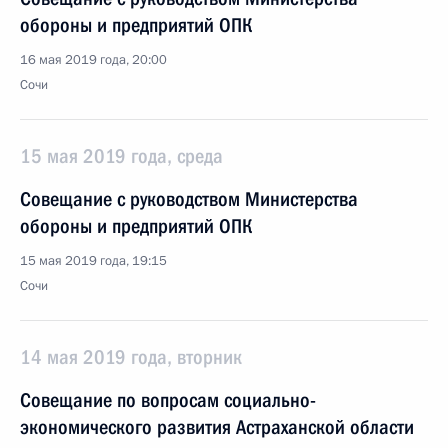
обороны и предприятий ОПК
16 мая 2019 года, 20:00
Сочи
15 мая 2019 года, среда
Совещание с руководством Министерства
обороны и предприятий ОПК
15 мая 2019 года, 19:15
Сочи
14 мая 2019 года, вторник
Совещание по вопросам социально-
экономического развития Астраханской области