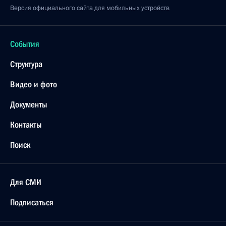
Версия официального сайта для мобильных устройств
События
Структура
Видео и фото
Документы
Контакты
Поиск
Для СМИ
Подписаться