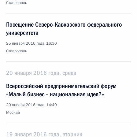
Ставрополь
Посещение Северо-Кавказского федерального
университета
25 января 2016 года, 16:30
Ставрополь
20 января 2016 года, среда
Всероссийский предпринимательский форум
«Малый бизнес – национальная идея?»
20 января 2016 года, 14:40
Москва
19 января 2016 года, вторник