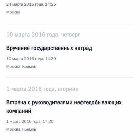
24 марта 2016 года, 14:25
Москва
10 марта 2016 года, четверг
Вручение государственных наград
10 марта 2016 года, 14:30
Москва, Кремль
1 марта 2016 года, вторник
Встреча с руководителями нефтедобывающих
компаний
1 марта 2016 года, 17:20
Москва, Кремль