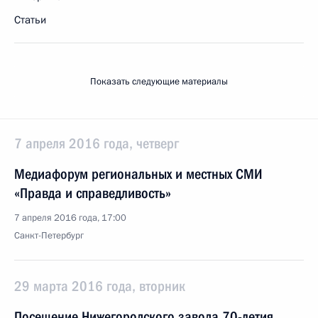
Статьи
Показать следующие материалы
7 апреля 2016 года, четверг
Медиафорум региональных и местных СМИ
«Правда и справедливость»
7 апреля 2016 года, 17:00
Санкт-Петербург
29 марта 2016 года, вторник
Посещение Нижегородского завода 70-летия