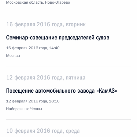
Московская область, Ново-Огарёво
16 февраля 2016 года, вторник
Семинар-совещание председателей судов
16 февраля 2016 года, 14:40
Москва
12 февраля 2016 года, пятница
Посещение автомобильного завода «КамАЗ»
12 февраля 2016 года, 18:10
Набережные Челны
10 февраля 2016 года, среда