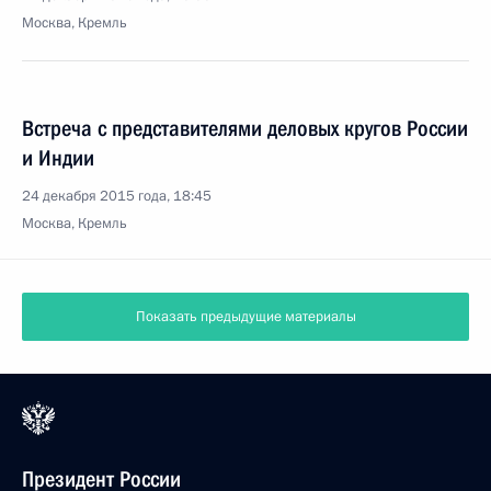
Москва, Кремль
Встреча с представителями деловых кругов России
и Индии
24 декабря 2015 года, 18:45
Москва, Кремль
Показать предыдущие материалы
Президент России