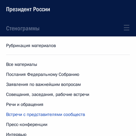
Президент России
Стенограммы
Рубрикация материалов
Все материалы
Послания Федеральному Собранию
Заявления по важнейшим вопросам
Совещания, заседания, рабочие встречи
Речи и обращения
Встречи с представителями сообществ
Пресс-конференции
Интервью