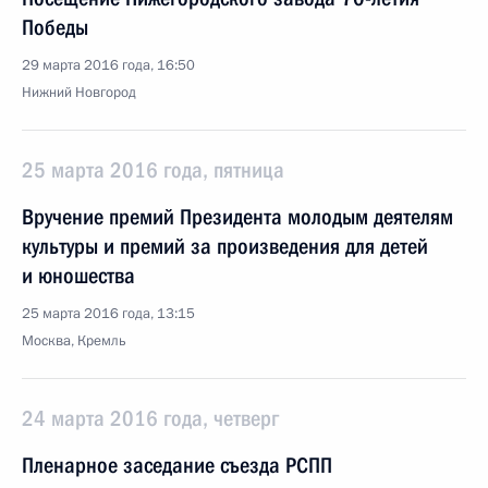
Победы
29 марта 2016 года, 16:50
Нижний Новгород
25 марта 2016 года, пятница
Вручение премий Президента молодым деятелям
культуры и премий за произведения для детей
и юношества
25 марта 2016 года, 13:15
Москва, Кремль
24 марта 2016 года, четверг
Пленарное заседание съезда РСПП