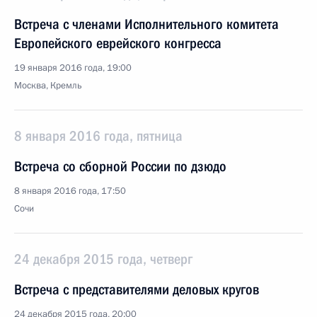
Встреча с членами Исполнительного комитета
Европейского еврейского конгресса
19 января 2016 года, 19:00
Москва, Кремль
8 января 2016 года, пятница
Встреча со сборной России по дзюдо
8 января 2016 года, 17:50
Сочи
24 декабря 2015 года, четверг
Встреча с представителями деловых кругов
24 декабря 2015 года, 20:00