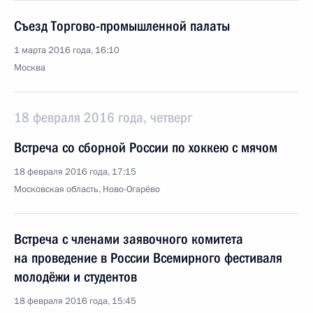
Съезд Торгово-промышленной палаты
1 марта 2016 года, 16:10
Москва
18 февраля 2016 года, четверг
Встреча со сборной России по хоккею с мячом
18 февраля 2016 года, 17:15
Московская область, Ново-Огарёво
Встреча с членами заявочного комитета
на проведение в России Всемирного фестиваля
молодёжи и студентов
18 февраля 2016 года, 15:45