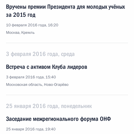
Вручены премии Президента для молодых учёных
за 2015 год
10 февраля 2016 года, 16:20
Москва, Кремль
3 февраля 2016 года, среда
Встреча с активом Клуба лидеров
3 февраля 2016 года, 15:40
Московская область, Ново-Огарёво
25 января 2016 года, понедельник
Заседание межрегионального форума ОНФ
25 января 2016 года, 19:40