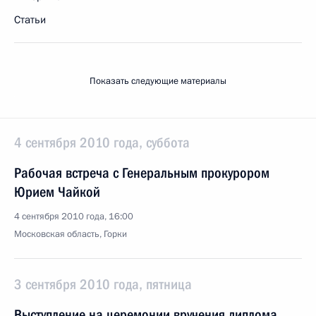
Статьи
Показать следующие материалы
4 сентября 2010 года, суббота
Рабочая встреча с Генеральным прокурором
Юрием Чайкой
4 сентября 2010 года, 16:00
Московская область, Горки
3 сентября 2010 года, пятница
Выступление на церемонии вручения диплома