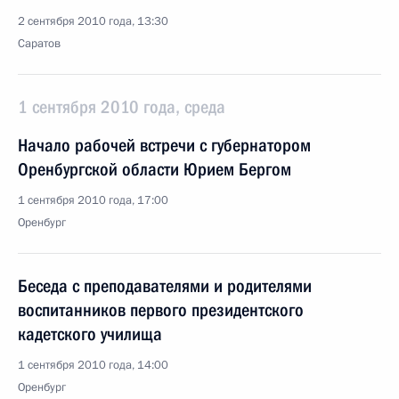
2 сентября 2010 года, 13:30
Саратов
1 сентября 2010 года, среда
Начало рабочей встречи с губернатором
Оренбургской области Юрием Бергом
1 сентября 2010 года, 17:00
Оренбург
Беседа с преподавателями и родителями
воспитанников первого президентского
кадетского училища
1 сентября 2010 года, 14:00
Оренбург