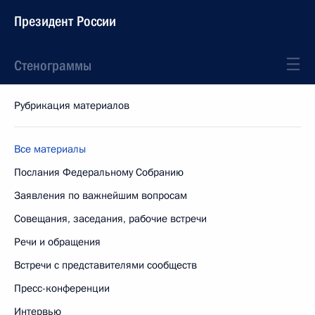
Президент России
Стенограммы
Рубрикация материалов
Все материалы
Послания Федеральному Собранию
Заявления по важнейшим вопросам
Совещания, заседания, рабочие встречи
Речи и обращения
Встречи с представителями сообществ
Пресс-конференции
Интервью