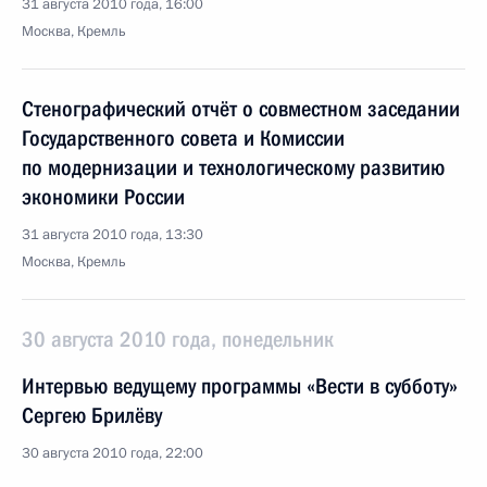
31 августа 2010 года, 16:00
Москва, Кремль
Стенографический отчёт о совместном заседании
Государственного совета и Комиссии
по модернизации и технологическому развитию
экономики России
31 августа 2010 года, 13:30
Москва, Кремль
30 августа 2010 года, понедельник
Интервью ведущему программы «Вести в субботу»
Сергею Брилёву
30 августа 2010 года, 22:00