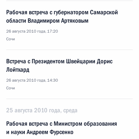
Рабочая встреча с губернатором Самарской
области Владимиром Артяковым
26 августа 2010 года, 17:20
Сочи
Встреча с Президентом Швейцарии Дорис
Лойтхард
26 августа 2010 года, 14:30
Сочи
25 августа 2010 года, среда
Рабочая встреча с Министром образования
и науки Андреем Фурсенко