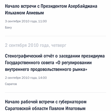
Начало встречи с Президентом Азербайджана
Ильхамом Алиевым
3 сентября 2010 года, 11:00
Баку
2 сентября 2010 года, четверг
Стенографический отчёт о заседании президиума
Государственного совета «О регулировании
внутреннего продовольственного рынка»
2 сентября 2010 года, 14:00
Саратов
Начало рабочей встречи с губернатором
Саратовской области Павлом Ипатовым