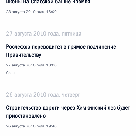
иконы на Спасской башне Кремля
28 августа 2010 года, 16:00
27 августа 2010 года, пятница
Рослесхоз переводится в прямое подчинение
Правительству
27 августа 2010 года, 10:00
Сочи
26 августа 2010 года, четверг
Строительство дороги через Химкинский лес будет
приостановлено
26 августа 2010 года, 19:40