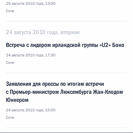
25 августа 2010 года, 13:00
Сочи
24 августа 2010 года, вторник
Встреча с лидером ирландской группы «U2» Боно
24 августа 2010 года, 17:30
Сочи
Заявления для прессы по итогам встречи
с Премьер-министром Люксембурга Жан-Клодом
Юнкером
24 августа 2010 года, 15:00
Сочи