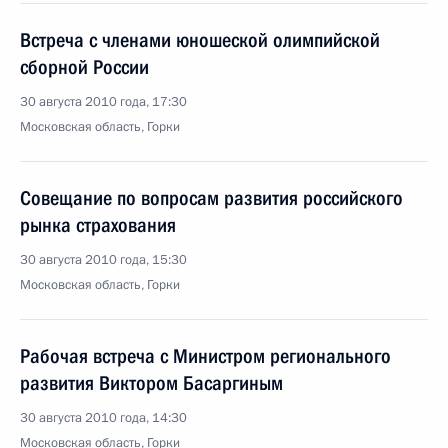
Встреча с членами юношеской олимпийской
сборной России
30 августа 2010 года, 17:30
Московская область, Горки
Совещание по вопросам развития российского
рынка страхования
30 августа 2010 года, 15:30
Московская область, Горки
Рабочая встреча с Министром регионального
развития Виктором Басаргиным
30 августа 2010 года, 14:30
Московская область, Горки