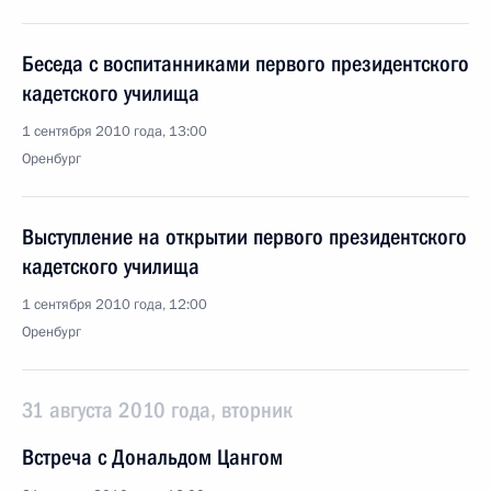
Беседа с воспитанниками первого президентского
кадетского училища
1 сентября 2010 года, 13:00
Оренбург
Выступление на открытии первого президентского
кадетского училища
1 сентября 2010 года, 12:00
Оренбург
31 августа 2010 года, вторник
Встреча с Дональдом Цангом