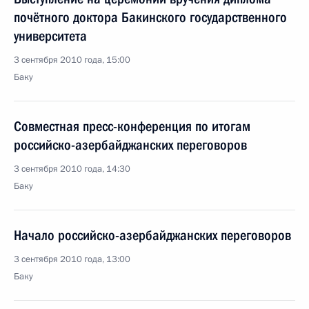
почётного доктора Бакинского государственного
университета
3 сентября 2010 года, 15:00
Баку
Совместная пресс-конференция по итогам
российско-азербайджанских переговоров
3 сентября 2010 года, 14:30
Баку
Начало российско-азербайджанских переговоров
3 сентября 2010 года, 13:00
Баку