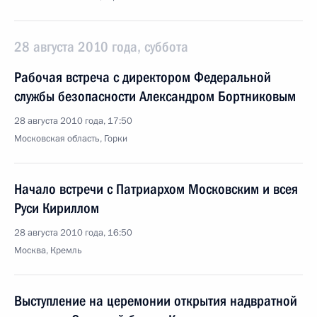
28 августа 2010 года, суббота
Рабочая встреча с директором Федеральной
службы безопасности Александром Бортниковым
28 августа 2010 года, 17:50
Московская область, Горки
Начало встречи с Патриархом Московским и всея
Руси Кириллом
28 августа 2010 года, 16:50
Москва, Кремль
Выступление на церемонии открытия надвратной