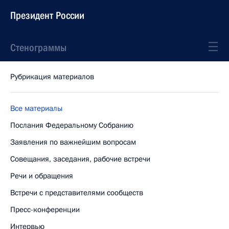
Президент России
Стенограммы
Рубрикация материалов
Все материалы
Послания Федеральному Собранию
Заявления по важнейшим вопросам
Совещания, заседания, рабочие встречи
Речи и обращения
Встречи с представителями сообществ
Пресс-конференции
Интервью