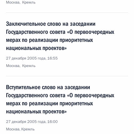
Москва, Кремль
Заключительное слово на заседании
Государственного совета «О первоочередных
мерах по реализации приоритетных
национальных проектов»
27 декабря 2005 года, 16:55
Москва, Кремль
Вступительное слово на заседании
Государственного совета «О первоочередных
мерах по реализации приоритетных
национальных проектов»
27 декабря 2005 года, 16:00
Москва, Кремль