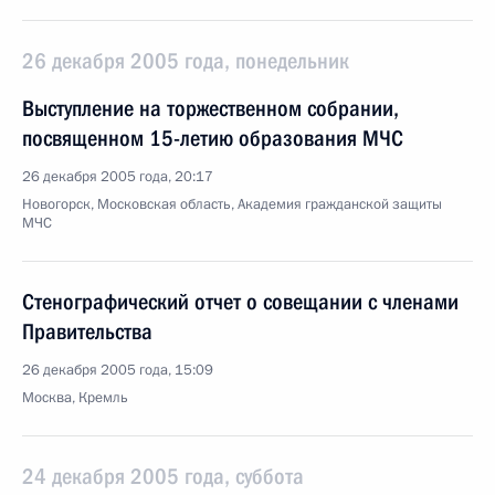
26 декабря 2005 года, понедельник
Выступление на торжественном собрании,
посвященном 15-летию образования МЧС
26 декабря 2005 года, 20:17
Новогорск, Московская область, Академия гражданской защиты
МЧС
Стенографический отчет о совещании с членами
Правительства
26 декабря 2005 года, 15:09
Москва, Кремль
24 декабря 2005 года, суббота