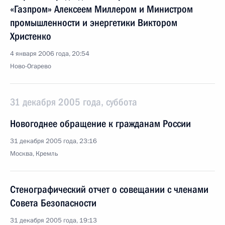
«Газпром» Алексеем Миллером и Министром
промышленности и энергетики Виктором
Христенко
4 января 2006 года, 20:54
Ново-Огарево
31 декабря 2005 года, суббота
Новогоднее обращение к гражданам России
31 декабря 2005 года, 23:16
Москва, Кремль
Стенографический отчет о совещании с членами
Совета Безопасности
31 декабря 2005 года, 19:13