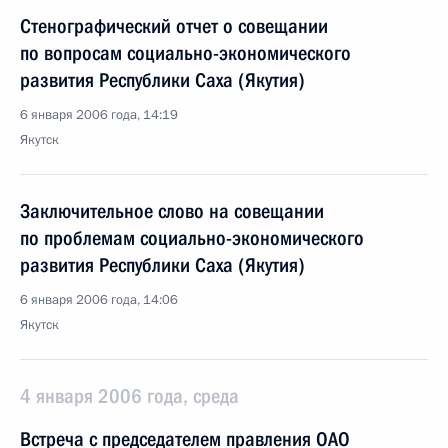
Стенографический отчет о совещании
по вопросам социально-экономического
развития Республики Саха (Якутия)
6 января 2006 года, 14:19
Якутск
Заключительное слово на совещании
по проблемам социально-экономического
развития Республики Саха (Якутия)
6 января 2006 года, 14:06
Якутск
4 января 2006 года, среда
Встреча с председателем правления ОАО