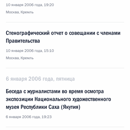
10 января 2006 года, 19:20
Москва, Кремль
Стенографический отчет о совещании с членами
Правительства
10 января 2006 года, 15:10
Москва, Кремль
6 января 2006 года, пятница
Беседа с журналистами во время осмотра
экспозиции Национального художественного
музея Республики Саха (Якутия)
6 января 2006 года, 19:23