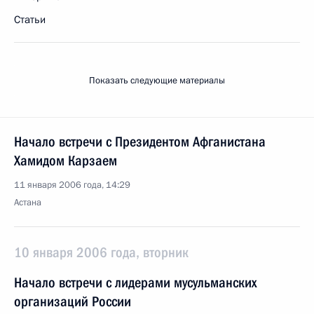
Статьи
Показать следующие материалы
Начало встречи с Президентом Афганистана
Хамидом Карзаем
11 января 2006 года, 14:29
Астана
10 января 2006 года, вторник
Начало встречи с лидерами мусульманских
организаций России