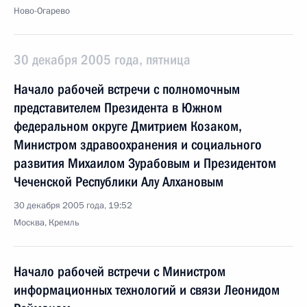
Ново-Огарево
30 декабря 2005 года, пятница
Начало рабочей встречи с полномочным
представителем Президента в Южном
федеральном округе Дмитрием Козаком,
Министром здравоохранения и социального
развития Михаилом Зурабовым и Президентом
Чеченской Республики Алу Алхановым
30 декабря 2005 года, 19:52
Москва, Кремль
Начало рабочей встречи с Министром
информационных технологий и связи Леонидом