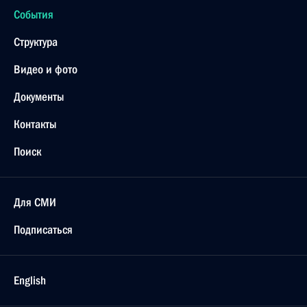
События
Структура
Видео и фото
Документы
Контакты
Поиск
Для СМИ
Подписаться
English