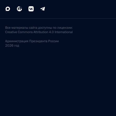
Все материалы сайта доступны по лицензии:
Creative Commons Attribution 4.0 International
Администрация
Президента России
2026 год