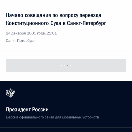
Начало совещания по вопросу переезда
Конституционного Суда в Санкт-Петербург
24 декабря 2005 года, 21:01
Санкт-Петербург
Президент России
Версия официального сайта для мобильных устройств