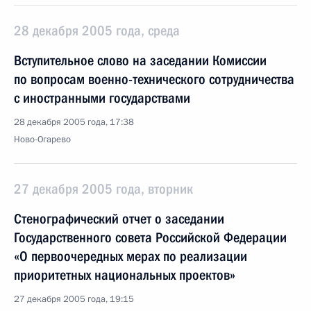
28 декабря 2005 года, среда
Вступительное слово на заседании Комиссии
по вопросам военно-технического сотрудничества
с иностранными государствами
28 декабря 2005 года, 17:38
Ново-Огарево
27 декабря 2005 года, вторник
Стенографический отчет о заседании
Государственного совета Российской Федерации
«О первоочередных мерах по реализации
приоритетных национальных проектов»
27 декабря 2005 года, 19:15