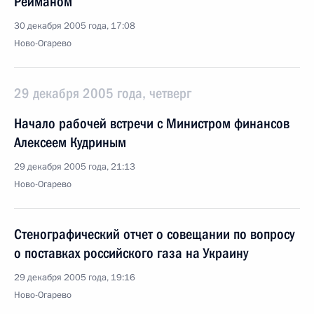
Рейманом
30 декабря 2005 года, 17:08
Ново-Огарево
29 декабря 2005 года, четверг
Начало рабочей встречи с Министром финансов
Алексеем Кудриным
29 декабря 2005 года, 21:13
Ново-Огарево
Стенографический отчет о совещании по вопросу
о поставках российского газа на Украину
29 декабря 2005 года, 19:16
Ново-Огарево