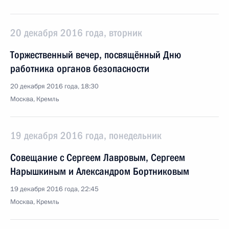
20 декабря 2016 года, вторник
Торжественный вечер, посвящённый Дню
работника органов безопасности
20 декабря 2016 года, 18:30
Москва, Кремль
19 декабря 2016 года, понедельник
Совещание с Сергеем Лавровым, Сергеем
Нарышкиным и Александром Бортниковым
19 декабря 2016 года, 22:45
Москва, Кремль