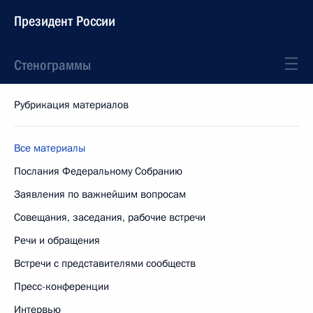
Президент России
Стенограммы
Рубрикация материалов
Все материалы
Послания Федеральному Собранию
Заявления по важнейшим вопросам
Совещания, заседания, рабочие встречи
Речи и обращения
Встречи с представителями сообществ
Пресс-конференции
Интервью