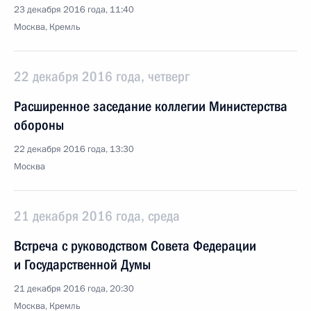
23 декабря 2016 года, 11:40
Москва, Кремль
22 декабря 2016 года, четверг
Расширенное заседание коллегии Министерства
обороны
22 декабря 2016 года, 13:30
Москва
21 декабря 2016 года, среда
Встреча с руководством Совета Федерации
и Государственной Думы
21 декабря 2016 года, 20:30
Москва, Кремль