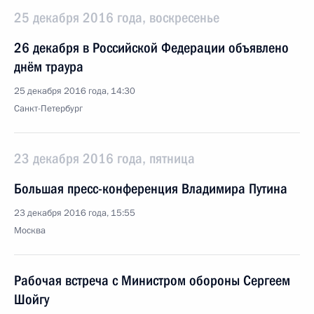
25 декабря 2016 года, воскресенье
26 декабря в Российской Федерации объявлено
днём траура
25 декабря 2016 года, 14:30
Санкт-Петербург
23 декабря 2016 года, пятница
Большая пресс-конференция Владимира Путина
23 декабря 2016 года, 15:55
Москва
Рабочая встреча с Министром обороны Сергеем
Шойгу