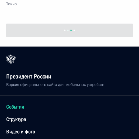
Токио
Президент России
Версия официального сайта для мобильных устройств
События
Структура
Видео и фото