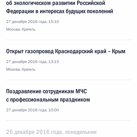
об экологическом развитии Российской
Федерации в интересах будущих поколений
27 декабря 2016 года, 15:10
Москва, Кремль
Открыт газопровод Краснодарский край – Крым
27 декабря 2016 года, 13:15
Москва, Кремль
Поздравление сотрудникам МЧС
с профессиональным праздником
27 декабря 2016 года, 10:00
26 декабря 2016 года, понедельник