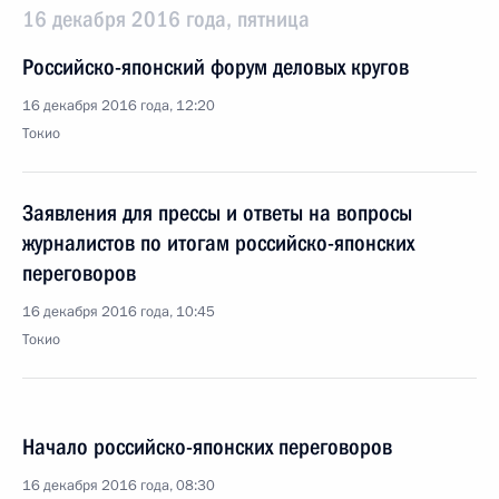
16 декабря 2016 года, пятница
Российско-японский форум деловых кругов
16 декабря 2016 года, 12:20
Токио
Заявления для прессы и ответы на вопросы
журналистов по итогам российско-японских
переговоров
16 декабря 2016 года, 10:45
Токио
Начало российско-японских переговоров
16 декабря 2016 года, 08:30