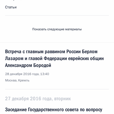
Статьи
Показать следующие материалы
Встреча с главным раввином России Берлом
Лазаром и главой Федерации еврейских общин
Александром Бородой
28 декабря 2016 года, 13:40
Москва, Кремль
27 декабря 2016 года, вторник
Заседание Государственного совета по вопросу