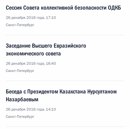
Сессия Совета коллективной безопасности ОДКБ
26 декабря 2016 года, 17:10
Санкт-Петербург
Заседание Высшего Евразийского
экономического совета
26 декабря 2016 года, 16:40
Санкт-Петербург
Беседа с Президентом Казахстана Нурсултаном
Назарбаевым
26 декабря 2016 года, 14:10
Санкт-Петербург