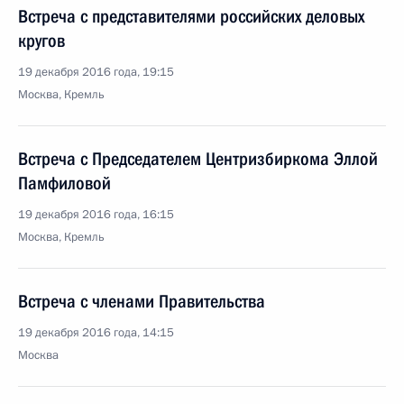
Встреча с представителями российских деловых
кругов
19 декабря 2016 года, 19:15
Москва, Кремль
Встреча с Председателем Центризбиркома Эллой
Памфиловой
19 декабря 2016 года, 16:15
Москва, Кремль
Встреча с членами Правительства
19 декабря 2016 года, 14:15
Москва