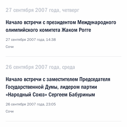
27 сентября 2007 года, четверг
Начало встречи с президентом Международного
олимпийского комитета Жаком Рогге
27 сентября 2007 года, 14:38
Сочи
26 сентября 2007 года, среда
Начало встречи с заместителем Председателя
Государственной Думы, лидером партии
«Народный Союз» Сергеем Бабуриным
26 сентября 2007 года, 23:05
Сочи