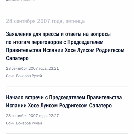
28 сентября 2007 года, пятница
Заявления для прессы и ответы на вопросы
по итогам переговоров с Председателем
Правительства Испании Хосе Луисом Родригесом
Сапатеро
28 сентября 2007 года, 23:21
Сочи, Бочаров Ручей
Начало встречи с Председателем Правительства
Испании Хосе Луисом Родригесом Сапатеро
28 сентября 2007 года, 22:27
Сочи, Бочаров Ручей