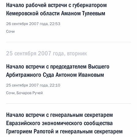
Начало рабочей встречи с губернатором
Кемеровской области Аманом Тулеевым
26 сентября 2007 года, 22:53
Сочи
25 сентября 2007 года, вторник
Начало встречи с председателем Высшего
Арбитражного Суда Антоном Ивановым
25 сентября 2007 года, 22:10
Сочи, Бочаров Ручей
Начало встречи с генеральным секретарем
Евразийского экономического сообщества
Григорием Рапотой и генеральным секретарем