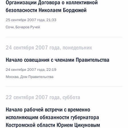
Организации Договора о коллективной
безопасности Николаем Бордюжей
25 сентября 2007 года, 21:33
Сочи, Бочаров Ручей
24 сентября 2007 года, понедельник
Начало совещания с членами Правительства
24 сентября 2007 года, 22:19
Москва, Дом Правительства
22 сентября 2007 года, суббота
Начало рабочей встречи с временно
исполняющим обязанности губернатора
Костромской области Юрием Цикуновым