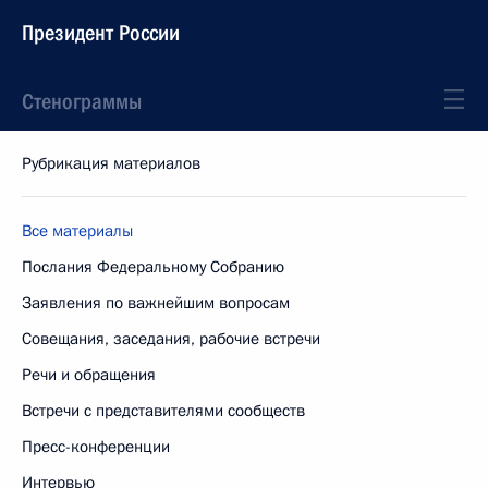
Президент России
Стенограммы
Рубрикация материалов
Все материалы
Послания Федеральному Собранию
Заявления по важнейшим вопросам
Совещания, заседания, рабочие встречи
Речи и обращения
Встречи с представителями сообществ
Пресс-конференции
Интервью