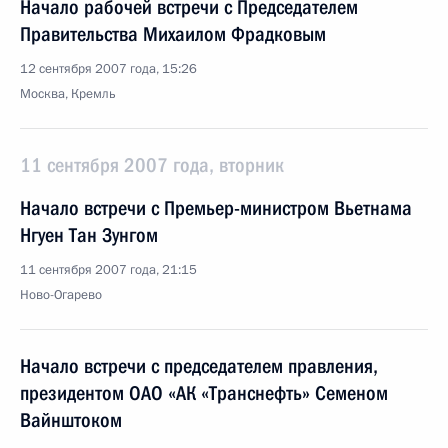
Начало рабочей встречи с Председателем
Правительства Михаилом Фрадковым
12 сентября 2007 года, 15:26
Москва, Кремль
11 сентября 2007 года, вторник
Начало встречи с Премьер-министром Вьетнама
Нгуен Тан Зунгом
11 сентября 2007 года, 21:15
Ново-Огарево
Начало встречи с председателем правления,
президентом ОАО «АК «Транснефть» Семеном
Вайнштоком