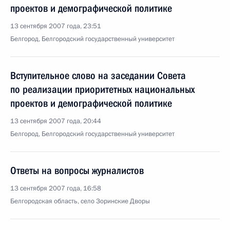
проектов и демографической политике
13 сентября 2007 года, 23:51
Белгород, Белгородский государственный университет
Вступительное слово на заседании Совета
по реализации приоритетных национальных
проектов и демографической политике
13 сентября 2007 года, 20:44
Белгород, Белгородский государственный университет
Ответы на вопросы журналистов
13 сентября 2007 года, 16:58
Белгородская область, село Зоринские Дворы