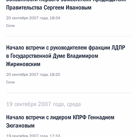
Правительства Сергеем Ивановым
20 сентября 2007 года, 18:34
Сочи
Начало встречи с руководителем фракции ЛДПР
в Государственной Думе Владимиром
Жириновским
20 сентября 2007 года, 18:20
Сочи
19 сентября 2007 года, среда
Начало встречи с лидером КПРФ Геннадием
Зюгановым
19 сентября 2007 года, 17:33