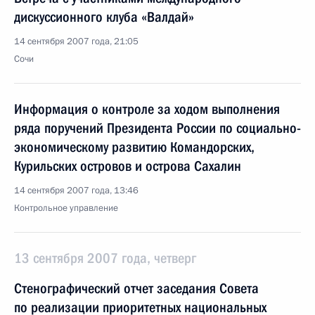
дискуссионного клуба «Валдай»
14 сентября 2007 года, 21:05
Сочи
Информация о контроле за ходом выполнения
ряда поручений Президента России по социально-
экономическому развитию Командорских,
Курильских островов и острова Сахалин
14 сентября 2007 года, 13:46
Контрольное управление
13 сентября 2007 года, четверг
Стенографический отчет заседания Совета
по реализации приоритетных национальных