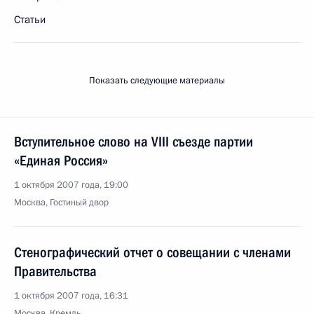
Статьи
Показать следующие материалы
Вступительное слово на VIII съезде партии
«Единая Россия»
1 октября 2007 года, 19:00
Москва, Гостиный двор
Стенографический отчет о совещании с членами
Правительства
1 октября 2007 года, 16:31
Москва, Кремль