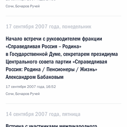
Сочи, Бочаров Ручей
17 сентября 2007 года, понедельник
Начало встречи с руководителем фракции
«Справедливая Россия – Родина»
в Государственной Думе, секретарем президиума
Центрального совета партии «Справедливая
Россия: Родина / Пенсионеры / Жизнь»
Александром Бабаковым
17 сентября 2007 года, 16:52
Сочи, Бочаров Ручей
14 сентября 2007 года, пятница
Встреча с участниками международного