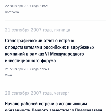
22 сентября 2007 года, 18:21
Кострома
21 сентября 2007 года, пятница
Стенографический отчет о встрече
с представителями российских и зарубежных
компаний в рамках VI Международного
инвестиционного форума
21 сентября 2007 года, 19:43
Сочи
20 сентября 2007 года, четверг
Начало рабочей встречи с исполняющим
обязанности Первого заместителя Председателя