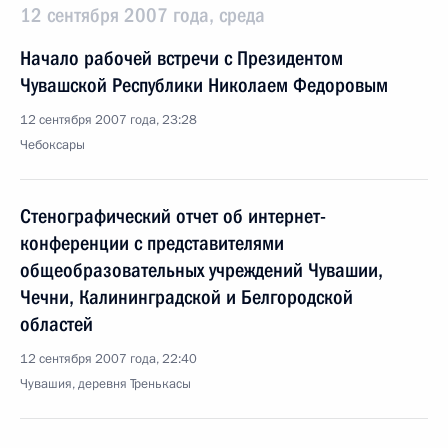
12 сентября 2007 года, среда
Начало рабочей встречи с Президентом
Чувашской Республики Николаем Федоровым
12 сентября 2007 года, 23:28
Чебоксары
Стенографический отчет об интернет-
конференции с представителями
общеобразовательных учреждений Чувашии,
Чечни, Калининградской и Белгородской
областей
12 сентября 2007 года, 22:40
Чувашия, деревня Тренькасы