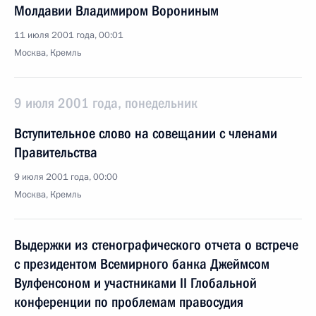
Молдавии Владимиром Ворониным
11 июля 2001 года, 00:01
Москва, Кремль
9 июля 2001 года, понедельник
Вступительное слово на совещании с членами
Правительства
9 июля 2001 года, 00:00
Москва, Кремль
Выдержки из стенографического отчета о встрече
с президентом Всемирного банка Джеймсом
Вулфенсоном и участниками II Глобальной
конференции по проблемам правосудия