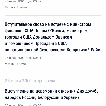
26 июля 2001 года, 00:02
Москва, Кремль
Вступительное слово на встрече с министром
финансов США Полом О’Нилом, министром
торговли США Дональдом Эвансом
и помощником Президента США
по национальной безопасности Кондолизой Райс
26 июля 2001 года, 00:01
Москва, Кремль
25 июля 2001 года, среда
Выступление на церемонии открытия Дня дружбы
народов России, Белоруссии и Украины
25 июля 2001 года, 00:02