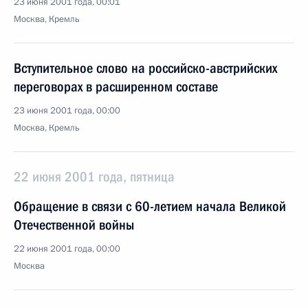
23 июня 2001 года, 00:01
Москва, Кремль
Вступительное слово на российско-австрийских
переговорах в расширенном составе
23 июня 2001 года, 00:00
Москва, Кремль
22 июня 2001 года, пятница
Обращение в связи с 60-летием начала Великой
Отечественной войны
22 июня 2001 года, 00:00
Москва