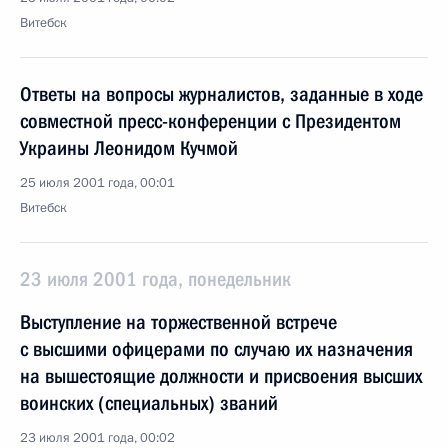
Витебск
Ответы на вопросы журналистов, заданные в ходе
совместной пресс-конференции с Президентом
Украины Леонидом Кучмой
25 июля 2001 года, 00:01
Витебск
23 июля 2001 года, понедельник
Выступление на торжественной встрече
с высшими офицерами по случаю их назначения
на вышестоящие должности и присвоения высших
воинских (специальных) званий
23 июля 2001 года, 00:02