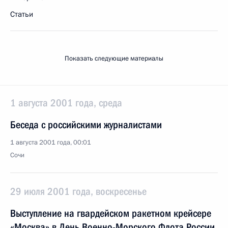
Статьи
Показать следующие материалы
1 августа 2001 года, среда
Беседа с российскими журналистами
1 августа 2001 года, 00:01
Сочи
29 июля 2001 года, воскресенье
Выступление на гвардейском ракетном крейсере
«Москва» в День Военно-Морского Флота России