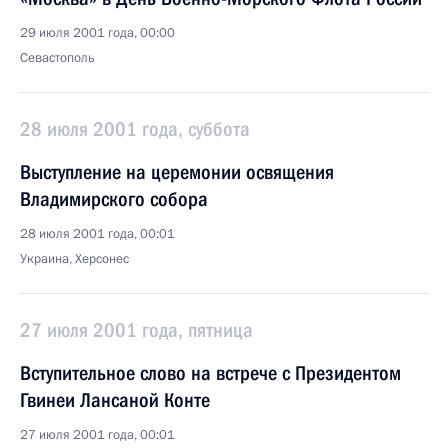
29 июля 2001 года, 00:00
Севастополь
28 июля 2001 года, суббота
Выступление на церемонии освящения
Владимирского собора
28 июля 2001 года, 00:01
Украина, Херсонес
27 июля 2001 года, пятница
Вступительное слово на встрече с Президентом
Гвинеи Лансаной Конте
27 июля 2001 года, 00:01