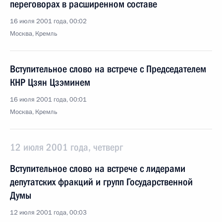
переговорах в расширенном составе
16 июля 2001 года, 00:02
Москва, Кремль
Вступительное слово на встрече с Председателем
КНР Цзян Цзэминем
16 июля 2001 года, 00:01
Москва, Кремль
12 июля 2001 года, четверг
Вступительное слово на встрече с лидерами
депутатских фракций и групп Государственной
Думы
12 июля 2001 года, 00:03