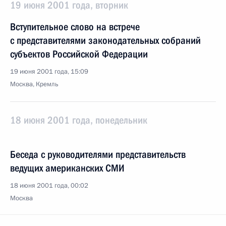
19 июня 2001 года, вторник
Вступительное слово на встрече
с представителями законодательных собраний
субъектов Российской Федерации
19 июня 2001 года, 15:09
Москва, Кремль
18 июня 2001 года, понедельник
Беседа с руководителями представительств
ведущих американских СМИ
18 июня 2001 года, 00:02
Москва