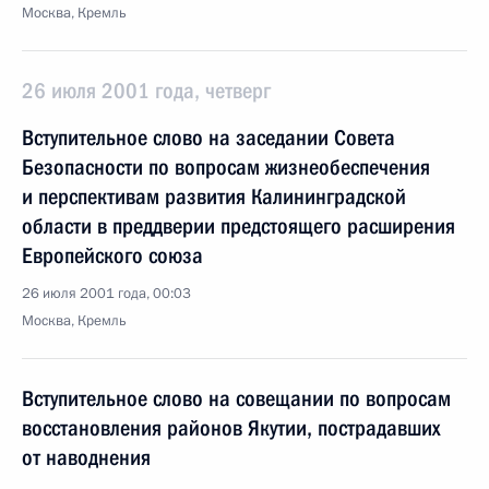
Москва, Кремль
26 июля 2001 года, четверг
Вступительное слово на заседании Совета
Безопасности по вопросам жизнеобеспечения
и перспективам развития Калининградской
области в преддверии предстоящего расширения
Европейского союза
26 июля 2001 года, 00:03
Москва, Кремль
Вступительное слово на совещании по вопросам
восстановления районов Якутии, пострадавших
от наводнения