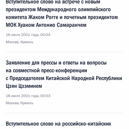
Вступительное слово на встрече с новым
президентом Международного олимпийского
комитета Жаком Рогге и почетным президентом
МОК Хуаном Антонио Самаранчем
16 июля 2001 года, 00:04
Москва, Кремль
Заявление для прессы и ответы на вопросы
на совместной пресс-конференции
с Председателем Китайской Народной Республики
Цзян Цзэминем
16 июля 2001 года, 00:03
Москва, Кремль
Вступительное слово на российско-китайских