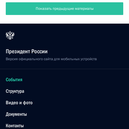
Показать предыдущие материалы
Президент России
Версия официального сайта для мобильных устройств
События
Структура
Видео и фото
Документы
Контакты