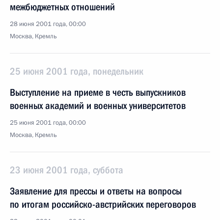
межбюджетных отношений
28 июня 2001 года, 00:00
Москва, Кремль
25 июня 2001 года, понедельник
Выступление на приеме в честь выпускников
военных академий и военных университетов
25 июня 2001 года, 00:00
Москва, Кремль
23 июня 2001 года, суббота
Заявление для прессы и ответы на вопросы
по итогам российско-австрийских переговоров