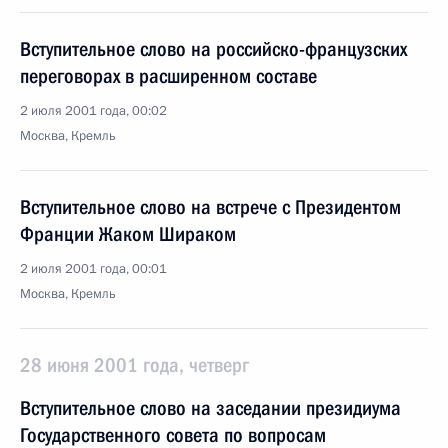
Вступительное слово на российско-французских
переговорах в расширенном составе
2 июля 2001 года, 00:02
Москва, Кремль
Вступительное слово на встрече с Президентом
Франции Жаком Шираком
2 июля 2001 года, 00:01
Москва, Кремль
28 июня 2001 года, четверг
Вступительное слово на заседании президиума
Государственного совета по вопросам