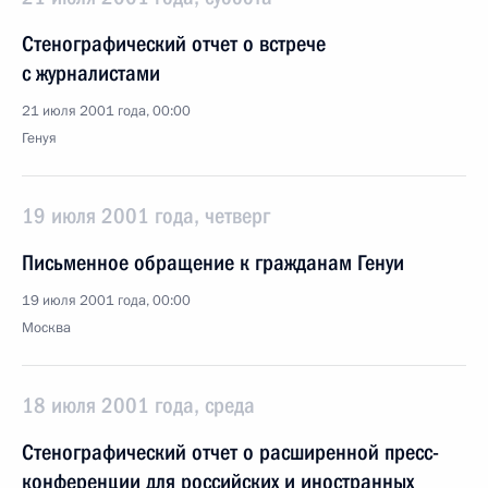
Стенографический отчет о встрече
с журналистами
21 июля 2001 года, 00:00
Генуя
19 июля 2001 года, четверг
Письменное обращение к гражданам Генуи
19 июля 2001 года, 00:00
Москва
18 июля 2001 года, среда
Стенографический отчет о расширенной пресс-
конференции для российских и иностранных