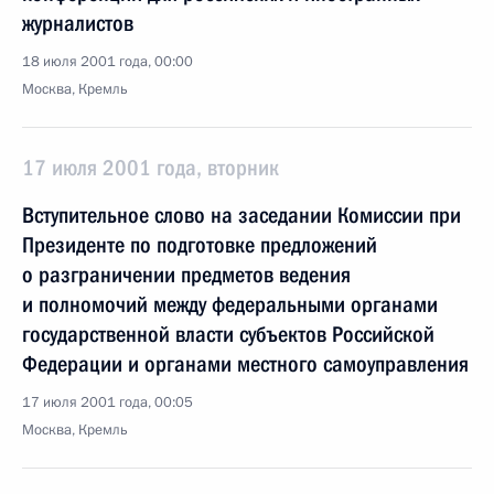
журналистов
18 июля 2001 года, 00:00
Москва, Кремль
17 июля 2001 года, вторник
Вступительное слово на заседании Комиссии при
Президенте по подготовке предложений
о разграничении предметов ведения
и полномочий между федеральными органами
государственной власти субъектов Российской
Федерации и органами местного самоуправления
17 июля 2001 года, 00:05
Москва, Кремль