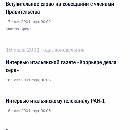
Вступительное слово на совещании с членами
Правительства
17 июля 2001 года, 00:02
Москва, Кремль
16 июля 2001 года, понедельник
Интервью итальянской газете «Коррьере делла
сера»
16 июля 2001 года, 00:06
Интервью итальянскому телеканалу РАИ-1
16 июля 2001 года, 00:05