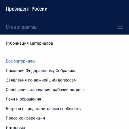
Президент России
Стенограммы
Рубрикация материалов
Все материалы
Послания Федеральному Собранию
Заявления по важнейшим вопросам
Совещания, заседания, рабочие встречи
Речи и обращения
Встречи с представителями сообществ
Пресс-конференции
Интервью