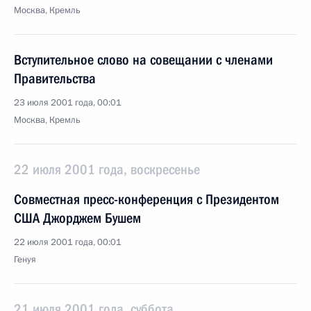
Москва, Кремль
Вступительное слово на совещании с членами
Правительства
23 июля 2001 года, 00:01
Москва, Кремль
22 июля 2001 года, воскресенье
Совместная пресс-конференция с Президентом
США Джорджем Бушем
22 июля 2001 года, 00:01
Генуя
21 июля 2001 года, суббота