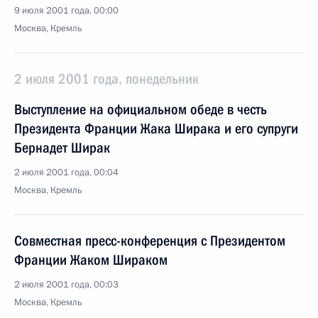
9 июля 2001 года, 00:00
Москва, Кремль
2 июля 2001 года, понедельник
Выступление на официальном обеде в честь
Президента Франции Жака Ширака и его супруги
Бернадет Ширак
2 июля 2001 года, 00:04
Москва, Кремль
Совместная пресс-конференция с Президентом
Франции Жаком Шираком
2 июля 2001 года, 00:03
Москва, Кремль