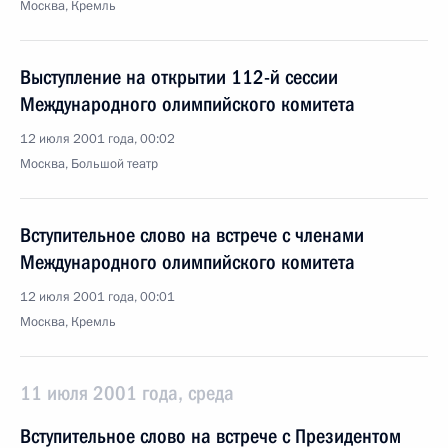
Москва, Кремль
Выступление на открытии 112-й сессии
Международного олимпийского комитета
12 июля 2001 года, 00:02
Москва, Большой театр
Вступительное слово на встрече с членами
Международного олимпийского комитета
12 июля 2001 года, 00:01
Москва, Кремль
11 июля 2001 года, среда
Вступительное слово на встрече с Президентом