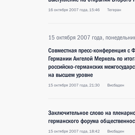
16 октября 2007 года, 15:46
Тегеран
15 октября 2007 года, понедельни
Совместная пресс-конференция с 
Германии Ангелой Меркель по итог
российско-германских межгосударс
на высшем уровне
15 октября 2007 года, 21:30
Висбаден
Заключительное слово на пленарн
германского форума общественност
15 октября 2007 года, 18:42
Висбаден