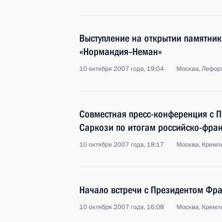
Выступление на открытии памятни
«Нормандия–Неман»
10 октября 2007 года, 19:04
Москва, Лефор
Совместная пресс-конференция с 
Саркози по итогам российско-фран
10 октября 2007 года, 18:17
Москва, Кремл
Начало встречи с Президентом Фр
10 октября 2007 года, 16:08
Москва, Кремл