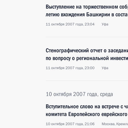
Выступление на торжественном со
летию вхождения Башкирии в соста
11 октября 2007 года, 23:04
Уфа
Стенографический отчет о заседан
по вопросу о региональной инвест
11 октября 2007 года, 23:00
Уфа
10 октября 2007 года, среда
Вступительное слово на встрече с 
комитета Европейского еврейского
10 октября 2007 года, 21:06
Москва, Кремл