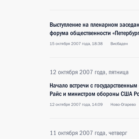
Выступление на пленарном заседа
форума общественности «Петербург
15 октября 2007 года, 18:38
Висбаден
12 октября 2007 года, пятница
Начало встречи с государственны
Райс и министром обороны США Ро
12 октября 2007 года, 14:09
Ново-Огарево
11 октября 2007 года, четверг