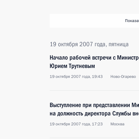
Показа
19 октября 2007 года, пятница
Начало рабочей встречи с Министр
Юрием Трутневым
19 октября 2007 года, 19:43
Ново-Огарево
Выступление при представлении М
на должность директора Службы в
19 октября 2007 года, 17:23
Москва