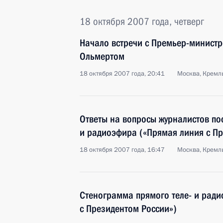
18 октября 2007 года, четверг
Начало встречи с Премьер-минист
Ольмертом
18 октября 2007 года, 20:41
Москва, Кремл
Ответы на вопросы журналистов пос
и радиоэфира («Прямая линия с Пр
18 октября 2007 года, 16:47
Москва, Кремл
Стенограмма прямого теле- и рад
с Президентом России»)